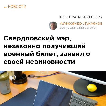
← НОВОСТИ
10 ФЕВРАЛЯ 2021 В 15:32
Александр Лукманов
Свердловский мэр,
незаконно получивший
военный билет, заявил о
своей невиновности