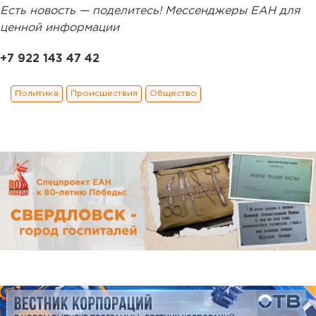
Есть новость — поделитесь! Мессенджеры ЕАН для
ценной информации
+7 922 143 47 42
Политика
Происшествия
Общество