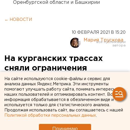
Оренбургской области и Башкирии
← НОВОСТИ
10 ФЕВРАЛЯ 2021 В 15:20
Мария Трускова
На курганских трассах
сняли ограничения
На сайте используются cookie-файлы и сервис для
анализа данных Яндекс.Метрика. Эти инструменты
помогают улучшать работу сайта, понимать интересы
наших пользователей и оптимизировать контент. Вся
информация обрабатывается в обезличенном виде и
используется только для статистического анализа.
Продолжая использовать сайт, вы соглашаетесь с нашей
Политикой обработки персональных данных
.
Принимаю