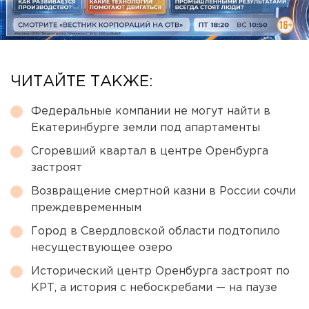
ЧИТАЙТЕ ТАКЖЕ:
Федеральные компании не могут найти в
Екатеринбурге земли под апартаменты
Сгоревший квартал в центре Оренбурга
застроят
Возвращение смертной казни в России сочли
преждевременным
Город в Свердловской области подтопило
несуществующее озеро
Исторический центр Оренбурга застроят по
КРТ, а история с небоскребами — на паузе