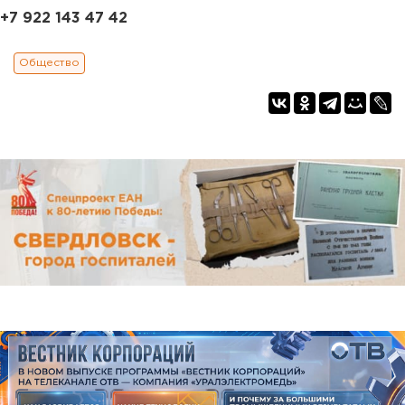
+7 922 143 47 42
Общество