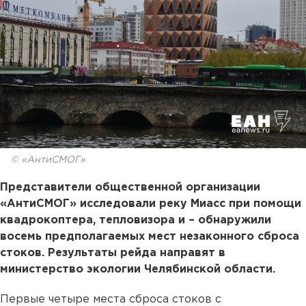
© «АнтиСМОГ»
Представители общественной организации
«АнтиСМОГ» исследовали реку Миасс при помощи
квадрокоптера, тепловизора и – обнаружили
восемь предполагаемых мест незаконного сброса
стоков. Результаты рейда направят в
министерство экологии Челябинской области.
Первые четыре места сброса стоков с