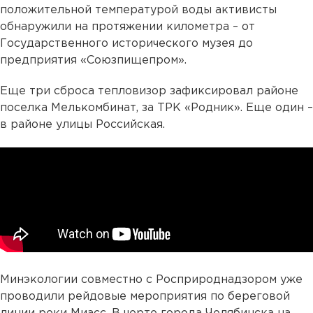
положительной температурой воды активисты
обнаружили на протяжении километра – от
Государственного исторического музея до
предприятия «Союзпищепром».
Еще три сброса тепловизор зафиксировал районе
поселка Мелькомбинат, за ТРК «Родник». Еще один –
в районе улицы Российская.
Минэкологии совместно с Росприроднадзором уже
проводили рейдовые мероприятия по береговой