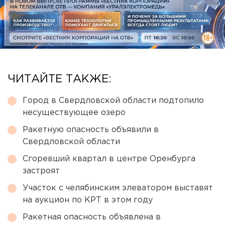
ЧИТАЙТЕ ТАКЖЕ:
Город в Свердловской области подтопило
несуществующее озеро
Ракетную опасность объявили в
Свердловской области
Сгоревший квартал в центре Оренбурга
застроят
Участок с челябинским элеватором выставят
на аукцион по КРТ в этом году
Ракетная опасность объявлена в