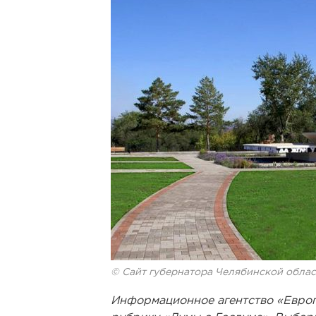
© Сайт губернатора Челябинской облас
Информационное агентство «Евро