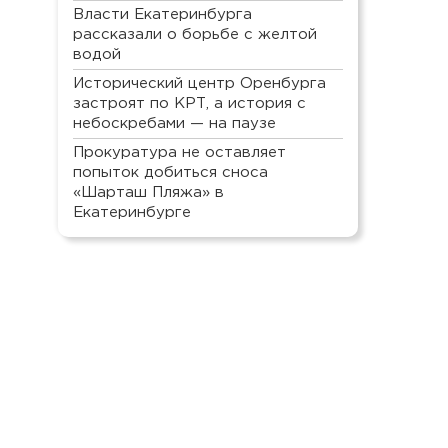
Власти Екатеринбурга
рассказали о борьбе с желтой
водой
Исторический центр Оренбурга
застроят по КРТ, а история с
небоскребами — на паузе
Прокуратура не оставляет
попыток добиться сноса
«Шарташ Пляжа» в
Екатеринбурге