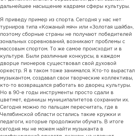
дальнейшее насыщение кадрами сферы культуры.
Я приведу пример из спорта. Сегодня у нас нет
турниров типа «Кожаный мяч» или «Золотая шайба»,
поэтому сборные страны не получают победителей
зональных соревнований, возникают проблемы с
массовым спортом. То же самое происходит и в
культуре. Были различные конкурсы, в каждом
дворце пионеров существовал свой духовой
оркестр. Я в таком тоже занимался. Кто-то вырастал
музыкантом, создавал свои творческие коллективы,
кто-то возвращался работать во дворец культуры.
Но в 90-е годы инструменты просто сдали в
цветмет, единицы муниципалитетов сохранили их.
Сегодня можно по пальцам пересчитать, где в
Челябинской области остались такие кружки и
педагоги, которые продолжили обучать. В итоге
сегодня мы не можем найти музыканта в