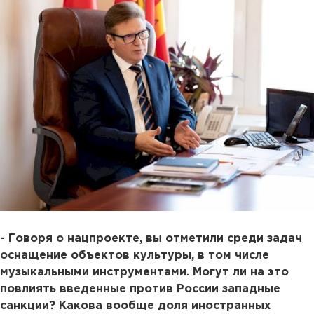
- Говоря о нацпроекте, вы отметили среди задач
оснащение объектов культуры, в том числе
музыкальными инструментами. Могут ли на это
повлиять введенные против России западные
санкции? Какова вообще доля иностранных