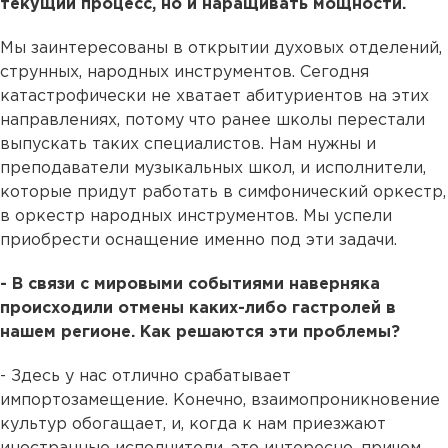
текущий процесс, но и наращивать мощности.
Мы заинтересованы в открытии духовых отделений,
струнных, народных инструментов. Сегодня
катастрофически не хватает абитуриентов на этих
направлениях, потому что ранее школы перестали
выпускать таких специалистов. Нам нужны и
преподаватели музыкальных школ, и исполнители,
которые придут работать в симфонический оркестр,
в оркестр народных инструментов. Мы успели
приобрести оснащение именно под эти задачи.
- В связи с мировыми событиями наверняка
происходили отмены каких-либо гастролей в
нашем регионе. Как решаются эти проблемы?
- Здесь у нас отлично срабатывает
импортозамещение. Конечно, взаимопроникновение
культур обогащает, и, когда к нам приезжают