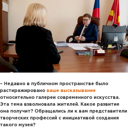
– Недавно в публичном пространстве было
растиражировано
ваше высказывание
относительно галереи современного искусства.
Эта тема взволновала жителей. Какое развитие
она получит? Обращались ли к вам представители
творческих профессий с инициативой создания
такого музея?