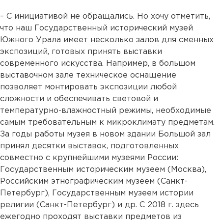
– С инициативой не обращались. Но хочу отметить,
что наш Государственный исторический музей
Южного Урала имеет несколько залов для сменных
экспозиций, готовых принять выставки
современного искусства. Например, в большом
выставочном зале техническое оснащение
позволяет монтировать экспозиции любой
сложности и обеспечивать световой и
температурно-влажностный режимы, необходимые
самым требовательным к микроклимату предметам.
За годы работы музея в новом здании Большой зал
принял десятки выставок, подготовленных
совместно с крупнейшими музеями России:
Государственным историческим музеем (Москва),
Российским этнографическим музеем (Санкт-
Петербург), Государственным музеем истории
религии (Санкт-Петербург) и др. С 2018 г. здесь
ежегодно проходят выставки предметов из