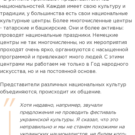
национальностей. Каждая имеет свою культуру и
традиции, у большинства есть свои национальные
культурные центры. Более многочисленные центры
- татарские и башкирские. Они и более активны:
проводят национальные праздники. Немецкие
центры не так многочисленны, но их мероприятия
проходят очень ярко, организуются с насыщенной
программой и привлекают много людей. С этими
центрами мы работаем не только в Год народного
искусства, но и на постоянной основе.
Представители различных национальных культур
объединяются, происходит их общение.
Хотя недавно, например, звучали
предложения не проводить фестиваль
украинской культуры. Я сказал, что это
неправильно и мы не станем похожими на
украинских националистов, не будем кого-