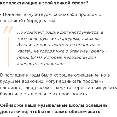
комплектующих в этой тонкой сфере?
- Пока мы не чувствуем каких-либо проблем с
поставкой оборудования.
Но комплектующие для инструментов, в
том числе русских народных, таких как
баян и гармонь, состоят из импортных
частей, не говоря уже о Steinway (рояль -
прим. ЕАН), который необходим для
концертных площадок.
В последние годы было хорошее оснащение, но в
будущем, возможно, могут возникать проблемы:
например, завод скажет нам, что перестал выпускать
баяны или стал меньше их производить.
Сейчас же наши музыкальные школы оснащены
достаточно, чтобы не только обеспечивать