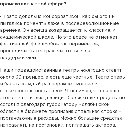
происходит в этой сфере?
- Театр довольно консервативен, как бы его ни
пытались поменять даже в послереволюционные
времена. Он всегда возвращается к классике, к
академической школе. Но это вовсе не отменяет
фестивалей, флешмобов, экспериментов,
проводимых в театрах, мы это всегда
поддерживаем.
Наши подведомственные театры ежегодно ставят
около 30 премьер, а есть еще частные. Театр оперы
и балета каждый раз поражает мощью и
серьезностью постановок. Я понимаю, что раньше
этого не позволял дефицит бюджетных средств, но
сегодня благодаря губернатору Челябинской
области в бюджете прописана отдельная строка -
постановочные расходы. Можно большие средства
направлять на постановки, приглашать актеров,