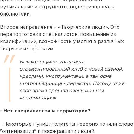
музыкальные инструменты, модернизировать
библиотеки.
Второе направление – «Творческие люди». Это
переподготовка специалистов, повышение их
квалификации, возможность участия в различных
творческих проектах.
Бывают случаи, когда есть
отремонтированный клуб с новой сценой,
креслами, инструментами, а там одна
штатная единица - директор. Потому что в
свое время прошла очень мощная
«оптимизация».
- Нет специалистов в территории?
- Некоторые муниципалитеты неверно поняли слово
"оптимизация" и посокращали людей.