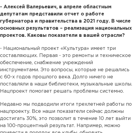
- Алексей Валерьевич, в апреле областным
депутатам представили отчет о работе
губернатора и правительства в 2021 году. В числе
основных результвтов – реализация национальных
проектов. Каковы показатели в вашей отрасли?
- Национальный проект «Культура» имеет три
составляющих. Первая - это ремонты и техническое
обеспечение, снабжение учреждений
инструментами. Это вопросы, которые не решались
с 60-х годов прошлого века. Долго ничего не
поставляли в наши библиотеки, музыкальные школы.
Нацпроект помогает решать проблемы системно.
Недавно мы подводили итоги трехлетней работы по
нацпроекту. Все наши показатели сейчас должны
достигать 30%, это позволит в течение 10 лет выйти
на 100-процентный результат. Например, можно
привести в порядок все клубы, обновить