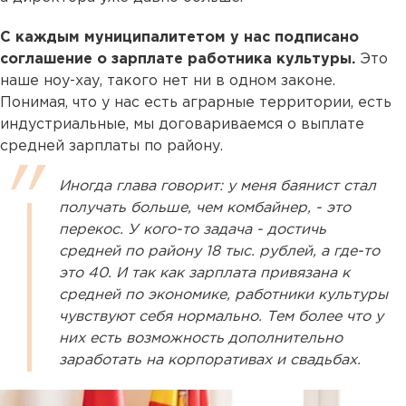
С каждым муниципалитетом у нас подписано
соглашение о зарплате работника культуры.
Это
наше ноу-хау, такого нет ни в одном законе.
Понимая, что у нас есть аграрные территории, есть
индустриальные, мы договариваемся о выплате
средней зарплаты по району.
Иногда глава говорит: у меня баянист стал
получать больше, чем комбайнер, - это
перекос. У кого-то задача - достичь
средней по району 18 тыс. рублей, а где-то
это 40. И так как зарплата привязана к
средней по экономике, работники культуры
чувствуют себя нормально. Тем более что у
них есть возможность дополнительно
заработать на корпоративах и свадьбах.