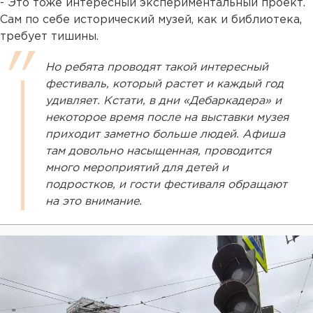
- Это тоже интересный экспериментальный проект.
Сам по себе исторический музей, как и библиотека,
требует тишины.
Но ребята проводят такой интересный
фестиваль, который растет и каждый год
удивляет. Кстати, в дни «Дебаркадера» и
некоторое время после на выставки музея
приходит заметно больше людей. Афиша
там довольно насыщенная, проводится
много мероприятий для детей и
подростков, и гости фестиваля обращают
на это внимание.