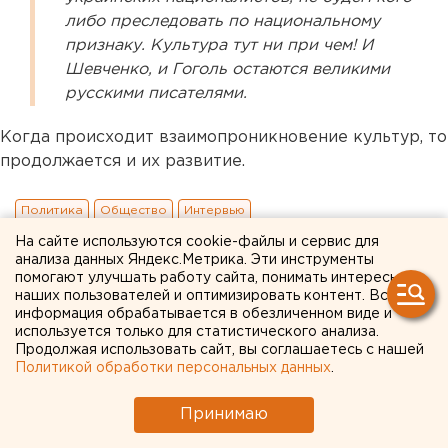
либо преследовать по национальному
признаку. Культура тут ни при чем! И
Шевченко, и Гоголь остаются великими
русскими писателями.
Когда происходит взаимопроникновение культур, то
продолжается и их развитие.
Политика
Общество
Интервью
На сайте используются cookie-файлы и сервис для
анализа данных Яндекс.Метрика. Эти инструменты
помогают улучшать работу сайта, понимать интересы
наших пользователей и оптимизировать контент. Вся
информация обрабатывается в обезличенном виде и
используется только для статистического анализа.
Продолжая использовать сайт, вы соглашаетесь с нашей
Политикой обработки персональных данных
.
Принимаю