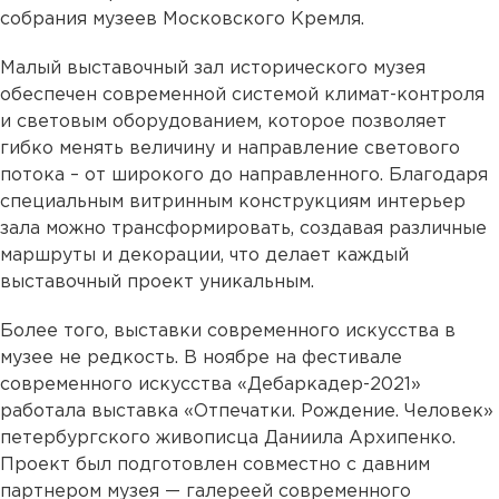
собрания музеев Московского Кремля.
Малый выставочный зал исторического музея
обеспечен современной системой климат-контроля
и световым оборудованием, которое позволяет
гибко менять величину и направление светового
потока – от широкого до направленного. Благодаря
специальным витринным конструкциям интерьер
зала можно трансформировать, создавая различные
маршруты и декорации, что делает каждый
выставочный проект уникальным.
Более того, выставки современного искусства в
музее не редкость. В ноябре на фестивале
современного искусства «Дебаркадер-2021»
работала выставка «Отпечатки. Рождение. Человек»
петербургского живописца Даниила Архипенко.
Проект был подготовлен совместно с давним
партнером музея — галереей современного