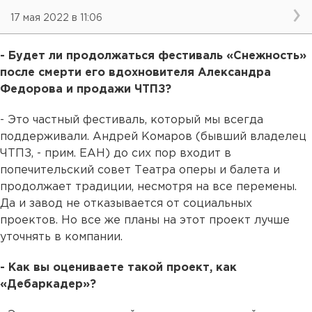
17 мая 2022 в 11:06
- Будет ли продолжаться фестиваль «Снежность»
после смерти его вдохновителя Александра
Федорова и продажи ЧТПЗ?
- Это частный фестиваль, который мы всегда
поддерживали. Андрей Комаров (бывший владелец
ЧТПЗ, - прим. ЕАН) до сих пор входит в
попечительский совет Театра оперы и балета и
продолжает традиции, несмотря на все перемены.
Да и завод не отказывается от социальных
проектов. Но все же планы на этот проект лучше
уточнять в компании.
- Как вы оцениваете такой проект, как
«Дебаркадер»?