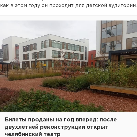
как в этом году он проходит для детской аудитории.
Билеты проданы на год вперед: после
двухлетней реконструкции открыт
челябинский театр