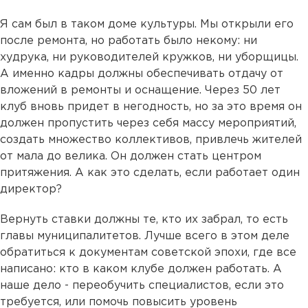
Я сам был в таком доме культуры. Мы открыли его
после ремонта, но работать было некому: ни
худрука, ни руководителей кружков, ни уборщицы.
А именно кадры должны обеспечивать отдачу от
вложений в ремонты и оснащение. Через 50 лет
клуб вновь придет в негодность, но за это время он
должен пропустить через себя массу мероприятий,
создать множество коллективов, привлечь жителей
от мала до велика. Он должен стать центром
притяжения. А как это сделать, если работает один
директор?
Вернуть ставки должны те, кто их забрал, то есть
главы муниципалитетов. Лучше всего в этом деле
обратиться к документам советской эпохи, где все
написано: кто в каком клубе должен работать. А
наше дело - переобучить специалистов, если это
требуется, или помочь повысить уровень