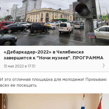
«Дебаркадер-2022» в Челябинске
завершится к "Ночи музеев". ПРОГРАММА
13 мая 2022 в 17:51
И это отличная площадка для молодежи! Призываю
всех ее посещать.