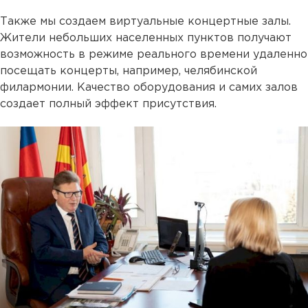
Также мы создаем виртуальные концертные залы.
Жители небольших населенных пунктов получают
возможность в режиме реального времени удаленно
посещать концерты, например, челябинской
филармонии. Качество оборудования и самих залов
создает полный эффект присутствия.