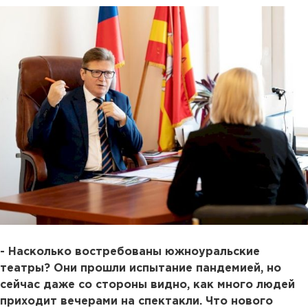
- Насколько востребованы южноуральские
театры? Они прошли испытание пандемией, но
сейчас даже со стороны видно, как много людей
приходит вечерами на спектакли. Что нового