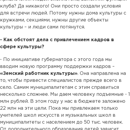
клуба? Да никакого! Они просто создали условия
для встречи людей. Потому нужны дома культуры с
кружками, секциями, нужны другие объекты
культуры – и люди сами потянутся.
- Как обстоят дела с привлечением кадров в
сфере культуры?
- По инициативе губернатора с этого года мы
вводим новую программу поддержки кадров –
«Земский работник культуры»
. Она направлена на
то, чтобы привести специалистов прежде всего в
село. Самим муниципалитетам с этим справиться
несколько сложнее. Мы даем человеку подъемные - 1
млн рублей. В этом году у нас в бюджете заложено
22 млн на эти цели. Пока мы привлекаем только
учителей школ искусств и музыкальных школ в
муниципалитеты с населением до 50 тыс. человек.
От дополнительного образования детей зависит