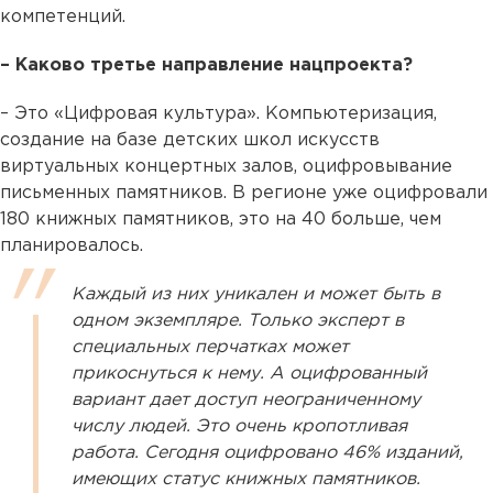
компетенций.
– Каково третье направление нацпроекта?
– Это «Цифровая культура». Компьютеризация,
создание на базе детских школ искусств
виртуальных концертных залов, оцифровывание
письменных памятников. В регионе уже оцифровали
180 книжных памятников, это на 40 больше, чем
планировалось.
Каждый из них уникален и может быть в
одном экземпляре. Только эксперт в
специальных перчатках может
прикоснуться к нему. А оцифрованный
вариант дает доступ неограниченному
числу людей. Это очень кропотливая
работа. Сегодня оцифровано 46% изданий,
имеющих статус книжных памятников.