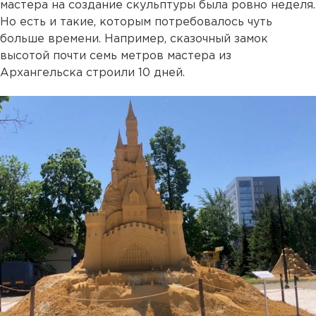
мастера на создание скульптуры была ровно неделя.
Но есть и такие, которым потребовалось чуть
больше времени. Например, сказочный замок
высотой почти семь метров мастера из
Архангельска строили 10 дней.