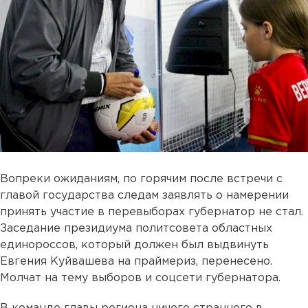
Вопреки ожиданиям, по горячим после встречи с
главой государства следам заявлять о намерении
принять участие в перевыборах губернатор не стал.
Заседание президиума политсовета областных
единороссов, который должен был выдвинуть
Евгения Куйвашева на праймериз, перенесено.
Молчат на тему выборов и соцсети губернатора.