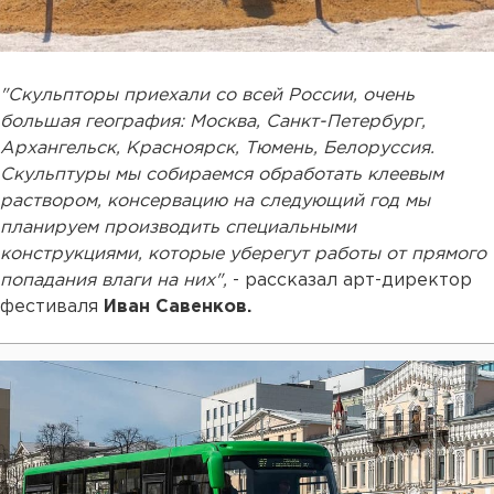
"Скульпторы приехали со всей России, очень
большая география: Москва, Санкт-Петербург,
Архангельск, Красноярск, Тюмень, Белоруссия.
Скульптуры мы собираемся обработать клеевым
раствором, консервацию на следующий год мы
планируем производить специальными
конструкциями, которые уберегут работы от прямого
попадания влаги на них",
- рассказал арт-директор
фестиваля
Иван Савенков.