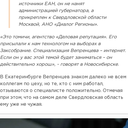
источники ЕАН, он не нанят
администрацией губернатора, а
прикреплен к Свердловской области
Москвой, АНО «Диалог Регионы».
«Это томичи, агентство «Деловая репутация». Его
присылали к нам технологом на выборах в
Заксобрание. Специализация Вепренцева – интернет.
Если он у вас этой темой будет заниматься – он
действительно хорош», - говорят в Новосибирске.
В Екатеринбурге Вепренцев знаком далеко не всем
коллегам по цеху, но те, кто с ним работал,
отзываются о специалисте положительно. Отмечая
при этом, что на самом деле Свердловская область
ему уже не чужая.