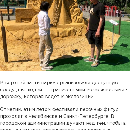
В верхней части парка организовали доступную
среду для людей с ограниченными возможностями -
дорожку, которая ведет к экспозиции.
Отметим, этим летом фестивали песочных фигур
проходят в Челябинске и Санкт-Петербурге. В
городской администрации думают над тем, чтобы в