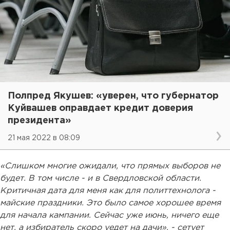
Полпред Якушев: «уверен, что губернатор
Куйвашев оправдает кредит доверия
президента»
21 мая 2022 в 08:09
«Слишком многие ожидали, что прямых выборов не
будет. В том числе - и в Свердловской области.
Критичная дата для меня как для политтехнолога -
майские праздники. Это было самое хорошее время
для начала кампании. Сейчас уже июнь, ничего еще
нет, а избиратель скоро уедет на дачи», - сетует