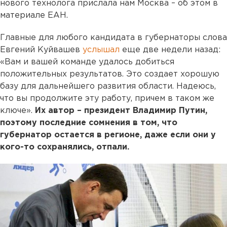
нового технолога прислала нам Москва – об этом в
материале ЕАН.
Главные для любого кандидата в губернаторы слова
Евгений Куйвашев
услышал
еще две недели назад:
«Вам и вашей команде удалось добиться
положительных результатов. Это создает хорошую
базу для дальнейшего развития области. Надеюсь,
что вы продолжите эту работу, причем в таком же
ключе».
Их автор – президент Владимир Путин,
поэтому последние сомнения в том, что
губернатор остается в регионе, даже если они у
кого-то сохранялись, отпали.