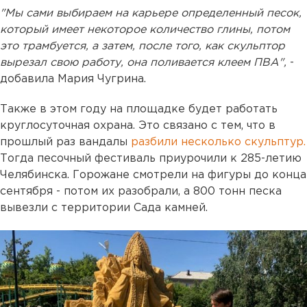
"Мы сами выбираем на карьере определенный песок,
который имеет некоторое количество глины, потом
это трамбуется, а затем, после того, как скульптор
вырезал свою работу, она поливается клеем ПВА",
-
добавила Мария Чугрина.
Также в этом году на площадке будет работать
круглосуточная охрана. Это связано с тем, что в
прошлый раз вандалы
разбили несколько скульптур.
Тогда песочный фестиваль приурочили к 285-летию
Челябинска. Горожане смотрели на фигуры до конца
сентября - потом их разобрали, а 800 тонн песка
вывезли с территории Сада камней.