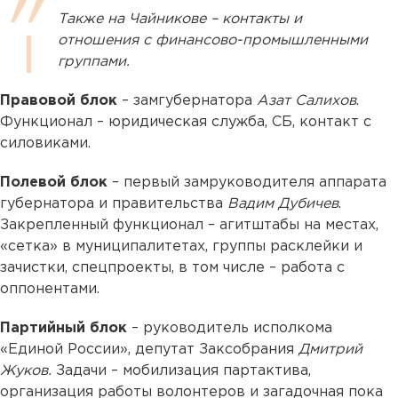
Также на Чайникове – контакты и
отношения с финансово-промышленными
группами.
Правовой блок
– замгубернатора
Азат Салихов
.
Функционал – юридическая служба, СБ, контакт с
силовиками.
Полевой блок
– первый замруководителя аппарата
губернатора и правительства
Вадим Дубичев
.
Закрепленный функционал – агитштабы на местах,
«сетка» в муниципалитетах, группы расклейки и
зачистки, спецпроекты, в том числе – работа с
оппонентами.
Партийный блок
– руководитель исполкома
«Единой России», депутат Заксобрания
Дмитрий
Жуков.
Задачи – мобилизация партактива,
организация работы волонтеров и загадочная пока