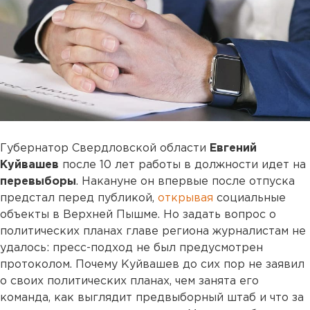
Губернатор Свердловской области
Евгений
Куйвашев
после 10 лет работы в должности идет на
перевыборы
. Накануне он впервые после отпуска
предстал перед публикой,
открывая
социальные
объекты в Верхней Пышме. Но задать вопрос о
политических планах главе региона журналистам не
удалось: пресс-подход не был предусмотрен
протоколом. Почему Куйвашев до сих пор не заявил
о своих политических планах, чем занята его
команда, как выглядит предвыборный штаб и что за