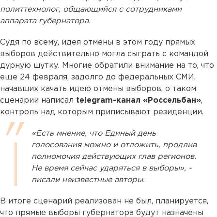
политтехнолог, общающийся с сотрудниками
аппарата губернатора.
Судя по всему, идея отмены в этом году прямых
выборов действительно могла сыграть с командой
дурную шутку. Многие обратили внимание на то, что
еще 24 февраля, задолго до федеральных СМИ,
начавших качать идею отмены выборов, о таком
сценарии написал
telegram-канал «Россельбан»
,
контроль над которым приписывают резиденции.
«Есть мнение, что Единый день
голосования можно и отложить, продлив
полномочия действующих глав регионов.
Не время сейчас ударяться в выборы», -
писали неизвестные авторы.
В итоге сценарий реализован не был, планируется,
что прямые выборы губернатора будут назначены