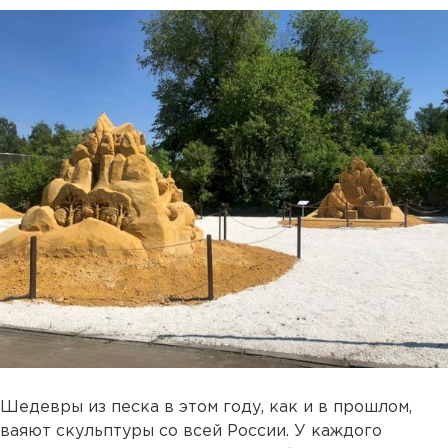
Шедевры из песка в этом году, как и в прошлом,
ваяют скульптуры со всей России. У каждого