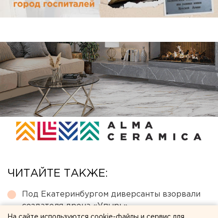
ЧИТАЙТЕ ТАКЖЕ:
Под Екатеринбургом диверсанты взорвали
создателя дрона «Упырь»
На сайте используются cookie-файлы и сервис для