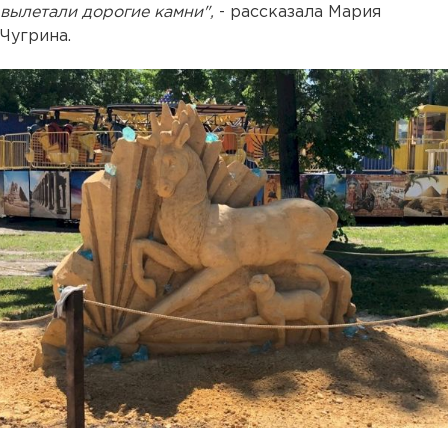
вылетали дорогие камни",
- рассказала Мария
Чугрина.