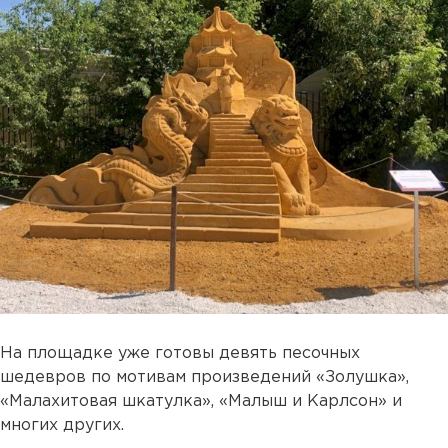
На площадке уже готовы девять песочных
шедевров по мотивам произведений «Золушка»,
«Малахитовая шкатулка», «Малыш и Карлсон» и
многих других.