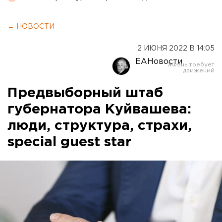
← НОВОСТИ
2 ИЮНЯ 2022 В 14:05
ЕАНовости
Предвыборный штаб
губернатора Куйвашева:
люди, структура, страхи,
special guest star