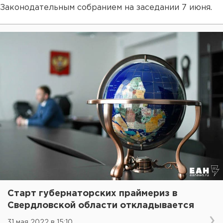
Законодательным собранием на заседании 7 июня.
Старт губернаторских праймериз в
Свердловской области откладывается
31 мая 2022 в 15:10