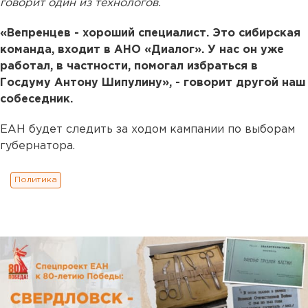
говорит один из технологов.
«Вепренцев - хороший специалист. Это сибирская
команда, входит в АНО «Диалог». У нас он уже
работал, в частности, помогал избраться в
Госдуму Антону Шипулину», - говорит другой наш
собеседник.
ЕАН будет следить за ходом кампании по выборам
губернатора.
Политика