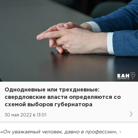
Однодневные или трехдневные:
свердловские власти определяются со
схемой выборов губернатора
30 мая 2022 в 13:01
«Он уважаемый человек, давно в профессии», -