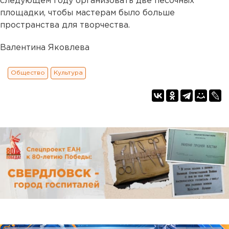
следующем году организовать две песочных
площадки, чтобы мастерам было больше
пространства для творчества.
Валентина Яковлева
Общество
Культура