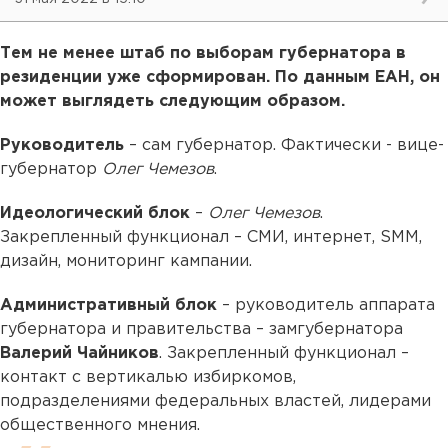
Тем не менее штаб по выборам губернатора в
резиденции уже сформирован. По данным ЕАН, он
может выглядеть следующим образом.
Руководитель
– сам губернатор. Фактически - вице-
губернатор
Олег Чемезов
.
Идеологический блок
–
Олег Чемезов
.
Закрепленный функционал – СМИ, интернет, SMM,
дизайн, мониторинг кампании.
Административный блок
– руководитель аппарата
губернатора и правительства – замгубернатора
Валерий Чайников
. Закрепленный функционал –
контакт с вертикалью избиркомов,
подразделениями федеральных властей, лидерами
общественного мнения.