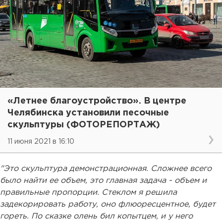
«Летнее благоустройство». В центре
Челябинска установили песочные
скульптуры (ФОТОРЕПОРТАЖ)
11 июня 2021 в 16:10
"Это скульптура демонстрационная. Сложнее всего
было найти ее объем, это главная задача - объем и
правильные пропорции. Стеклом я решила
задекорировать работу, оно флюоресцентное, будет
гореть. По сказке олень бил копытцем, и у него