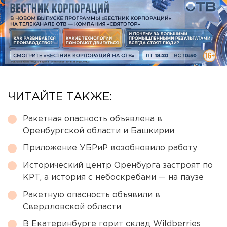
ЧИТАЙТЕ ТАКЖЕ:
Ракетная опасность объявлена в
Оренбургской области и Башкирии
Приложение УБРиР возобновило работу
Исторический центр Оренбурга застроят по
КРТ, а история с небоскребами — на паузе
Ракетную опасность объявили в
Свердловской области
В Екатеринбурге горит склад Wildberries