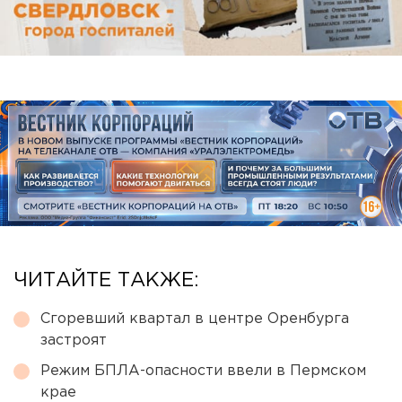
ЧИТАЙТЕ ТАКЖЕ:
Сгоревший квартал в центре Оренбурга
застроят
Режим БПЛА-опасности ввели в Пермском
крае