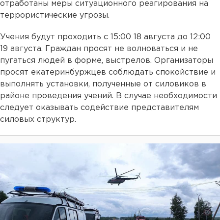
отработаны меры ситуационного реагирования на
террористические угрозы.
Учения будут проходить с 15:00 18 августа до 12:00
19 августа. Граждан просят не волноваться и не
пугаться людей в форме, выстрелов. Организаторы
просят екатеринбуржцев соблюдать спокойствие и
выполнять установки, полученные от силовиков в
районе проведения учений. В случае необходимости
следует оказывать содействие представителям
силовых структур.