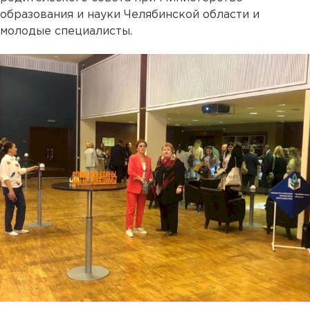
образования и науки Челябинской области и
молодые специалисты.