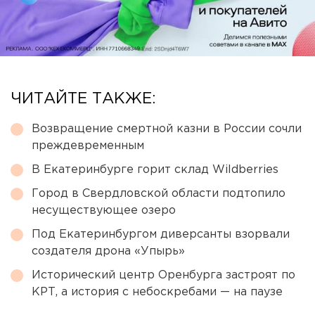
ЧИТАЙТЕ ТАКЖЕ:
Возвращение смертной казни в России сочли
преждевременным
В Екатеринбурге горит склад Wildberries
Город в Свердловской области подтопило
несуществующее озеро
Под Екатеринбургом диверсанты взорвали
создателя дрона «Упырь»
Исторический центр Оренбурга застроят по
КРТ, а история с небоскребами — на паузе