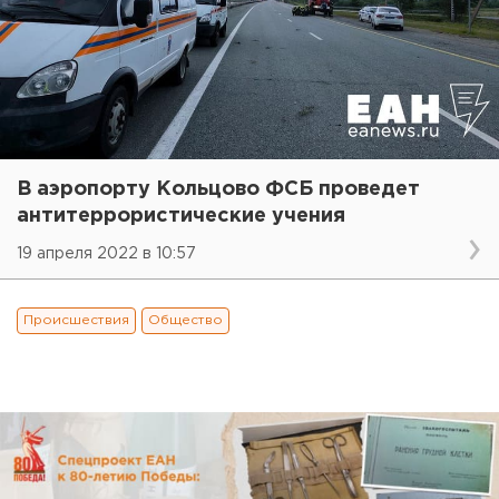
В аэропорту Кольцово ФСБ проведет
антитеррористические учения
19 апреля 2022 в 10:57
Происшествия
Общество