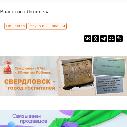
Валентина Яковлева
Общество
Наука и инновации