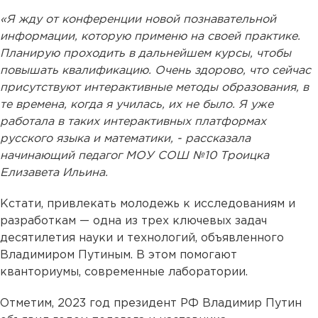
«Я жду от конференции новой познавательной
информации, которую применю на своей практике.
Планирую проходить в дальнейшем курсы, чтобы
повышать квалификацию. Очень здорово, что сейчас
присутствуют интерактивные методы образования, в
те времена, когда я училась, их не было. Я уже
работала в таких интерактивных платформах
русского языка и математики, - рассказала
начинающий педагог МОУ СОШ №10 Троицка
Елизавета Ильина.
Кстати, привлекать молодежь к исследованиям и
разработкам — одна из трех ключевых задач
десятилетия науки и технологий, объявленного
Владимиром Путиным. В этом помогают
кванториумы, современные лаборатории.
Отметим, 2023 год президент РФ Владимир Путин