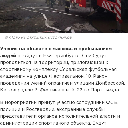
© Фото из открытых источников
Учения на объекте с массовым пребыванием
людей
пройдут в Екатеринбурге. Они будут
проводиться на территории, прилегающей к
спортивному комплексу «Уральская футбольная
академия» на улице Фестивальной, 10. Район
проведения учений ограничен улицами Донбасской,
Кировградской, Фестивальной, 22-го Партсъезда.
В мероприятии примут участие сотрудники ФСБ,
полиции и Росгвардии, экстренные службы,
представители органов исполнительной власти и
администрации спортивного объекта. Будут