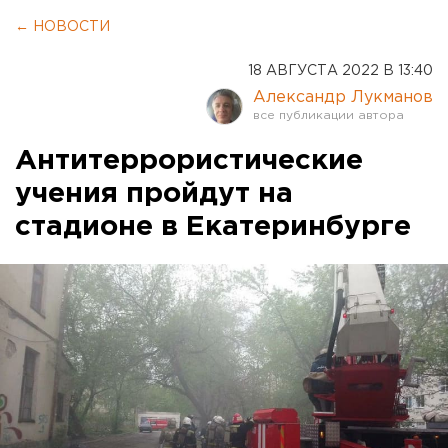
← НОВОСТИ
18 АВГУСТА 2022 В 13:40
Александр Лукманов
Антитеррористические
учения пройдут на
стадионе в Екатеринбурге