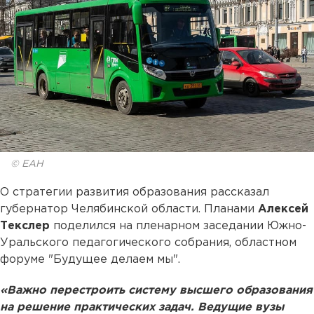
© ЕАН
О стратегии развития образования рассказал
губернатор Челябинской области. Планами
Алексей
Текслер
поделился на пленарном заседании Южно-
Уральского педагогического собрания, областном
форуме "Будущее делаем мы".
«Важно перестроить систему высшего образования
на решение практических задач. Ведущие вузы