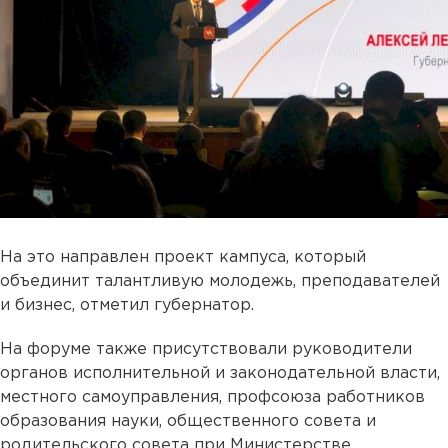
На это направлен проект кампуса, который
объединит талантливую молодежь, преподавателей
и бизнес, отметил губернатор.
На форуме также присутствовали руководители
органов исполнительной и законодательной власти,
местного самоуправления, профсоюза работников
образования науки, общественного совета и
родительского совета при Министерстве