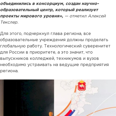
объединились в консорциум, создан научно-
образовательный центр, который реализует
проекты мирового уровня»,
— отметил Алексей
Текслер.
Для этого, подчеркнул глава региона, все
образовательные учреждения должны проделать
глобальную работу. Технологический суверенитет
для России в приоритете, а это значит, что
выпускников колледжей, техникумов и вузов
необходимо устраивать на ведущие предприятия
региона.