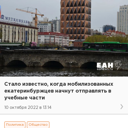
Стало известно, когда мобилизованных
екатеринбуржцев начнут отправлять в
учебные части
10 октября 2022 в 13:14
Политика
Общество