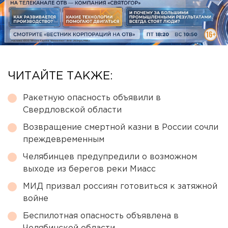
ЧИТАЙТЕ ТАКЖЕ:
Ракетную опасность объявили в
Свердловской области
Возвращение смертной казни в России сочли
преждевременным
Челябинцев предупредили о возможном
выходе из берегов реки Миасс
МИД призвал россиян готовиться к затяжной
войне
Беспилотная опасность объявлена в