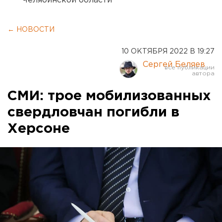
Челябинской области
← НОВОСТИ
10 ОКТЯБРЯ 2022 В 19:27
Сергей Беляев
СМИ: трое мобилизованных
свердловчан погибли в
Херсоне