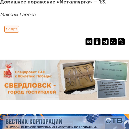
Домашнее поражение «Металлурга» — 1:3.
Максим Гареев
Спорт