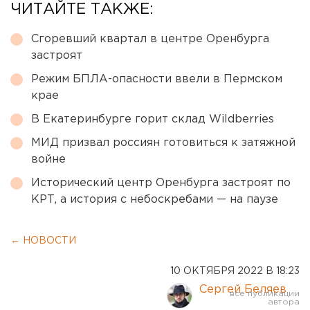
ЧИТАЙТЕ ТАКЖЕ:
Сгоревший квартал в центре Оренбурга
застроят
Режим БПЛА-опасности ввели в Пермском
крае
В Екатеринбурге горит склад Wildberries
МИД призвал россиян готовиться к затяжной
войне
Исторический центр Оренбурга застроят по
КРТ, а история с небоскребами — на паузе
← НОВОСТИ
10 ОКТЯБРЯ 2022 В 18:23
Сергей Беляев