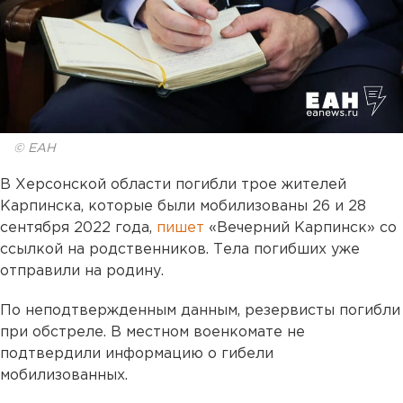
© ЕАН
В Херсонской области погибли трое жителей
Карпинска, которые были мобилизованы 26 и 28
сентября 2022 года,
пишет
«Вечерний Карпинск» со
ссылкой на родственников. Тела погибших уже
отправили на родину.
По неподтвержденным данным, резервисты погибли
при обстреле. В местном военкомате не
подтвердили информацию о гибели
мобилизованных.