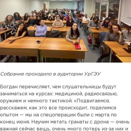
Собрание проходило в аудитории УрГЭУ
Богдан перечисляет, чем слушательницы будут
заниматься на курсах: медициной, радиосвязью,
оружием и немного тактикой. «Подвигаемся,
расскажем, как это все происходит, поделимся
опытом — мы на спецоперации были с марта по
конец июня. Научим метать гранаты с дрона — очень
важная сейчас вещь, очень много потерь из-за них и