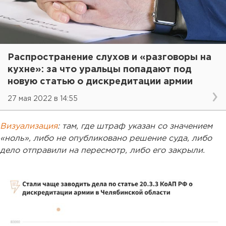
Распространение слухов и «разговоры на
кухне»: за что уральцы попадают под
новую статью о дискредитации армии
27 мая 2022 в 14:55
Визуализация
: там, где штраф указан со значением
«ноль», либо не опубликовано решение суда, либо
дело отправили на пересмотр, либо его закрыли.