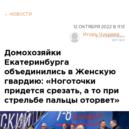
← НОВОСТИ
12 ОКТЯБРЯ 2022 В 11:13
Игорь Чукреев
Домохозяйки
Екатеринбурга
объединились в Женскую
гвардию: «Ноготочки
придется срезать, а то при
стрельбе пальцы оторвет»