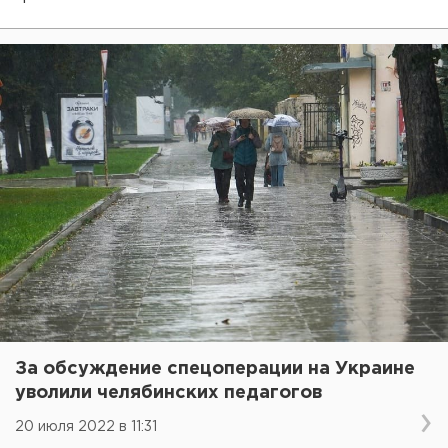
За обсуждение спецоперации на Украине
уволили челябинских педагогов
20 июля 2022 в 11:31