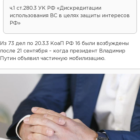
ч.1 ст.280.3 УК РФ «Дискредитации
использования ВС в целях защиты интересов
РФ»
Из 73 дел по 20.3.3 КоаП РФ 16 были возбуждены
после 21 сентября – когда президент Владимир
Путин объявил частичную мобилизацию.