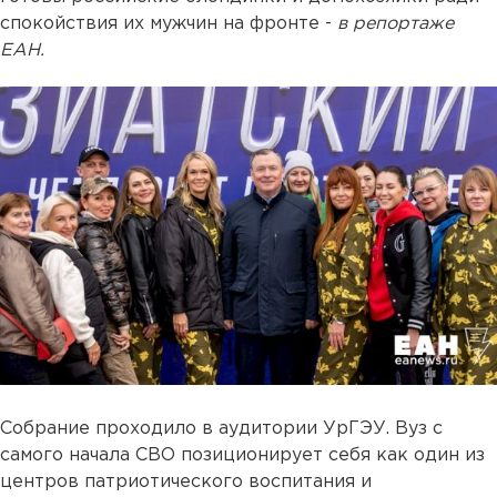
спокойствия их мужчин на фронте -
в репортаже
ЕАН.
Собрание проходило в аудитории УрГЭУ. Вуз с
самого начала СВО позиционирует себя как один из
центров патриотического воспитания и