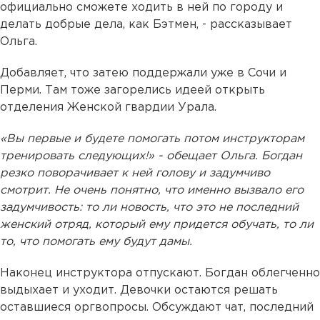
официально сможете ходить в ней по городу и
делать добрые дела, как Бэтмен, - рассказывает
Ольга.
Добавляет, что затею поддержали уже в Сочи и
Перми. Там тоже загорелись идеей открыть
отделения Женской гвардии Урала.
«Вы первые и будете помогать потом инструкторам
тренировать следующих!» - обещает Ольга. Богдан
резко поворачивает к ней голову и задумчиво
смотрит. Не очень понятно, что именно вызвало его
задумчивость: то ли новость, что это не последний
женский отряд, который ему придется обучать, то ли
то, что помогать ему будут дамы.
Наконец инструктора отпускают. Богдан облегченно
выдыхает и уходит. Девочки остаются решать
оставшиеся оргвопросы. Обсуждают чат, последний