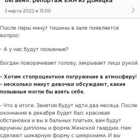
бегаем»: репортаж ЕАН из Донецка
3 марта 2022 в 15:00
После пары минут тишины в зале появляется
вопрос:
- А у нас будут позывные?
Богдан поворачивает голову, закрывает лицо рукой.
- Хотим стопроцентное погружение в атмосферу!
- несколько минут девочки обсуждают, какие
позывные могли бы взять себе.
- Что в итоге. Занятия будут идти два месяца. После
окончания в декабре будет бал: красивая
обстановка и вы в бальных платьях, вам будут
вручены дипломы и форма Женской гвардии. Нам
сделают шикарную форму с шевронами. И вы