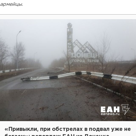
армейцы.
«Привыкли, при обстрелах в подвал уже не