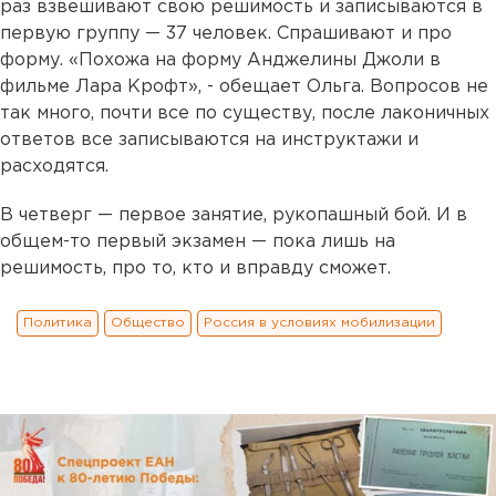
раз взвешивают свою решимость и записываются в
первую группу — 37 человек. Спрашивают и про
форму. «Похожа на форму Анджелины Джоли в
фильме Лара Крофт», - обещает Ольга. Вопросов не
так много, почти все по существу, после лаконичных
ответов все записываются на инструктажи и
расходятся.
В четверг — первое занятие, рукопашный бой. И в
общем-то первый экзамен — пока лишь на
решимость, про то, кто и вправду сможет.
Политика
Общество
Россия в условиях мобилизации