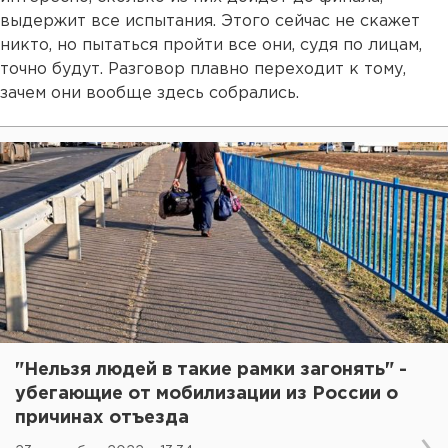
выдержит все испытания. Этого сейчас не скажет
никто, но пытаться пройти все они, судя по лицам,
точно будут. Разговор плавно переходит к тому,
зачем они вообще здесь собрались.
"Нельзя людей в такие рамки загонять" -
убегающие от мобилизации из России о
причинах отъезда