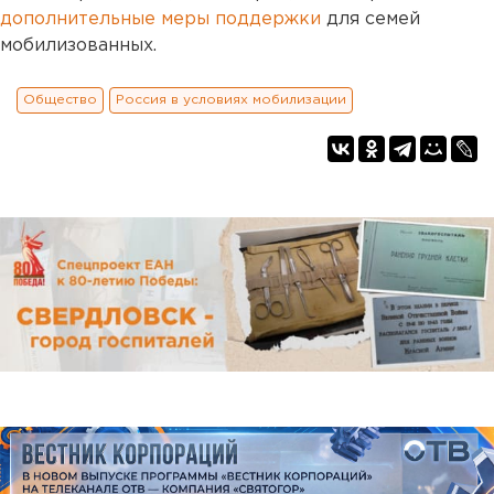
дополнительные меры поддержки
для семей
мобилизованных.
Общество
Россия в условиях мобилизации