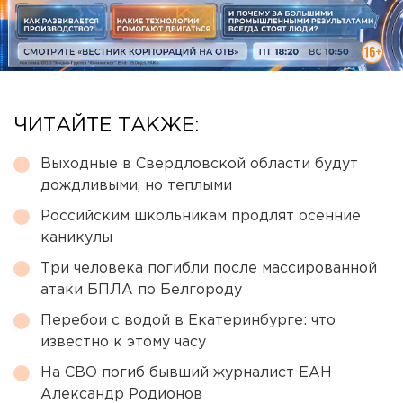
ЧИТАЙТЕ ТАКЖЕ:
Выходные в Свердловской области будут
дождливыми, но теплыми
Российским школьникам продлят осенние
каникулы
Три человека погибли после массированной
атаки БПЛА по Белгороду
Перебои с водой в Екатеринбурге: что
известно к этому часу
На СВО погиб бывший журналист ЕАН
Александр Родионов