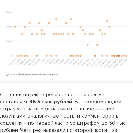
Средний штраф в регионе по этой статье
составляет
46,5 тыс. рублей
. В основном людей
штрафуют за выход на пикет с антивоенными
лозунгами, аналогичные посты и комментарии в
соцсетях – по первой части со штрафом до 50 тыс.
рублей. Четырех наказали по второй части – за