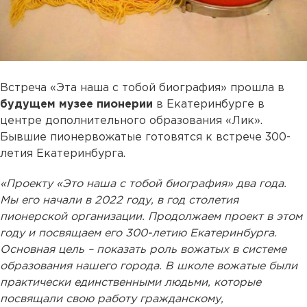
Встреча «Эта наша с тобой биография» прошла в
будущем музее пионерии
в Екатеринбурге в
центре дополнительного образования «Лик».
Бывшие пионервожатые готовятся к встрече 300-
летия Екатеринбурга.
«Проекту «Это наша с тобой биография» два года.
Мы его начали в 2022 году, в год столетия
пионерской организации. Продолжаем проект в этом
году и посвящаем его 300-летию Екатеринбурга.
Основная цель – показать роль вожатых в системе
образования нашего города. В школе вожатые были
практически единственными людьми, которые
посвящали свою работу гражданскому,