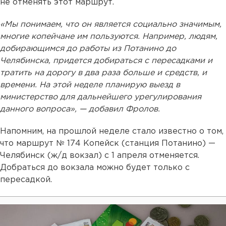
не отменять этот маршрут.
«Мы понимаем, что он является социально значимым,
многие копейчане им пользуются. Например, людям,
добирающимся до работы из Потанино до
Челябинска, придется добираться с пересадками и
тратить на дорогу в два раза больше и средств, и
времени. На этой неделе планирую выезд в
министерство для дальнейшего урегулирования
данного вопроса», — добавил Фролов.
Напомним, на прошлой неделе стало известно о том,
что маршрут № 174 Копейск (станция Потанино) —
Челябинск (ж/д вокзал) с 1 апреля отменяется.
Добраться до вокзала можно будет только с
пересадкой.