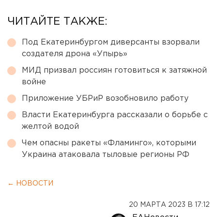
ЧИТАЙТЕ ТАКЖЕ:
Под Екатеринбургом диверсанты взорвали
создателя дрона «Упырь»
МИД призвал россиян готовиться к затяжной
войне
Приложение УБРиР возобновило работу
Власти Екатеринбурга рассказали о борьбе с
желтой водой
Чем опасны ракеты «Фламинго», которыми
Украина атаковала тыловые регионы РФ
← НОВОСТИ
20 МАРТА 2023 В 17:12