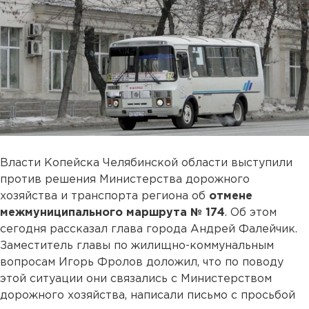
Власти Копейска Челябинской области выступили
против решения Министерства дорожного
хозяйства и транспорта региона об
отмене
межмуниципального маршрута № 174
. Об этом
сегодня рассказал глава города Андрей Фалейчик.
Заместитель главы по жилищно-коммунальным
вопросам Игорь Фролов доложил, что по поводу
этой ситуации они связались с Министерством
дорожного хозяйства, написали письмо с просьбой