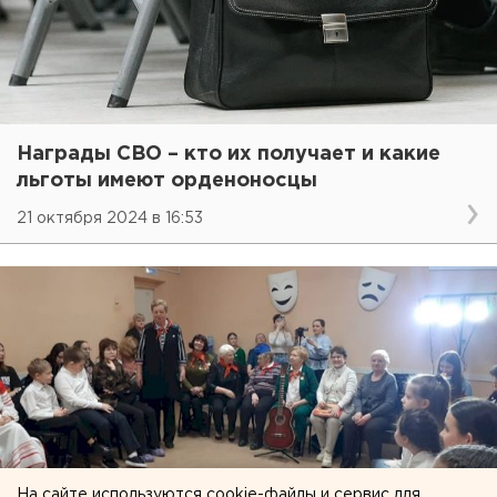
Награды СВО – кто их получает и какие
льготы имеют орденоносцы
21 октября 2024 в 16:53
На сайте используются cookie-файлы и сервис для