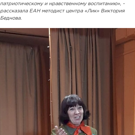
патриотическому и нравственному воспитанию», -
рассказала ЕАН методист центра «Лик» Виктория
Беднова.