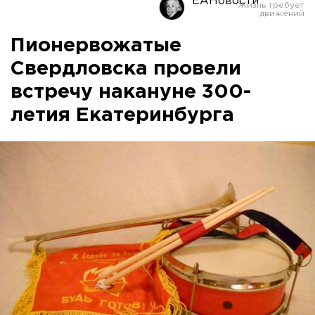
ЕАНовости
Пионервожатые
Свердловска провели
встречу накануне 300-
летия Екатеринбурга