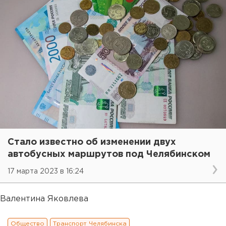
Стало известно об изменении двух
автобусных маршрутов под Челябинском
17 марта 2023 в 16:24
Валентина Яковлева
Общество
Транспорт Челябинска