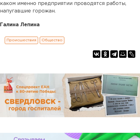
каком именно предприятии проводятся работы,
напугавшие горожан.
Галина Лепина
Происшествия
Общество