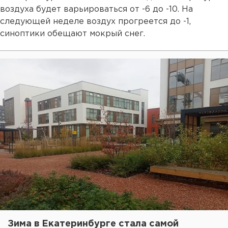
воздуха будет варьироваться от -6 до -10. На
следующей неделе воздух прогреется до -1,
синоптики обещают мокрый снег.
Зима в Екатеринбурге стала самой