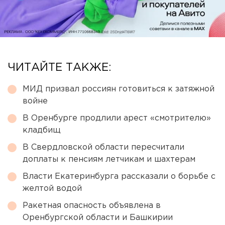
ЧИТАЙТЕ ТАКЖЕ:
МИД призвал россиян готовиться к затяжной
войне
В Оренбурге продлили арест «смотрителю»
кладбищ
В Свердловской области пересчитали
доплаты к пенсиям летчикам и шахтерам
Власти Екатеринбурга рассказали о борьбе с
желтой водой
Ракетная опасность объявлена в
Оренбургской области и Башкирии