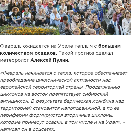
Февраль ожидается на Урале теплым с
большим
количеством осадков.
Такой прогноз сделал
метеоролог
Алексей Пулин.
«Февраль начинается с тепла, которое обеспечивает
преобладание циклонической активности над
европейской территорией страны. Продвижению
циклонов на восток препятствует сибирский
антициклон. В результате барическая ложбина над
территорией становится малоподвижной, а по ее
периферии формируются вторичные циклоны,
которые принесут осадки, в том числе и на Урал», -
написал он в соцсетях.