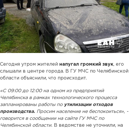
Сегодня утром жителей
напугал громкий звук
, его
слышали в центре города. В ГУ МЧС по Челябинской
области объяснили, что происходит.
«С 09:00 до 12:00 на одном из предприятий
Челябинска в рамках технологического процесса
запланированы работы по
утилизации отходов
производства.
Просим население не беспокоиться», -
говорится в сообщении на сайте ГУ МЧС по
Челябинской области.
В ведомстве не уточнили, на