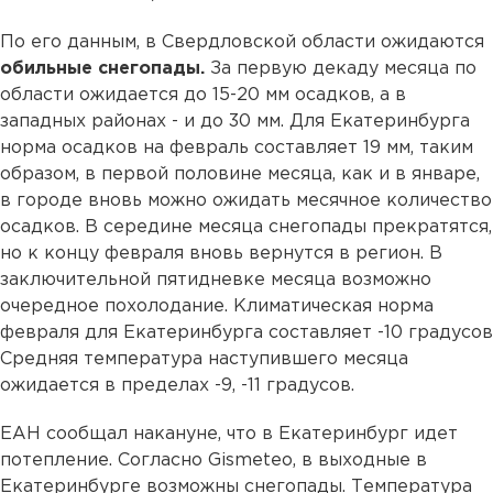
По его данным, в Свердловской области ожидаются
обильные снегопады.
За первую декаду месяца по
области ожидается до 15-20 мм осадков, а в
западных районах - и до 30 мм. Для Екатеринбурга
норма осадков на февраль составляет 19 мм, таким
образом, в первой половине месяца, как и в январе,
в городе вновь можно ожидать месячное количество
осадков. В середине месяца снегопады прекратятся,
но к концу февраля вновь вернутся в регион. В
заключительной пятидневке месяца возможно
очередное похолодание. Климатическая норма
февраля для Екатеринбурга составляет -10 градусов
Средняя температура наступившего месяца
ожидается в пределах -9, -11 градусов.
ЕАН сообщал накануне, что в Екатеринбург идет
потепление. Согласно Gismeteo, в выходные в
Екатеринбурге возможны снегопады. Температура