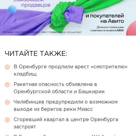
ЧИТАЙТЕ ТАКЖЕ:
В Оренбурге продлили арест «смотрителю»
кладбищ
Ракетная опасность объявлена в
Оренбургской области и Башкирии
Челябинцев предупредили о возможном
выходе из берегов реки Миасс
Сгоревший квартал в центре Оренбурга
застроят