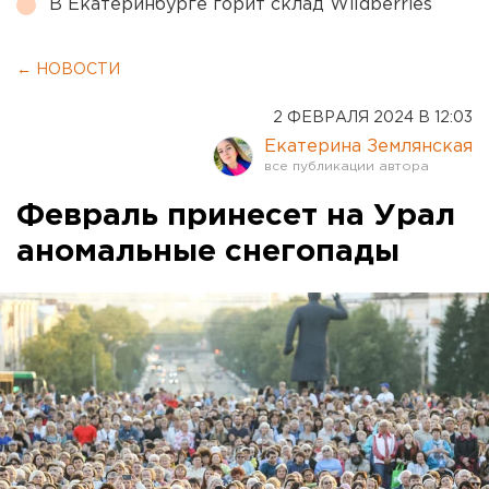
В Екатеринбурге горит склад Wildberries
← НОВОСТИ
2 ФЕВРАЛЯ 2024 В 12:03
Екатерина Землянская
Февраль принесет на Урал
аномальные снегопады