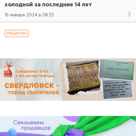
холодной за последние 14 лет
16 января 2024 в 08:35
Общество