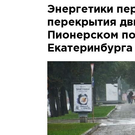
Энергетики пе
перекрытия дв
Пионерском п
Екатеринбурга