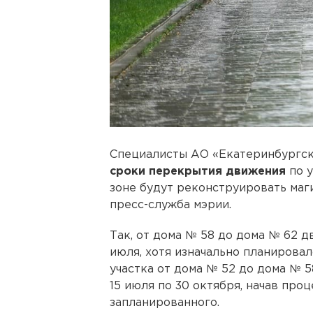
Специалисты АО «Екатеринбургск
сроки перекрытия движения
по 
зоне будут реконструировать маг
пресс-служба мэрии.
Так, от дома № 58 до дома № 62 д
июля, хотя изначально планировало
участка от дома № 52 до дома № 5
15 июля по 30 октября, начав про
запланированного.