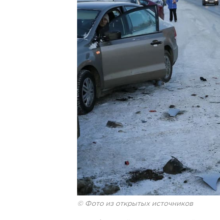
© Фото из открытых источников