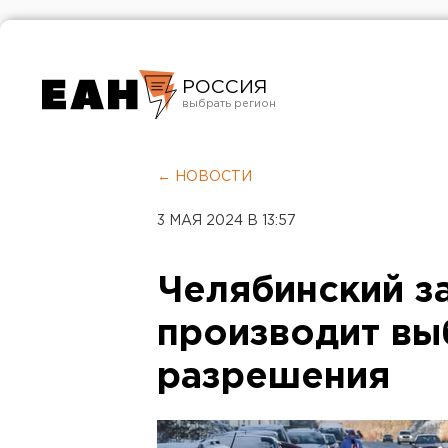
РОССИЯ
Екатеринбург
Челябинск
← НОВОСТИ
Курган
3 МАЯ 2024 В 13:57
Оренбург
Челябинский за
производит вы
разрешения