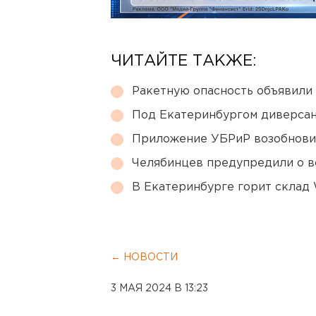
ЧИТАЙТЕ ТАКЖЕ:
Ракетную опасность объявили
Под Екатеринбургом диверсан
Приложение УБРиР возобнови
Челябинцев предупредили о в
В Екатеринбурге горит склад W
← НОВОСТИ
3 МАЯ 2024 В 13:23