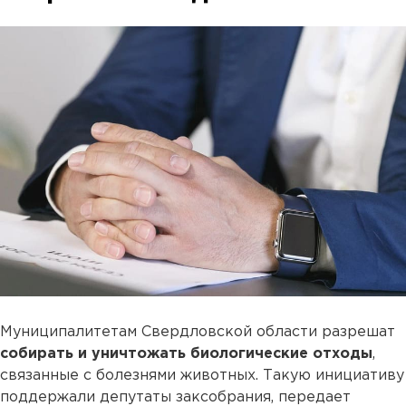
Муниципалитетам Свердловской области разрешат
собирать и уничтожать биологические отходы
,
связанные с болезнями животных. Такую инициативу
поддержали депутаты заксобрания, передает