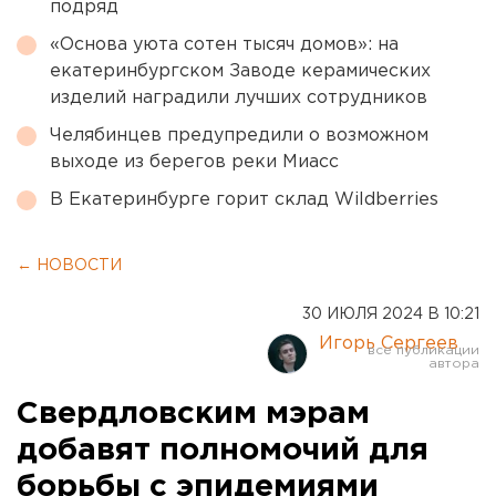
подряд
«Основа уюта сотен тысяч домов»: на
екатеринбургском Заводе керамических
изделий наградили лучших сотрудников
Челябинцев предупредили о возможном
выходе из берегов реки Миасс
В Екатеринбурге горит склад Wildberries
← НОВОСТИ
30 ИЮЛЯ 2024 В 10:21
Игорь Сергеев
Свердловским мэрам
добавят полномочий для
борьбы с эпидемиями