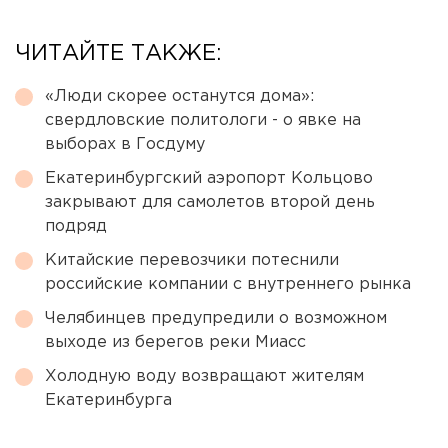
ЧИТАЙТЕ ТАКЖЕ:
«Люди скорее останутся дома»:
свердловские политологи - о явке на
выборах в Госдуму
Екатеринбургский аэропорт Кольцово
закрывают для самолетов второй день
подряд
Китайские перевозчики потеснили
российские компании с внутреннего рынка
Челябинцев предупредили о возможном
выходе из берегов реки Миасс
Холодную воду возвращают жителям
Екатеринбурга