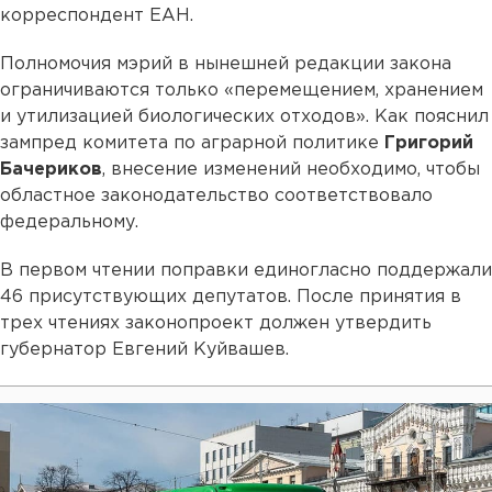
корреспондент ЕАН.
Полномочия мэрий в нынешней редакции закона
ограничиваются только «перемещением, хранением
и утилизацией биологических отходов». Как пояснил
зампред комитета по аграрной политике
Григорий
Бачериков
, внесение изменений необходимо, чтобы
областное законодательство соответствовало
федеральному.
В первом чтении поправки единогласно поддержали
46 присутствующих депутатов. После принятия в
трех чтениях законопроект должен утвердить
губернатор Евгений Куйвашев.