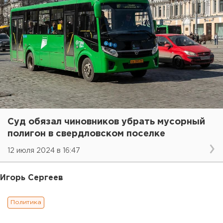
Суд обязал чиновников убрать мусорный
полигон в свердловском поселке
12 июля 2024 в 16:47
Игорь Сергеев
Политика