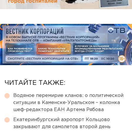
ЧИТАЙТЕ ТАКЖЕ:
Водяное перемирие кланов: о политической
ситуации в Каменске-Уральском – колонка
шеф-редактора ЕАН Артема Рябова
Екатеринбургский аэропорт Кольцово
закрывают для самолетов второй день