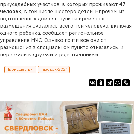
приусадебных участков, в которых проживают
47
человек,
в том числе шестеро детей. Впрочем, из
подтопленных домов в пункты временного
размещения оказались всего три человека, включая
одного ребенка, сообщает региональное
управление МЧС. Однако почти все они от
размещения в специальном пункте отказались, и
переехали к друзьям и родственникам.
Происшествия
Паводок-2024