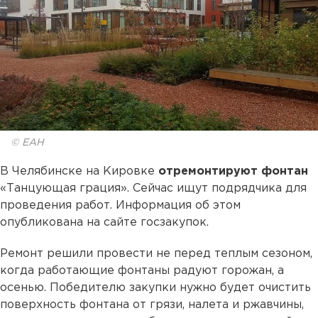
© ЕАН
В Челябинске на Кировке
отремонтируют фонтан
«Танцующая грация». Сейчас ищут подрядчика для
проведения работ. Информация об этом
опубликована на сайте госзакупок.
Ремонт решили провести не перед теплым сезоном,
когда работающие фонтаны радуют горожан, а
осенью. Победителю закупки нужно будет очистить
поверхность фонтана от грязи, налета и ржавчины,