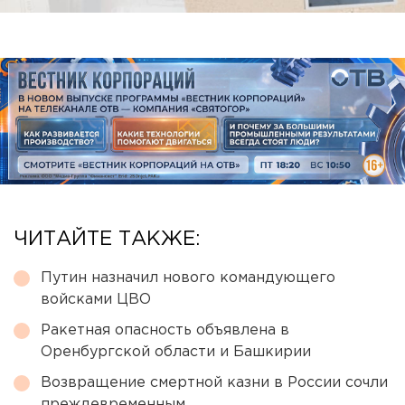
ЧИТАЙТЕ ТАКЖЕ:
Путин назначил нового командующего
войсками ЦВО
Ракетная опасность объявлена в
Оренбургской области и Башкирии
Возвращение смертной казни в России сочли
преждевременным