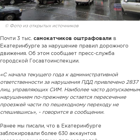
© Фото из открытых источников
Почти 3 тыс.
самокатчиков оштрафовали
в
Екатеринбурге за нарушение правил дорожного
движения. Об этом сообщает пресс-служба
городской Госавтоинспекции.
«С начала текущего года к административной
ответственности за нарушения ПДД привлечено 2837
лиц, управляющих СИМ. Наиболее часто допускаемым
нарушением по-прежнему остается пересечение
проезжей части по пешеходному переходу не
спешившись», - говорится в сообщении.
Ранее мы писали, что в Екатеринбурге
заблокировали более 630 аккаунтов