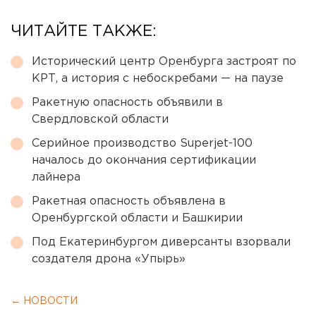
ЧИТАЙТЕ ТАКЖЕ:
Исторический центр Оренбурга застроят по
КРТ, а история с небоскребами — на паузе
Ракетную опасность объявили в
Свердловской области
Серийное производство Superjet-100
началось до окончания сертификации
лайнера
Ракетная опасность объявлена в
Оренбургской области и Башкирии
Под Екатеринбургом диверсанты взорвали
создателя дрона «Упырь»
← НОВОСТИ