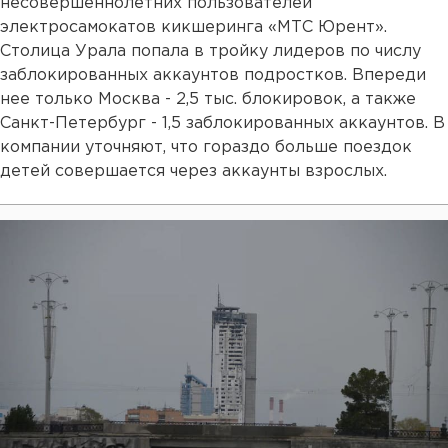
несовершеннолетних пользователей
электросамокатов кикшеринга «МТС Юрент».
Столица Урала попала в тройку лидеров по числу
заблокированных аккаунтов подростков. Впереди
нее только Москва - 2,5 тыс. блокировок, а также
Санкт-Петербург - 1,5 заблокированных аккаунтов. В
компании уточняют, что гораздо больше поездок
детей совершается через аккаунты взрослых.