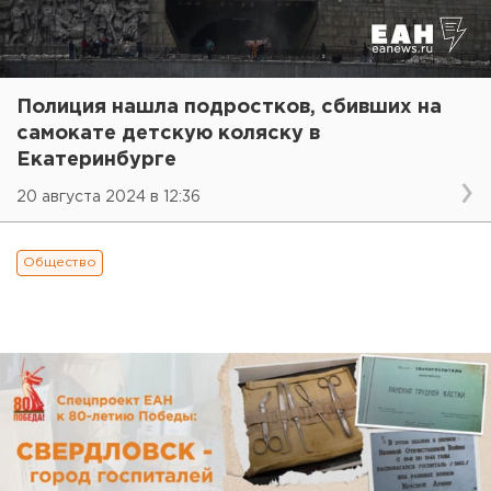
Полиция нашла подростков, сбивших на
самокате детскую коляску в
Екатеринбурге
20 августа 2024 в 12:36
Общество