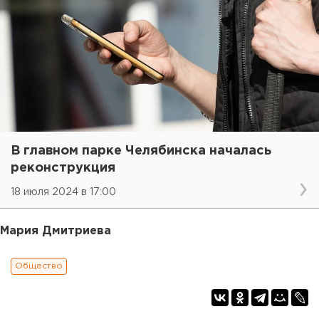
В главном парке Челябинска началась
реконструкция
18 июля 2024 в 17:00
Мария Дмитриева
Общество