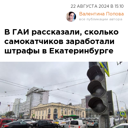
22 АВГУСТА 2024 В 15:10
Валентина Попова
В ГАИ рассказали, сколько
самокатчиков заработали
штрафы в Екатеринбурге