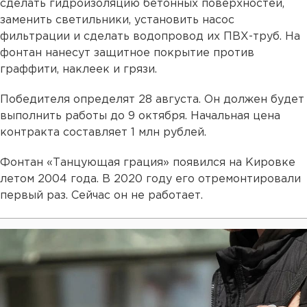
сделать гидроизоляцию бетонных поверхностей,
заменить светильники, установить насос
фильтрации и сделать водопровод их ПВХ-труб. На
фонтан нанесут защитное покрытие против
граффити, наклеек и грязи.
Победителя определят 28 августа. Он должен будет
выполнить работы до 9 октября. Начальная цена
контракта составляет 1 млн рублей.
Фонтан «Танцующая грация» появился на Кировке
летом 2004 года. В 2020 году его отремонтировали
первый раз. Сейчас он не работает.