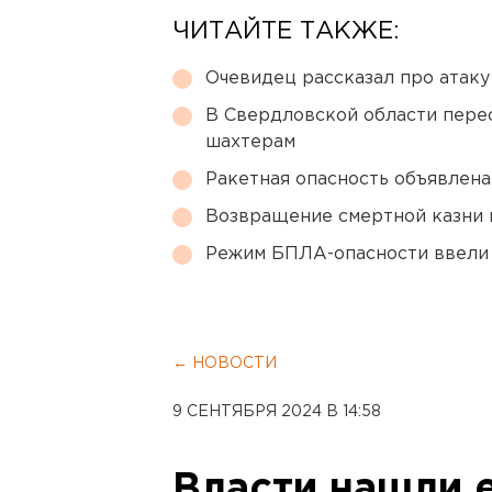
ЧИТАЙТЕ ТАКЖЕ:
Очевидец рассказал про атаку 
В Свердловской области перес
шахтерам
Ракетная опасность объявлен
Возвращение смертной казни 
Режим БПЛА-опасности ввели
← НОВОСТИ
9 СЕНТЯБРЯ 2024 В 14:58
Власти нашли 