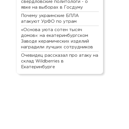
свердловские политологи - о
явке на выборах в Госдуму
Почему украинские БПЛА
атакуют УрФО по утрам
«Основа уюта сотен тысяч
домов»: на екатеринбургском
Заводе керамических изделий
наградили лучших сотрудников
Очевидец рассказал про атаку на
склад Wildberries в
Екатеринбурге