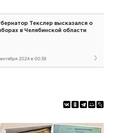
убернатор Текслер высказался о
ыборах в Челябинской области
сентября 2024 в 00:38