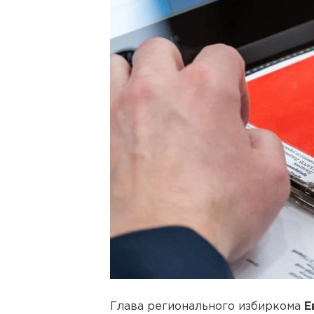
Глава регионального избиркома
Е