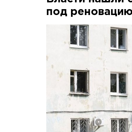
под реновацию