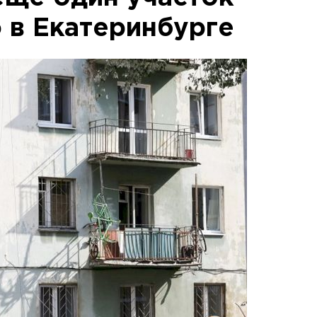
 в Екатеринбурге