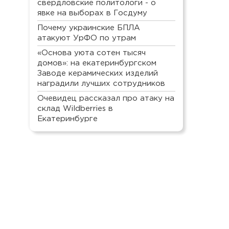
свердловские политологи - о
явке на выборах в Госдуму
Почему украинские БПЛА
атакуют УрФО по утрам
«Основа уюта сотен тысяч
домов»: на екатеринбургском
Заводе керамических изделий
наградили лучших сотрудников
Очевидец рассказал про атаку на
склад Wildberries в
Екатеринбурге