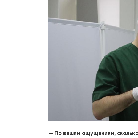
— По вашим ощущениям, сколько 