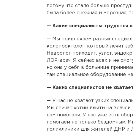
потому что стало больше простуд
была более снежная и морозная, 
— Какие специалисты трудятся в
— Мы привлекаем разных специали
колопроктолог, который лечит заб
Невролог приходит, узист, эндокр
ЛОР-врач. Я сейчас всех и не смог
но она у себя в больнице принима
там специальное оборудование н
— Каких специалистов не хватает
— У нас не хватает узких специал
Мы сейчас хотим выйти на врачей,
нам помогали. У нас уже есть об
помогаем не только бездомным. М
поликлиники для жителей ДНР и 