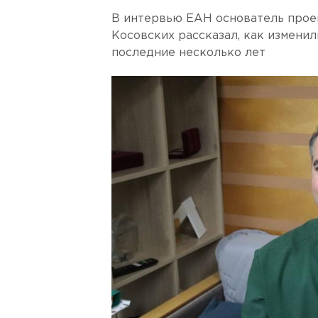
В интервью ЕАН основатель прое
Косовских рассказал, как измени
последние несколько лет