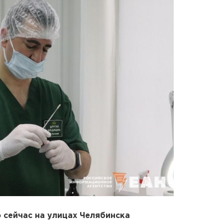
сейчас на улицах Челябинска