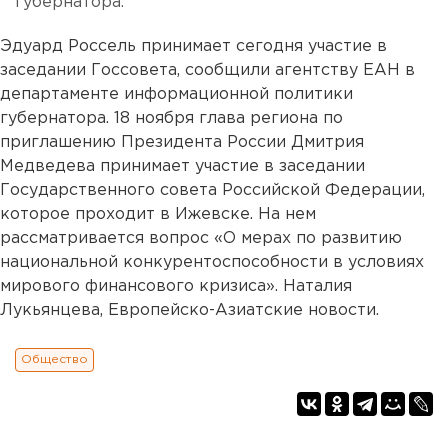
губернатора.
Эдуард Россель принимает сегодня участие в
заседании Госсовета, сообщили агентству ЕАН в
департаменте информационной политики
губернатора. 18 ноября глава региона по
приглашению Президента России Дмитрия
Медведева принимает участие в заседании
Государственного совета Российской Федерации,
которое проходит в Ижевске. На нем
рассматривается вопрос «О мерах по развитию
национальной конкурентоспособности в условиях
мирового финансового кризиса». Наталия
Лукьянцева, Европейско-Азиатские новости.
Общество