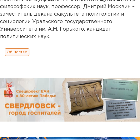
философских наук, профессор; Дмитрий Москвин –
заместитель декана факультета политологии и
социологии Уральского государственного
Университета им. А.М. Горького, кандидат
политических наук.
Общество