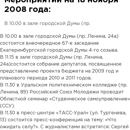
мероприятий на 18 ноября
2008 года:
В 10.00 в зале городской Думы (пр.
В 10.00 в зале городской Думы (пр. Ленина, 24а)
состоится внеочередное 67-е заседание
Екатеринбургской городской Думы 4-го созыва.
В 11.15 в зале городской Думы (пр. Ленина,
24а)состоится собрание депутатов, посвященное
представлению проекта бюджета на 2009 год и
планового периода 2010 и 2011 годов.
В 11.30 в Уральском политехническом колледже (пр.
Ленина, 89) Российский Союз Молодежи проводит
Областной семинар «Студенческое самоуправление»
(ССУ).
В 11.30 в пресс-центре «ТАСС-Урал» (ул. Тургенева,
13) состоится пресс-конференция на тему: «Что
ожидать селу?». С журналистами встретятся: Сергей