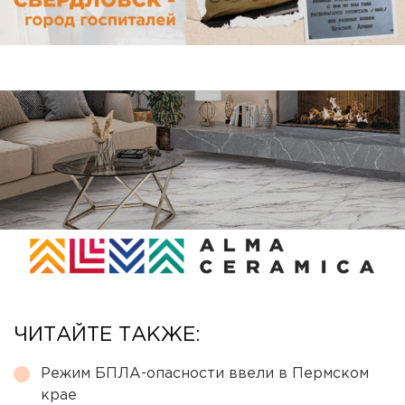
ЧИТАЙТЕ ТАКЖЕ:
Режим БПЛА-опасности ввели в Пермском
крае