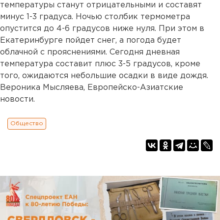
температуры станут отрицательными и составят
минус 1-3 градуса. Ночью столбик термометра
опустится до 4-6 градусов ниже нуля. При этом в
Екатеринбурге пойдет снег, а погода будет
облачной с прояснениями. Сегодня дневная
температура составит плюс 3-5 градусов, кроме
того, ожидаются небольшие осадки в виде дождя.
Вероника Мысляева, Европейско-Азиатские
новости.
Общество