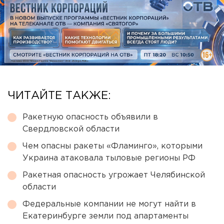
ЧИТАЙТЕ ТАКЖЕ:
Ракетную опасность объявили в
Свердловской области
Чем опасны ракеты «Фламинго», которыми
Украина атаковала тыловые регионы РФ
Ракетная опасность угрожает Челябинской
области
Федеральные компании не могут найти в
Екатеринбурге земли под апартаменты