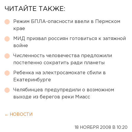
ЧИТАЙТЕ ТАКЖЕ:
Режим БПЛА-опасности ввели в Пермском
крае
МИД призвал россиян готовиться к затяжной
войне
Численность человечества предложили
постепенно сократить ради планеты
Ребенка на электросамокате сбили в
Екатеринбурге
Челябинцев предупредили о возможном
выходе из берегов реки Миасс
← НОВОСТИ
18 НОЯБРЯ 2008 В 10:20