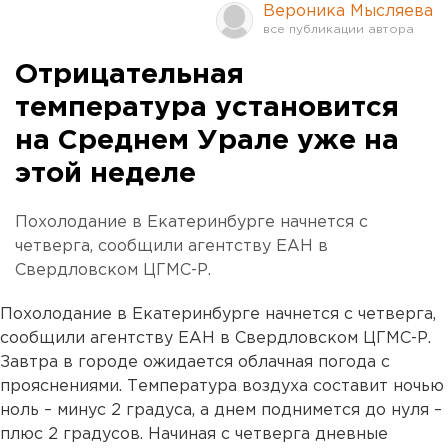
Вероника Мысляева
Отрицательная
температура установится
на Среднем Урале уже на
этой неделе
Похолодание в Екатеринбурге начнется с
четверга, сообщили агентству ЕАН в
Свердловском ЦГМС-Р.
Похолодание в Екатеринбурге начнется с четверга,
сообщили агентству ЕАН в Свердловском ЦГМС-Р.
Завтра в городе ожидается облачная погода с
прояснениями. Температура воздуха составит ночью
ноль – минус 2 градуса, а днем поднимется до нуля –
плюс 2 градусов. Начиная с четверга дневные