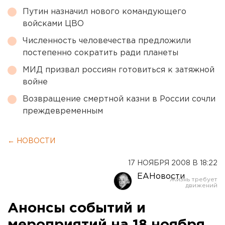
Путин назначил нового командующего
войсками ЦВО
Численность человечества предложили
постепенно сократить ради планеты
МИД призвал россиян готовиться к затяжной
войне
Возвращение смертной казни в России сочли
преждевременным
← НОВОСТИ
17 НОЯБРЯ 2008 В 18:22
ЕАНовости
Анонсы событий и