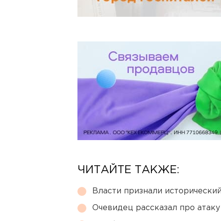
ЧИТАЙТЕ ТАКЖЕ:
Власти признали исторически
Очевидец рассказал про атаку 