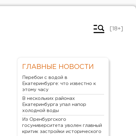
[18+]
ГЛАВНЫЕ НОВОСТИ
Перебои с водой в
Екатеринбурге: что известно к
этому часу
В нескольких районах
Екатеринбурга упал напор
холодной воды
Из Оренбургского
госуниверситета уволен главный
критик застройки исторического