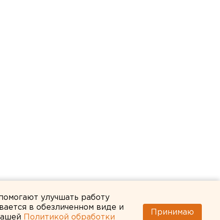
 помогают улучшать работу
вается в обезличенном виде и
Принимаю
 нашей
Политикой обработки