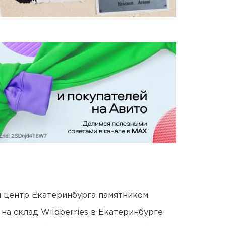
й центр Екатеринбурга памятником
на склад Wildberries в Екатеринбурге