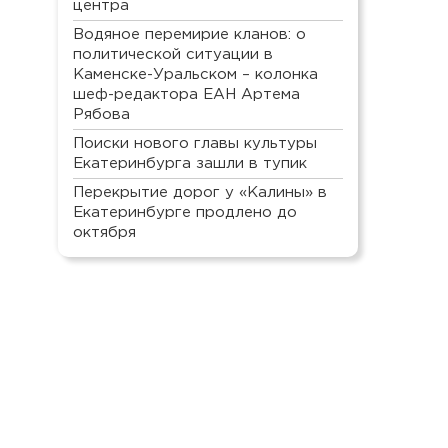
центра
Водяное перемирие кланов: о
политической ситуации в
Каменске-Уральском – колонка
шеф-редактора ЕАН Артема
Рябова
Поиски нового главы культуры
Екатеринбурга зашли в тупик
Перекрытие дорог у «Калины» в
Екатеринбурге продлено до
октября