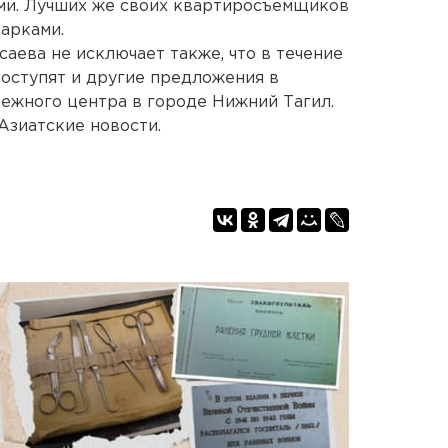
ами. Лучших же своих квартиросъемщиков
арками.
аева не исключает также, что в течение
оступят и другие предложения в
ежного центра в городе Нижний Тагил.
Азиатские новости.