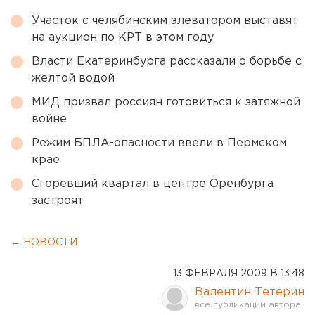
Участок с челябинским элеватором выставят
на аукцион по КРТ в этом году
Власти Екатеринбурга рассказали о борьбе с
желтой водой
МИД призвал россиян готовиться к затяжной
войне
Режим БПЛА-опасности ввели в Пермском
крае
Сгоревший квартал в центре Оренбурга
застроят
← НОВОСТИ
13 ФЕВРАЛЯ 2009 В 13:48
Валентин Тетерин