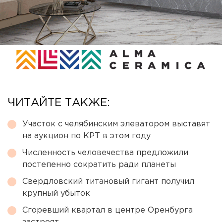
ЧИТАЙТЕ ТАКЖЕ:
Участок с челябинским элеватором выставят
на аукцион по КРТ в этом году
Численность человечества предложили
постепенно сократить ради планеты
Свердловский титановый гигант получил
крупный убыток
Сгоревший квартал в центре Оренбурга