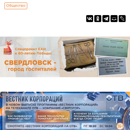
Общество