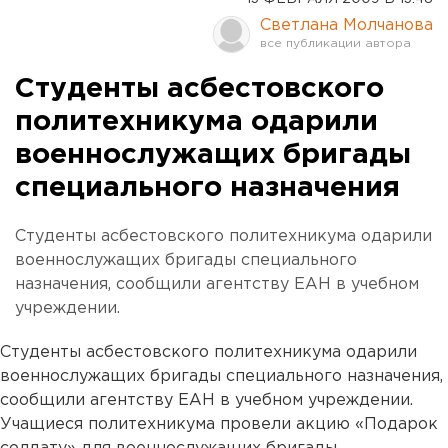
Светлана Молчанова
Студенты асбестовского
политехникума одарили
военнослужащих бригады
специального назначения
Студенты асбестовского политехникума одарили
военнослужащих бригады специального
назначения, сообщили агентству ЕАН в учебном
учреждении.
Студенты асбестовского политехникума одарили
военнослужащих бригады специального назначения,
сообщили агентству ЕАН в учебном учреждении.
Учащиеся политехникума провели акцию «Подарок