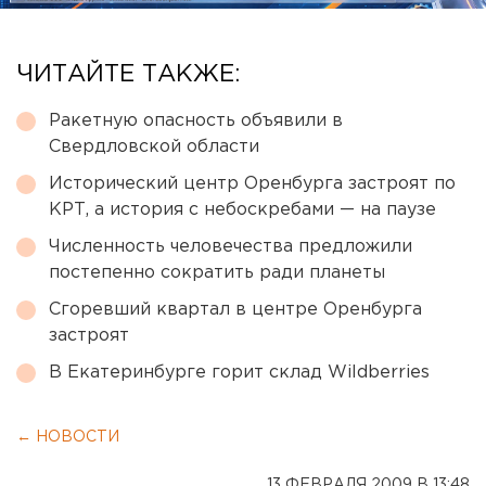
ЧИТАЙТЕ ТАКЖЕ:
Ракетную опасность объявили в
Свердловской области
Исторический центр Оренбурга застроят по
КРТ, а история с небоскребами — на паузе
Численность человечества предложили
постепенно сократить ради планеты
Сгоревший квартал в центре Оренбурга
застроят
В Екатеринбурге горит склад Wildberries
← НОВОСТИ
13 ФЕВРАЛЯ 2009 В 13:48