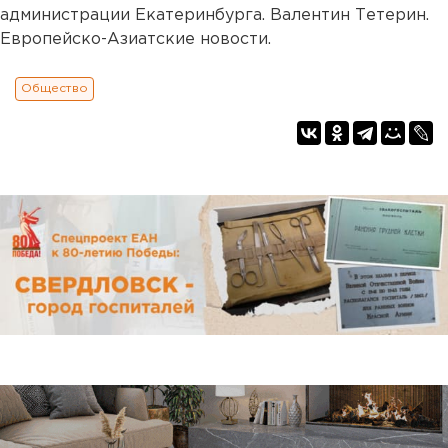
администрации Екатеринбурга. Валентин Тетерин.
Европейско-Азиатские новости.
Общество