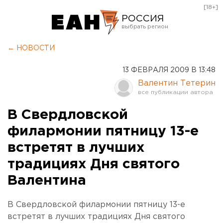
[18+]
РОССИЯ
Екатеринбург
← НОВОСТИ
Челябинск
13 ФЕВРАЛЯ 2009 В 13:48
Курган
Валентин Тетерин
Оренбург
В Свердловской
филармонии пятницу 13-е
встретят в лучших
традициях Дня святого
Валентина
В Свердловской филармонии пятницу 13-е
встретят в лучших традициях Дня святого