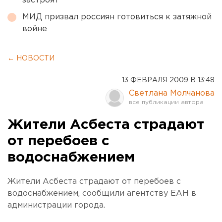
застроят
МИД призвал россиян готовиться к затяжной
войне
← НОВОСТИ
13 ФЕВРАЛЯ 2009 В 13:48
Светлана Молчанова
Жители Асбеста страдают
от перебоев с
водоснабжением
Жители Асбеста страдают от перебоев с
водоснабжением, сообщили агентству ЕАН в
администрации города.