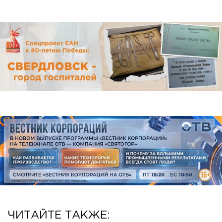
ЧИТАЙТЕ ТАКЖЕ: