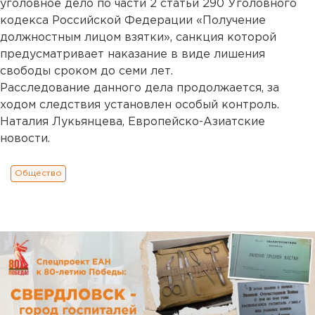
уголовное дело по части 2 статьи 290 Уголовного
кодекса Российской Федерации «Получение
должностным лицом взятки», санкция которой
предусматривает наказание в виде лишения
свободы сроком до семи лет.
Расследование данного дела продолжается, за
ходом следствия установлен особый контроль.
Наталия Лукьянцева, Европейско-Азиатские
новости.
Общество