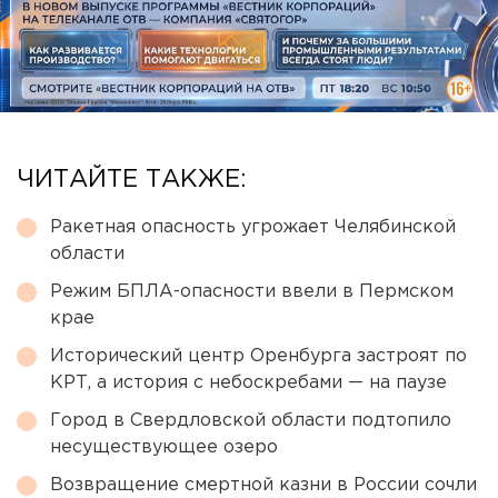
ЧИТАЙТЕ ТАКЖЕ:
Ракетная опасность угрожает Челябинской
области
Режим БПЛА-опасности ввели в Пермском
крае
Исторический центр Оренбурга застроят по
КРТ, а история с небоскребами — на паузе
Город в Свердловской области подтопило
несуществующее озеро
Возвращение смертной казни в России сочли