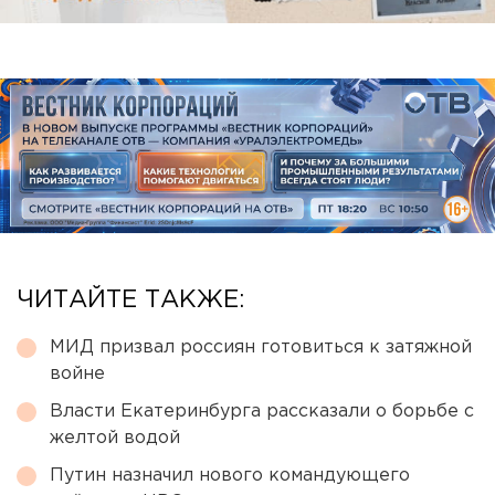
ЧИТАЙТЕ ТАКЖЕ:
МИД призвал россиян готовиться к затяжной
войне
Власти Екатеринбурга рассказали о борьбе с
желтой водой
Путин назначил нового командующего