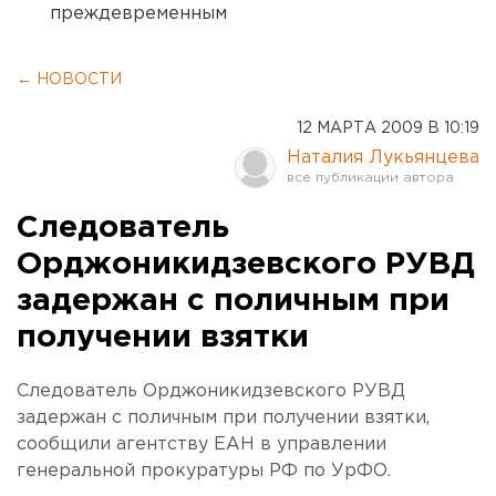
преждевременным
← НОВОСТИ
12 МАРТА 2009 В 10:19
Наталия Лукьянцева
Следователь
Орджоникидзевского РУВД
задержан с поличным при
получении взятки
Следователь Орджоникидзевского РУВД
задержан с поличным при получении взятки,
сообщили агентству ЕАН в управлении
генеральной прокуратуры РФ по УрФО.