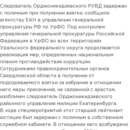
Следователь Орджоникидзевского РУВД задержан
с поличным при получении взятки, сообщили
агентству ЕАН в управлении генеральной
прокуратуры РФ по УрФО. Под контролем
управления генеральной прокуратуры Российской
Федерации в УрФО во всех территориях
Уральского федерального округа продолжается
реализация мер, определенных национальным
планом противодействия коррупции.
Сотрудниками правоохранительных органов
Свердловской области в получении от
подозреваемого взятки за избрание в отношении
него меры пресечения, не связанной с арестом,
изобличен следователь Орджоникидзевского
районного управления милиции Екатеринбурга.
В ходе спецмероприятий этот старший лейтенант
юстиции был задержан с поличным в собственном
служебном кабинете. В отношении него возбуждено