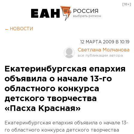
[18+]
РОССИЯ
Екатеринбург
← НОВОСТИ
Челябинск
12 МАРТА 2009 В 10:19
Курган
Светлана Молчанова
Оренбург
Екатеринбургская епархия
объявила о начале 13-го
областного конкурса
детского творчества
«Пасха Красная»
Екатеринбургская епархия объявила о начале 13-
го областного конкурса детского творчества