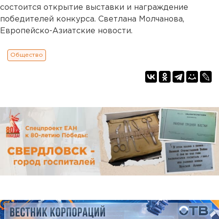
состоится открытие выставки и награждение
победителей конкурса. Светлана Молчанова,
Европейско-Азиатские новости.
Общество