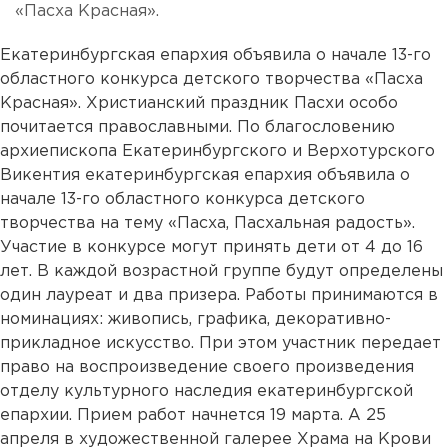
«Пасха Красная».
Екатеринбургская епархия объявила о начале 13-го
областного конкурса детского творчества «Пасха
Красная». Христианский праздник Пасхи особо
почитается православными. По благословению
архиепископа Екатеринбургского и Верхотурского
Викентия екатеринбургская епархия объявила о
начале 13-го областного конкурса детского
творчества на тему «Пасха, Пасхальная радость».
Участие в конкурсе могут принять дети от 4 до 16
лет. В каждой возрастной группе будут определены
один лауреат и два призера. Работы принимаются в
номинациях: живопись, графика, декоративно-
прикладное искусство. При этом участник передает
право на воспроизведение своего произведения
отделу культурного наследия екатеринбургской
епархии. Прием работ начнется 19 марта. А 25
апреля в художественной галерее Храма на Крови