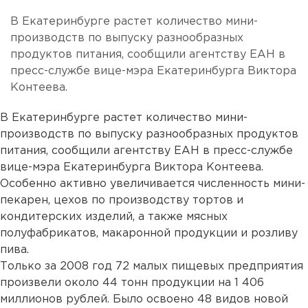
В Екатеринбурге растет количество мини-
производств по выпуску разнообразных
продуктов питания, сообщили агентству ЕАН в
пресс-службе вице-мэра Екатеринбурга Виктора
Контеева.
В Екатеринбурге растет количество мини-
производств по выпуску разнообразных продуктов
питания, сообщили агентству ЕАН в пресс-службе
вице-мэра Екатеринбурга Виктора Контеева.
Особенно активно увеличивается численность мини-
пекарен, цехов по производству тортов и
кондитерских изделий, а также мясных
полуфабрикатов, макаронной продукции и розливу
пива.
Только за 2008 год 72 малых пищевых предприятия
произвели около 44 тонн продукции на 1 406
миллионов рублей. Было освоено 48 видов новой