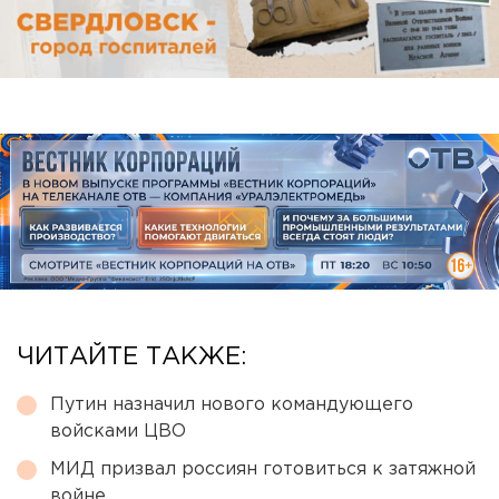
ЧИТАЙТЕ ТАКЖЕ:
Путин назначил нового командующего
войсками ЦВО
МИД призвал россиян готовиться к затяжной
войне