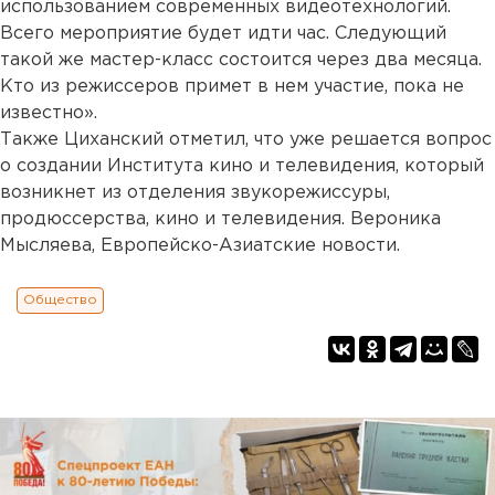
использованием современных видеотехнологий.
Всего мероприятие будет идти час. Следующий
такой же мастер-класс состоится через два месяца.
Кто из режиссеров примет в нем участие, пока не
известно».
Также Циханский отметил, что уже решается вопрос
о создании Института кино и телевидения, который
возникнет из отделения звукорежиссуры,
продюссерства, кино и телевидения. Вероника
Мысляева, Европейско-Азиатские новости.
Общество