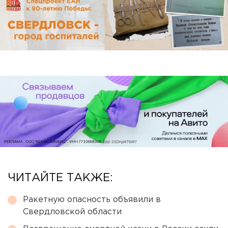
ЧИТАЙТЕ ТАКЖЕ:
Ракетную опасность объявили в
Свердловской области