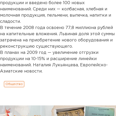
продукции и введено более 100 новых
наименований. Среди них — колбасная, хлебная и
молочная продукция, пельмени, выпечка, напитки и
сладости.
В течение 2008 года освоено 77,8 миллиона рублей
на капительные вложения. Львиная доля этой суммы
затрачена на приобретение нового оборудования и
реконструкцию существующего.
В планах на 2009 год — увеличение отгрузки
продукции на 10-15% и расширение линейки
наименований. Наталия Лукьянцева, Европейско-
Азиатские новости.
Общество