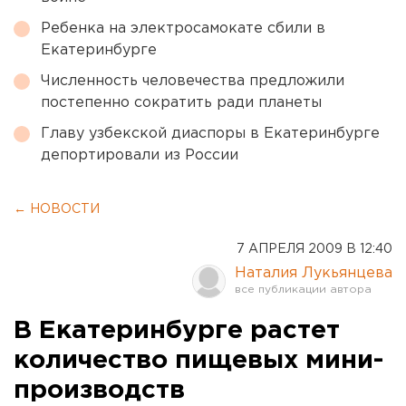
Ребенка на электросамокате сбили в
Екатеринбурге
Численность человечества предложили
постепенно сократить ради планеты
Главу узбекской диаспоры в Екатеринбурге
депортировали из России
← НОВОСТИ
7 АПРЕЛЯ 2009 В 12:40
Наталия Лукьянцева
В Екатеринбурге растет
количество пищевых мини-
производств