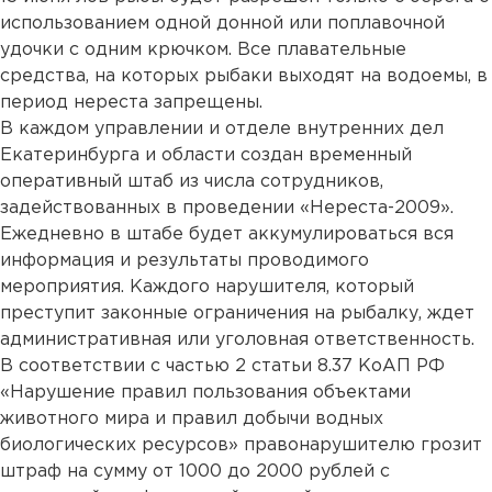
использованием одной донной или поплавочной
удочки с одним крючком. Все плавательные
средства, на которых рыбаки выходят на водоемы, в
период нереста запрещены.
В каждом управлении и отделе внутренних дел
Екатеринбурга и области создан временный
оперативный штаб из числа сотрудников,
задействованных в проведении «Нереста-2009».
Ежедневно в штабе будет аккумулироваться вся
информация и результаты проводимого
мероприятия. Каждого нарушителя, который
преступит законные ограничения на рыбалку, ждет
административная или уголовная ответственность.
В соответствии с частью 2 статьи 8.37 КоАП РФ
«Нарушение правил пользования объектами
животного мира и правил добычи водных
биологических ресурсов» правонарушителю грозит
штраф на сумму от 1000 до 2000 рублей с