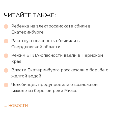
ЧИТАЙТЕ ТАКЖЕ:
Ребенка на электросамокате сбили в
Екатеринбурге
Ракетную опасность объявили в
Свердловской области
Режим БПЛА-опасности ввели в Пермском
крае
Власти Екатеринбурга рассказали о борьбе с
желтой водой
Челябинцев предупредили о возможном
выходе из берегов реки Миасс
← НОВОСТИ