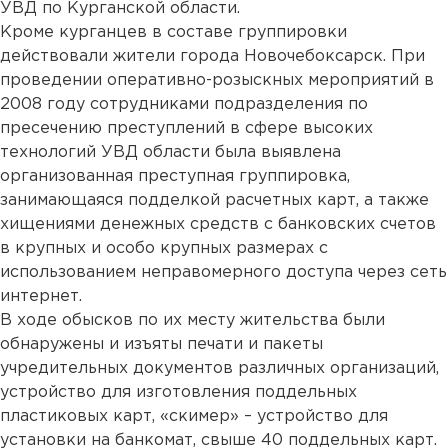
УВД по Курганской области.
Кроме курганцев в составе группировки
действовали жители города Новочебоксарск. При
проведении оперативно-розыскных мероприятий в
2008 году сотрудниками подразделения по
пресечению преступлений в сфере высоких
технологий УВД области была выявлена
организованная преступная группировка,
занимающаяся подделкой расчетных карт, а также
хищениями денежных средств с банковских счетов
в крупных и особо крупных размерах с
использованием неправомерного доступа через сеть
интернет.
В ходе обысков по их месту жительства были
обнаружены и изъяты печати и пакеты
учредительных документов различных организаций,
устройство для изготовления поддельных
пластиковых карт, «скимер» – устройство для
установки на банкомат, свыше 40 поддельных карт.