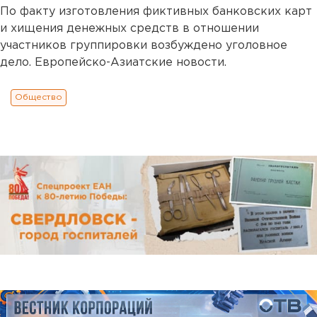
По факту изготовления фиктивных банковских карт
и хищения денежных средств в отношении
участников группировки возбуждено уголовное
дело. Европейско-Азиатские новости.
Общество