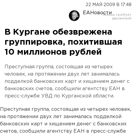
22 МАЯ 2009 В 17:48
ЕАНовости
В Кургане обезврежена
группировка, похитившая
10 миллионов рублей
Преступная группа, состоящая из четырех
человек, на протяжении двух лет занималась
подделкой банковских карт и хищением денег с
банковских счетов, сообщили агентству ЕАН в
пресс-службе УВД по Курганской области.
Преступная группа, состоящая из четырех человек,
на протяжении двух лет занималась подделкой
банковских карт и хищением денег с банковских
счетов, сообщили агентству ЕАН в пресс-службе