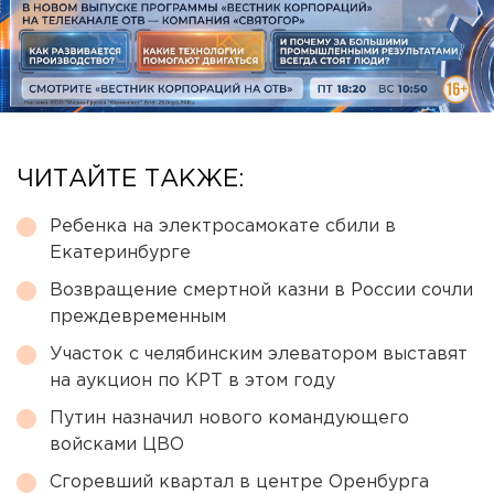
ЧИТАЙТЕ ТАКЖЕ:
Ребенка на электросамокате сбили в
Екатеринбурге
Возвращение смертной казни в России сочли
преждевременным
Участок с челябинским элеватором выставят
на аукцион по КРТ в этом году
Путин назначил нового командующего
войсками ЦВО
Сгоревший квартал в центре Оренбурга