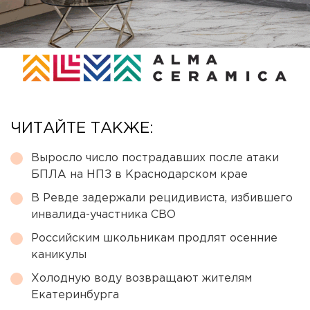
ЧИТАЙТЕ ТАКЖЕ:
Выросло число пострадавших после атаки
БПЛА на НПЗ в Краснодарском крае
В Ревде задержали рецидивиста, избившего
инвалида-участника СВО
Российским школьникам продлят осенние
каникулы
Холодную воду возвращают жителям
Екатеринбурга