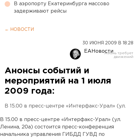
В аэропорту Екатеринбурга массово
задерживают рейсы
← НОВОСТИ
30 ИЮНЯ 2009 В 18:28
ЕАНовости
Анонсы событий и
мероприятий на 1 июля
2009 года:
В 15.00 в пресс-центре «Интерфакс-Урал» (ул.
В 15.00 в пресс-центре «Интерфакс-Урал» (ул.
Ленина, 20а) состоится пресс-конференция
начальника управления ГИБДД ГУВД по