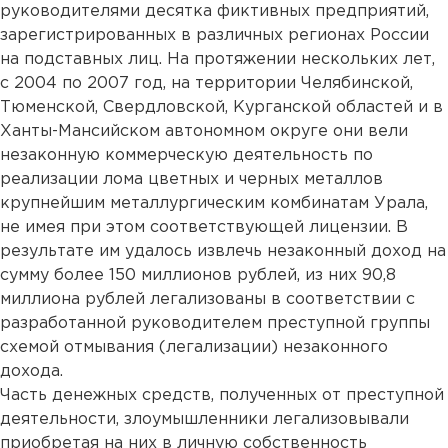
руководителями десятка фиктивных предприятий,
зарегистрированных в различных регионах России
на подставных лиц. На протяжении нескольких лет,
с 2004 по 2007 год, на территории Челябинской,
Тюменской, Свердловской, Курганской областей и в
Ханты-Мансийском автономном округе они вели
незаконную коммерческую деятельность по
реализации лома цветных и черных металлов
крупнейшим металлургическим комбинатам Урала,
не имея при этом соответствующей лицензии. В
результате им удалось извлечь незаконный доход на
сумму более 150 миллионов рублей, из них 90,8
миллиона рублей легализованы в соответствии с
разработанной руководителем преступной группы
схемой отмывания (легализации) незаконного
дохода.
Часть денежных средств, полученных от преступной
деятельности, злоумышленники легализовывали
приобретая на них в личную собственность