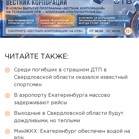
ЧИТАЙТЕ ТАКЖЕ:
Среди погибших в страшном ДТП в
Свердловской области оказался известный
спортсмен
В аэропорту Екатеринбурга массово
задерживают рейсы
Выходные в Свердловской области будут
дождливыми, но теплыми
МинЖКХ: Екатеринбург обеспечен водой на
85%