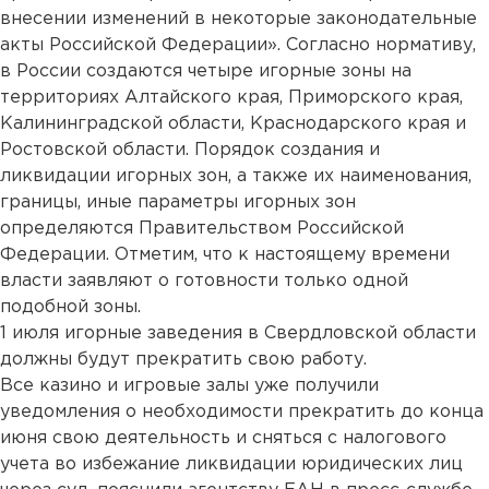
внесении изменений в некоторые законодательные
акты Российской Федерации». Согласно нормативу,
в России создаются четыре игорные зоны на
территориях Алтайского края, Приморского края,
Калининградской области, Краснодарского края и
Ростовской области. Порядок создания и
ликвидации игорных зон, а также их наименования,
границы, иные параметры игорных зон
определяются Правительством Российской
Федерации. Отметим, что к настоящему времени
власти заявляют о готовности только одной
подобной зоны.
1 июля игорные заведения в Свердловской области
должны будут прекратить свою работу.
Все казино и игровые залы уже получили
уведомления о необходимости прекратить до конца
июня свою деятельность и сняться с налогового
учета во избежание ликвидации юридических лиц