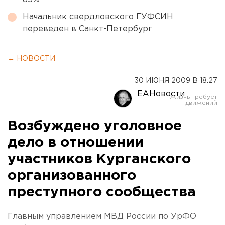
Начальник свердловского ГУФСИН
переведен в Санкт-Петербург
← НОВОСТИ
30 ИЮНЯ 2009 В 18:27
ЕАНовости
Возбуждено уголовное
дело в отношении
участников Курганского
организованного
преступного сообщества
Главным управлением МВД России по УрФО