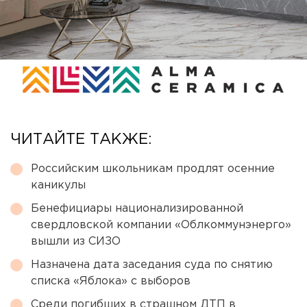
ЧИТАЙТЕ ТАКЖЕ:
Российским школьникам продлят осенние
каникулы
Бенефициары национализированной
свердловской компании «Облкоммунэнерго»
вышли из СИЗО
Назначена дата заседания суда по снятию
списка «Яблока» с выборов
Среди погибших в страшном ДТП в