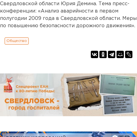
Свердловской области Юрия Демина. Тема пресс-
конференции: «Анализ аварийности в первом
полугодии 2009 года в Свердловской области. Меры
по повышению безопасности дорожного движения».
Общество