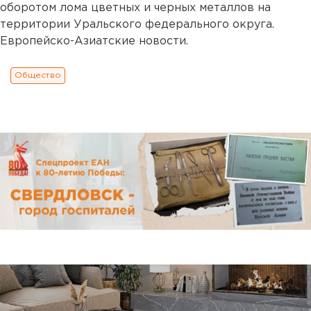
оборотом лома цветных и черных металлов на
территории Уральского федерального округа.
Европейско-Азиатские новости.
Общество