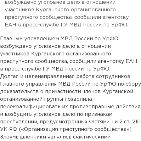
возбуждено уголовное дело в отношении
участников Курганского организованного
преступного сообщества, сообщили агентству
ЕАН в пресс-службе ГУ МВД России по УрФО.
Главным управлением МВД России по УрФО
возбуждено уголовное дело в отношении
участников Курганского организованного
преступного сообщества, сообщили агентству ЕАН
в пресс-службе ГУ МВД России по УрФО.
Долгая и целенаправленная работа сотрудников
Главного управления МВД России по УрФО по сбору
доказательств о причастности членов Курганской
организованной группы позволила
переквалифицировать их противоправные действия
и возбудить уголовное дело по признакам
преступлений, предусмотренных частями 1 и 2 ст. 210
УК РФ («Организация преступного сообщества»).
Злоумышленники являлись фактическими