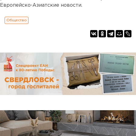
Европейско-Азиатские новости.
Общество