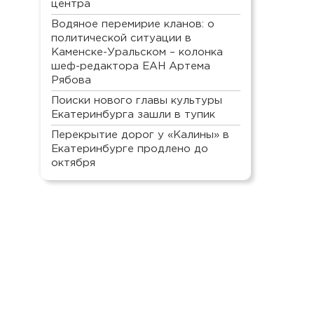
центра
Водяное перемирие кланов: о
политической ситуации в
Каменске-Уральском – колонка
шеф-редактора ЕАН Артема
Рябова
Поиски нового главы культуры
Екатеринбурга зашли в тупик
Перекрытие дорог у «Калины» в
Екатеринбурге продлено до
октября