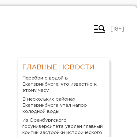
[18+]
ГЛАВНЫЕ НОВОСТИ
Перебои с водой в
Екатеринбурге: что известно к
этому часу
В нескольких районах
Екатеринбурга упал напор
холодной воды
Из Оренбургского
госуниверситета уволен главный
критик застройки исторического