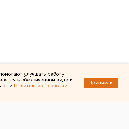
 помогают улучшать работу
вается в обезличенном виде и
Принимаю
 нашей
Политикой обработки