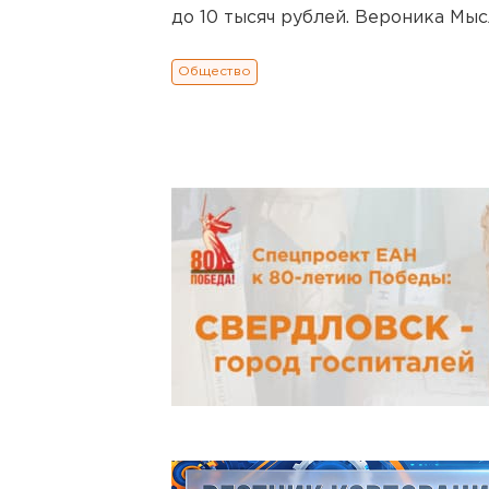
до 10 тысяч рублей. Вероника Мыс
Общество