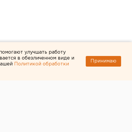
 помогают улучшать работу
вается в обезличенном виде и
Принимаю
 нашей
Политикой обработки