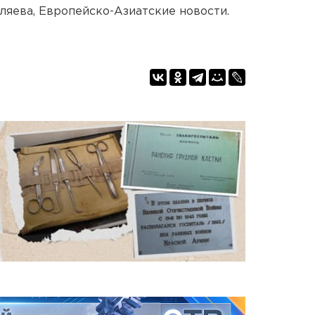
ляева, Европейско-Азиатские новости.