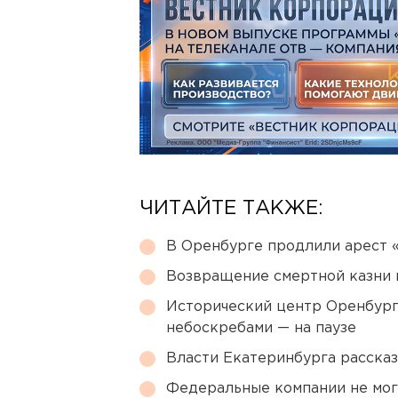
ЧИТАЙТЕ ТАКЖЕ:
В Оренбурге продлили арест
Возвращение смертной казни 
Исторический центр Оренбурга
небоскребами — на паузе
Власти Екатеринбурга рассказ
Федеральные компании не мог