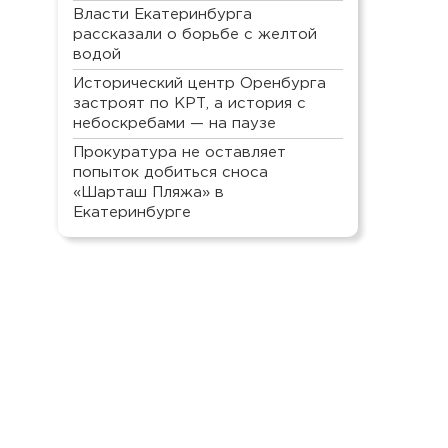
Власти Екатеринбурга
рассказали о борьбе с желтой
водой
Исторический центр Оренбурга
застроят по КРТ, а история с
небоскребами — на паузе
Прокуратура не оставляет
попыток добиться сноса
«Шарташ Пляжа» в
Екатеринбурге