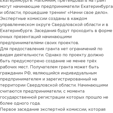
Екатеринбурге. Напомним, претендовать на грант
могут начинающие предприниматели Екатеринбурга
и области, прошедшие тренинг «Начни свое дело».
Экспертные комиссии созданы в каждом
управленческом округе Свердловской области и в
Екатеринбурге. Заседания будут проходить в форме
очных презентаций начинающими
предпринимателями своих проектов.
Для предоставления гранта нет ограничений по
видам деятельности. Однако по проекту должно
быть предусмотрено создание не менее трёх
рабочих мест. Получателем гранта может быть
гражданин РФ, являющийся индивидуальным
предпринимателем и зарегистрированный на
территории Свердловской области. Начинающими
считаются предприниматели, с момента
государственной регистрации которых прошло не
более одного года.
Первое заседание экспертной комиссии, которая