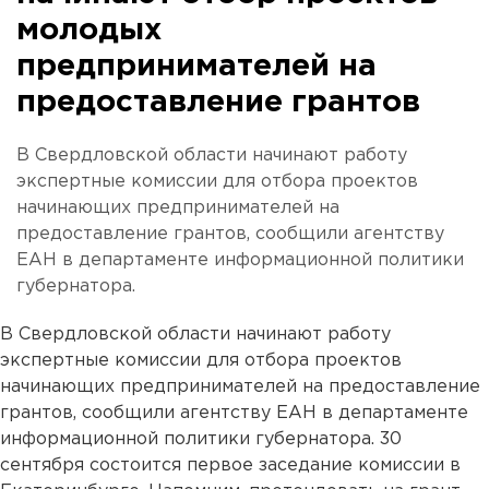
молодых
предпринимателей на
предоставление грантов
В Свердловской области начинают работу
экспертные комиссии для отбора проектов
начинающих предпринимателей на
предоставление грантов, сообщили агентству
ЕАН в департаменте информационной политики
губернатора.
В Свердловской области начинают работу
экспертные комиссии для отбора проектов
начинающих предпринимателей на предоставление
грантов, сообщили агентству ЕАН в департаменте
информационной политики губернатора. 30
сентября состоится первое заседание комиссии в