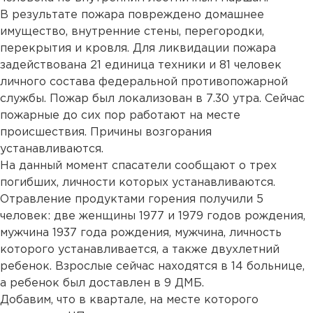
В результате пожара повреждено домашнее
имущество, внутренние стены, перегородки,
перекрытия и кровля. Для ликвидации пожара
задействована 21 единица техники и 81 человек
личного состава федеральной противопожарной
службы. Пожар был локализован в 7.30 утра. Сейчас
пожарные до сих пор работают на месте
происшествия. Причины возгорания
устанавливаются.
На данный момент спасатели сообщают о трех
погибших, личности которых устанавливаются.
Отравление продуктами горения получили 5
человек: две женщины 1977 и 1979 годов рождения,
мужчина 1937 года рождения, мужчина, личность
которого устанавливается, а также двухлетний
ребенок. Взрослые сейчас находятся в 14 больнице,
а ребенок был доставлен в 9 ДМБ.
Добавим, что в квартале, на месте которого