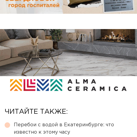
ЧИТАЙТЕ ТАКЖЕ:
Перебои с водой в Екатеринбурге: что
известно к этому часу