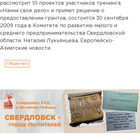
рассмотрит 10 проектов участников тренинга
«Начни свое дело» и примет решение о
предоставлении грантов, состоится 30 сентября
2009 года в Комитете по развитию малого и
среднего предпринимательства Свердловской
области. Наталия Лукьянцева, Европейско-
Азиатские новости.
Общество