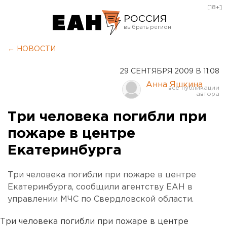
[18+]
РОССИЯ
Екатеринбург
← НОВОСТИ
Челябинск
29 СЕНТЯБРЯ 2009 В 11:08
Курган
Анна Яшкина
Оренбург
Три человека погибли при
пожаре в центре
Екатеринбурга
Три человека погибли при пожаре в центре
Екатеринбурга, сообщили агентству ЕАН в
управлении МЧС по Свердловской области.
Три человека погибли при пожаре в центре