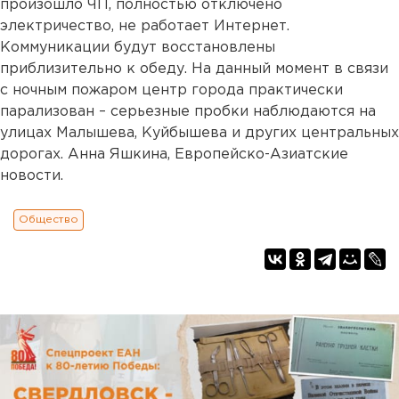
произошло ЧП, полностью отключено
электричество, не работает Интернет.
Коммуникации будут восстановлены
приблизительно к обеду. На данный момент в связи
с ночным пожаром центр города практически
парализован – серьезные пробки наблюдаются на
улицах Малышева, Куйбышева и других центральных
дорогах. Анна Яшкина, Европейско-Азиатские
новости.
Общество