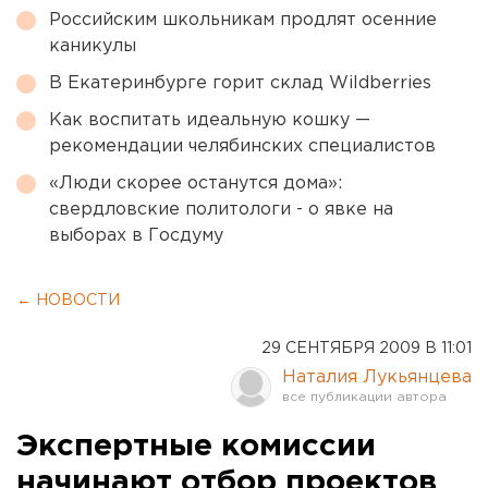
Российским школьникам продлят осенние
каникулы
В Екатеринбурге горит склад Wildberries
Как воспитать идеальную кошку —
рекомендации челябинских специалистов
«Люди скорее останутся дома»:
свердловские политологи - о явке на
выборах в Госдуму
← НОВОСТИ
29 СЕНТЯБРЯ 2009 В 11:01
Наталия Лукьянцева
Экспертные комиссии
начинают отбор проектов