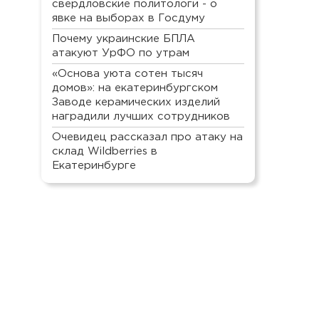
свердловские политологи - о
явке на выборах в Госдуму
Почему украинские БПЛА
атакуют УрФО по утрам
«Основа уюта сотен тысяч
домов»: на екатеринбургском
Заводе керамических изделий
наградили лучших сотрудников
Очевидец рассказал про атаку на
склад Wildberries в
Екатеринбурге