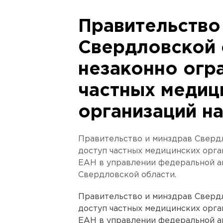
Правительство
Свердловской 
незаконно огр
частных медиц
организаций н
Правительство и минздрав Сверд
доступ частных медицинских орга
ЕАН в управлении федеральной а
Свердловской области.
Правительство и минздрав Сверд
доступ частных медицинских орга
ЕАН в управлении федеральной а