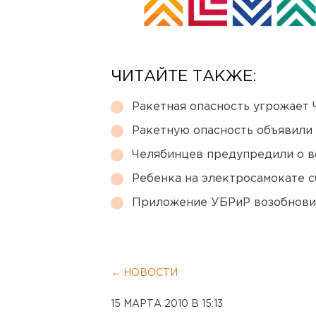
ЧИТАЙТЕ ТАКЖЕ:
Ракетная опасность угрожает 
Ракетную опасность объявили
Челябинцев предупредили о в
Ребенка на электросамокате с
Приложение УБРиР возобнови
← НОВОСТИ
15 МАРТА 2010 В 15:13