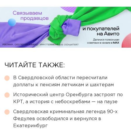
ЧИТАЙТЕ ТАКЖЕ:
В Свердловской области пересчитали
доплаты к пенсиям летчикам и шахтерам
Исторический центр Оренбурга застроят по
КРТ, а история с небоскребами — на паузе
Свердловская криминальная легенда 90-х
Федулев освободился и вернулся в
Екатеринбург