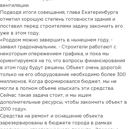
вентиляции.
Подводя итоги совещания, глава Екатеринбурга
отметил хорошую степень готовности здания и
поставил перед строителями задачу закончить его
уже в этом году.
«Роддом можно завершить в нынешнем году, -
заявил градоначальник. - Строители работают с
некоторым опережением графика, и пока мы
ориентируемся на то, что вопросы финансирования
в этом году будут решены. Объект очень дорогой:
только на его оборудование необходимо более 300
миллионов. Когда формировался бюджет, мы не
могли в полном объеме изыскать эти средства.
Сейчас такая задача стоит, и мы ищем
дополнительные ресурсы, чтобы закончить объект в
2010 году».
Средства на ремонт и оснащение объекта
зарезервированы в бюджете города в рамках