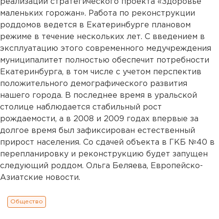
реализации стратегического проекта «Здоровье
маленьких горожан». Работа по реконструкции
роддомов ведется в Екатеринбурге плановом
режиме в течение нескольких лет. С введением в
эксплуатацию этого современного медучреждения
муниципалитет полностью обеспечит потребности
Екатеринбурга, в том числе с учетом перспектив
положительного демографического развития
нашего города. В последнее время в уральской
столице наблюдается стабильный рост
рождаемости, а в 2008 и 2009 годах впервые за
долгое время был зафиксирован естественный
прирост населения. Со сдачей объекта в ГКБ №40 в
перепланировку и реконструкцию будет запущен
следующий роддом. Ольга Беляева, Европейско-
Азиатские новости.
Общество