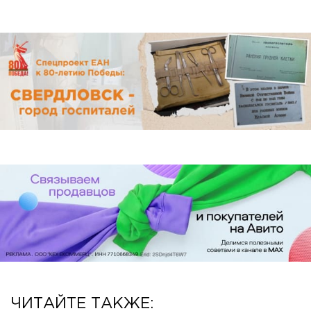
ЧИТАЙТЕ ТАКЖЕ: