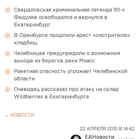
Свердловская криминальная легенда 90-х
Федулев освободился и вернулся в
Екатеринбург
В Оренбурге продлили арест «смотрителю»
кладбищ
Челябинцев предупредили о возможном
выходе из берегов реки Миасс
Ракетная опасность угрожает Челябинской
области
Очевидец рассказал про атаку на склад
Wildberries в Екатеринбурге
← НОВОСТИ
22 АПРЕЛЯ 2010 В 14:42
ЕАНовости