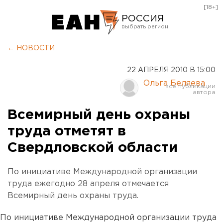
[18+]
РОССИЯ
Екатеринбург
← НОВОСТИ
Челябинск
22 АПРЕЛЯ 2010 В 15:00
Курган
Ольга Беляева
Оренбург
Всемирный день охраны
труда отметят в
Свердловской области
По инициативе Международной организации
труда ежегодно 28 апреля отмечается
Всемирный день охраны труда.
По инициативе Международной организации труда