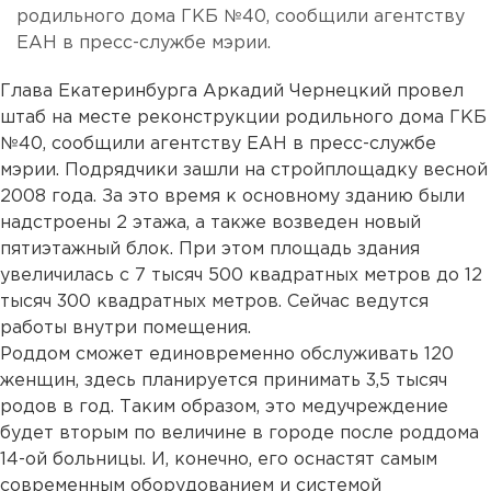
родильного дома ГКБ №40, сообщили агентству
ЕАН в пресс-службе мэрии.
Глава Екатеринбурга Аркадий Чернецкий провел
штаб на месте реконструкции родильного дома ГКБ
№40, сообщили агентству ЕАН в пресс-службе
мэрии. Подрядчики зашли на стройплощадку весной
2008 года. За это время к основному зданию были
надстроены 2 этажа, а также возведен новый
пятиэтажный блок. При этом площадь здания
увеличилась с 7 тысяч 500 квадратных метров до 12
тысяч 300 квадратных метров. Сейчас ведутся
работы внутри помещения.
Роддом сможет единовременно обслуживать 120
женщин, здесь планируется принимать 3,5 тысяч
родов в год. Таким образом, это медучреждение
будет вторым по величине в городе после роддома
14-ой больницы. И, конечно, его оснастят самым
современным оборудованием и системой