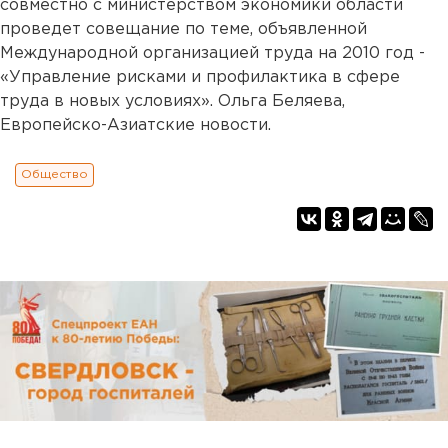
совместно с министерством экономики области
проведет совещание по теме, объявленной
Международной организацией труда на 2010 год -
«Управление рисками и профилактика в сфере
труда в новых условиях». Ольга Беляева,
Европейско-Азиатские новости.
Общество