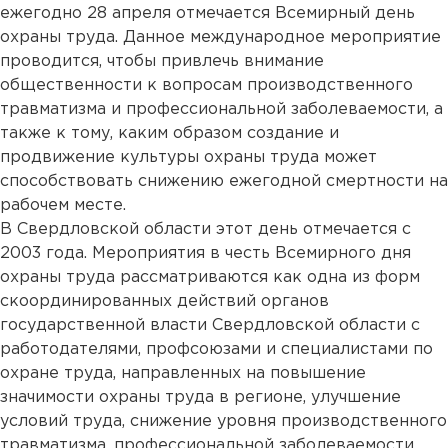
ежегодно 28 апреля отмечается Всемирный день
охраны труда. Данное международное мероприятие
проводится, чтобы привлечь внимание
общественности к вопросам производственного
травматизма и профессиональной заболеваемости, а
также к тому, каким образом создание и
продвижение культуры охраны труда может
способствовать снижению ежегодной смертности на
рабочем месте.
В Свердловской области этот день отмечается с
2003 года. Мероприятия в честь Всемирного дня
охраны труда рассматриваются как одна из форм
скоординированных действий органов
государственной власти Свердловской области с
работодателями, профсоюзами и специалистами по
охране труда, направленных на повышение
значимости охраны труда в регионе, улучшение
условий труда, снижение уровня производственного
травматизма, профессиональной заболеваемости.