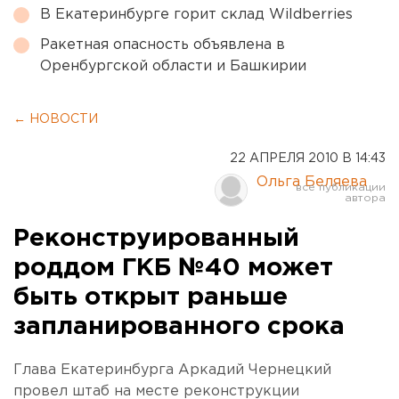
В Екатеринбурге горит склад Wildberries
Ракетная опасность объявлена в
Оренбургской области и Башкирии
← НОВОСТИ
22 АПРЕЛЯ 2010 В 14:43
Ольга Беляева
Реконструированный
роддом ГКБ №40 может
быть открыт раньше
запланированного срока
Глава Екатеринбурга Аркадий Чернецкий
провел штаб на месте реконструкции