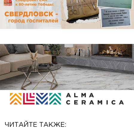
ЧИТАЙТЕ ТАКЖЕ: