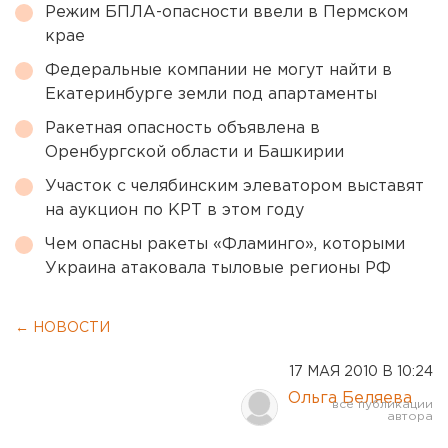
Режим БПЛА-опасности ввели в Пермском
крае
Федеральные компании не могут найти в
Екатеринбурге земли под апартаменты
Ракетная опасность объявлена в
Оренбургской области и Башкирии
Участок с челябинским элеватором выставят
на аукцион по КРТ в этом году
Чем опасны ракеты «Фламинго», которыми
Украина атаковала тыловые регионы РФ
← НОВОСТИ
17 МАЯ 2010 В 10:24
Ольга Беляева