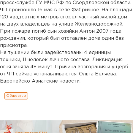
пресс-службе ГУ МЧС РФ по Свердловской области.
ЧП произошло 16 мая в селе Фабричное. На площади
120 квадратных метров сгорел частный жилой дом
на двух владельцев на улице Железнодорожной.
При пожаре погиб сын хозяйки Антон 2007 года
рождения, который был отставлен дома один без
присмотра.
На тушении были задействованы 4 единицы
техники, 11 человек личного состава. Ликвидация
огня заняла 48 минут. Причина возгорания и ущерб
от ЧП сейчас устанавливаются. Ольга Беляева,
Европейско-Азиатские новости.
Общество