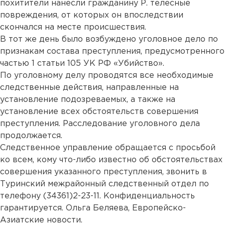
похитители нанесли гражданину Р. телесные
повреждения, от которых он впоследствии
скончался на месте происшествия.
В тот же день было возбуждено уголовное дело по
признакам состава преступления, предусмотренного
частью 1 статьи 105 УК РФ «Убийство».
По уголовному делу проводятся все необходимые
следственные действия, направленные на
установление подозреваемых, а также на
установление всех обстоятельств совершения
преступления. Расследование уголовного дела
продолжается.
Следственное управление обращается с просьбой
ко всем, кому что-либо известно об обстоятельствах
совершения указанного преступления, звонить в
Туринский межрайонный следственный отдел по
телефону (34361)2-23-11. Конфиденциальность
гарантируется. Ольга Беляева, Европейско-
Азиатские новости.