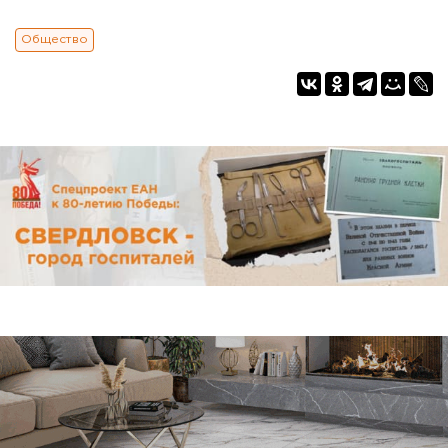
Общество