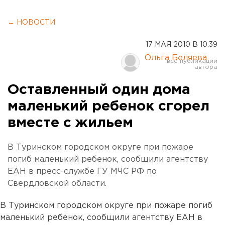
← НОВОСТИ
17 МАЯ 2010 В 10:39
Ольга Беляева
Оставленный один дома
маленький ребенок сгорел
вместе с жильем
В Туринском городском округе при пожаре
погиб маленький ребенок, сообщили агентству
ЕАН в пресс-службе ГУ МЧС РФ по
Свердловской области.
В Туринском городском округе при пожаре погиб
маленький ребенок, сообщили агентству ЕАН в