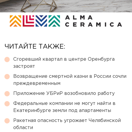
ЧИТАЙТЕ ТАКЖЕ:
Сгоревший квартал в центре Оренбурга
застроят
Возвращение смертной казни в России сочли
преждевременным
Приложение УБРиР возобновило работу
Федеральные компании не могут найти в
Екатеринбурге земли под апартаменты
Ракетная опасность угрожает Челябинской
области