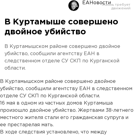
ЕАНовости
В Куртамыше совершено
двойное убийство
В Куртамышском районе совершено двойное
убийство, сообщили агентству ЕАН в
следственном отделе СУ СКП по Курганской
области.
В Куртамышском районе совершено двойное
убийство, сообщили агентству ЕАН в следственном
отделе СУ СКП по Курганской области.
16 мая в одном из частных домов Куртамыша
произошло двойное убийство. Жертвами 38-летнего
местного жителя стали его гражданская супруга и
ее престарелая мать.
В ходе следствия установлено, что между