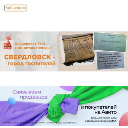
Общество