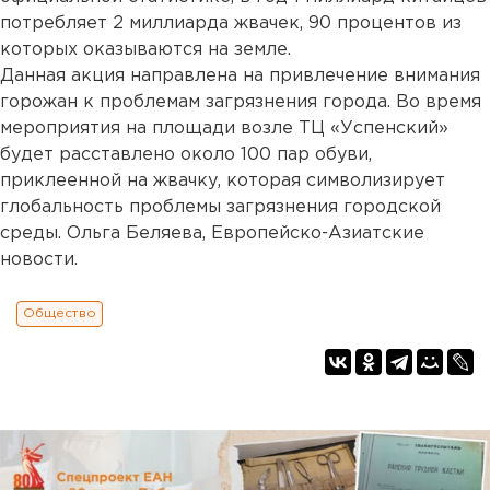
потребляет 2 миллиарда жвачек, 90 процентов из
которых оказываются на земле.
Данная акция направлена на привлечение внимания
горожан к проблемам загрязнения города. Во время
мероприятия на площади возле ТЦ «Успенский»
будет расставлено около 100 пар обуви,
приклеенной на жвачку, которая символизирует
глобальность проблемы загрязнения городской
среды. Ольга Беляева, Европейско-Азиатские
новости.
Общество