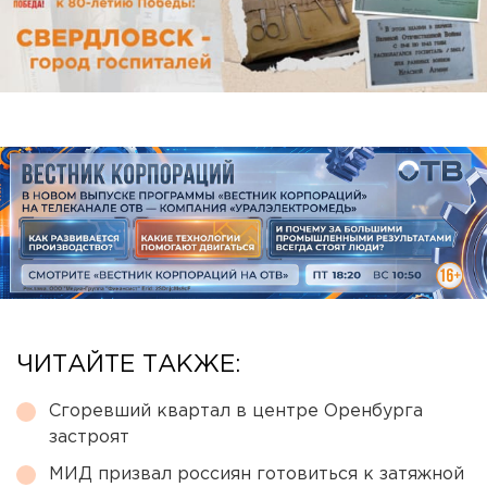
ЧИТАЙТЕ ТАКЖЕ:
Сгоревший квартал в центре Оренбурга
застроят
МИД призвал россиян готовиться к затяжной