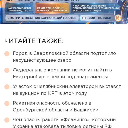
ЧИТАЙТЕ ТАКЖЕ:
Город в Свердловской области подтопило
несуществующее озеро
Федеральные компании не могут найти в
Екатеринбурге земли под апартаменты
Участок с челябинским элеватором выставят
на аукцион по КРТ в этом году
Ракетная опасность объявлена в
Оренбургской области и Башкирии
Чем опасны ракеты «Фламинго», которыми
Украина атаковала тыловые регионы РФ