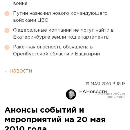
войне
Путин назначил нового командующего
войсками ЦВО
Федеральные компании не могут найти в
Екатеринбурге земли под апартаменты
Ракетная опасность объявлена в
Оренбургской области и Башкирии
← НОВОСТИ
19 МАЯ 2010 В 18:15
ЕАНовости
Анонсы событий и
мероприятий на 20 мая
2010 года