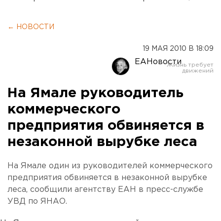
← НОВОСТИ
19 МАЯ 2010 В 18:09
ЕАНовости
На Ямале руководитель
коммерческого
предприятия обвиняется в
незаконной вырубке леса
На Ямале один из руководителей коммерческого
предприятия обвиняется в незаконной вырубке
леса, сообщили агентству ЕАН в пресс-службе
УВД по ЯНАО.