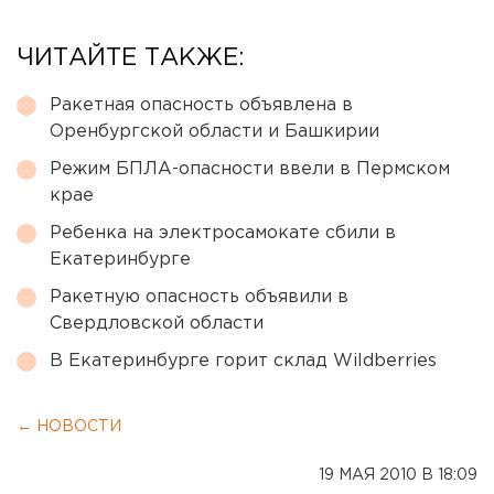
ЧИТАЙТЕ ТАКЖЕ:
Ракетная опасность объявлена в
Оренбургской области и Башкирии
Режим БПЛА-опасности ввели в Пермском
крае
Ребенка на электросамокате сбили в
Екатеринбурге
Ракетную опасность объявили в
Свердловской области
В Екатеринбурге горит склад Wildberries
← НОВОСТИ
19 МАЯ 2010 В 18:09