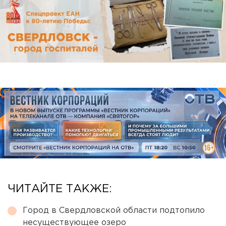
ЧИТАЙТЕ ТАКЖЕ:
Город в Свердловской области подтопило
несуществующее озеро