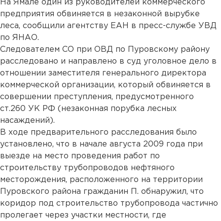
На Ямале один из руководителей коммерческого
предприятия обвиняется в незаконной вырубке
леса, сообщили агентству ЕАН в пресс-службе УВД
по ЯНАО.
Следователем СО при ОВД по Пуровскому району
расследовано и направлено в суд уголовное дело в
отношении заместителя генерального директора
коммерческой организации, который обвиняется в
совершении преступления, предусмотренного
ст.260 УК РФ (незаконная порубка лесных
насаждений).
В ходе предварительного расследования было
установлено, что в начале августа 2009 года при
выезде на место проведения работ по
строительству трубопроводов нефтяного
месторождения, расположенного на территории
Пуровского района гражданин П. обнаружил, что
коридор под строительство трубопровода частично
пролегает через участки местности, где