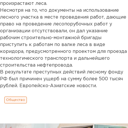
произрастают леса.
Несмотря на то, что документы на использование
лесного участка в месте проведения работ, дающие
право на проведение лесопорубочных работ у
организации отсутствовали, он дал указание
рабочим строительно-монтажной бригады
приступить к работам по валке леса в виде
коридора, предусмотренного проектом для проезда
технологического транспорта и дальнейшего
строительства нефтепровода.
В результате преступных действий лесному фонду
РФ был причинен ущерб на сумму более 500 тысяч
рублей. Европейско-Азиатские новости.
Общество