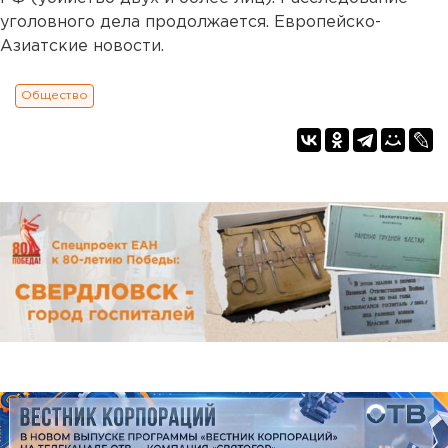
уголовного дела продолжается. Европейско-
Азиатские новости.
Общество