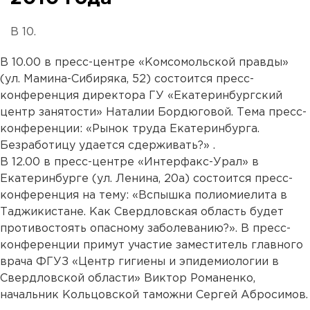
В 10.
В 10.00 в пресс-центре «Комсомольской правды»
(ул. Мамина-Сибиряка, 52) состоится пресс-
конференция директора ГУ «Екатеринбургский
центр занятости» Наталии Бордюговой. Тема пресс-
конференции: «Рынок труда Екатеринбурга.
Безработицу удается сдерживать?» .
В 12.00 в пресс-центре «Интерфакс-Урал» в
Екатеринбурге (ул. Ленина, 20а) состоится пресс-
конференция на тему: «Вспышка полиомиелита в
Таджикистане. Как Свердловская область будет
противостоять опасному заболеванию?». В пресс-
конференции примут участие заместитель главного
врача ФГУЗ «Центр гигиены и эпидемиологии в
Свердловской области» Виктор Романенко,
начальник Кольцовской таможни Сергей Абросимов.