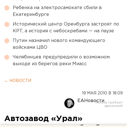
Ребенка на электросамокате сбили в
Екатеринбурге
Исторический центр Оренбурга застроят по
КРТ, а история с небоскребами — на паузе
Путин назначил нового командующего
войсками ЦВО
Челябинцев предупредили о возможном
выходе из берегов реки Миасс
← НОВОСТИ
19 МАЯ 2010 В 18:09
ЕАНовости
Автозавод «Урал»