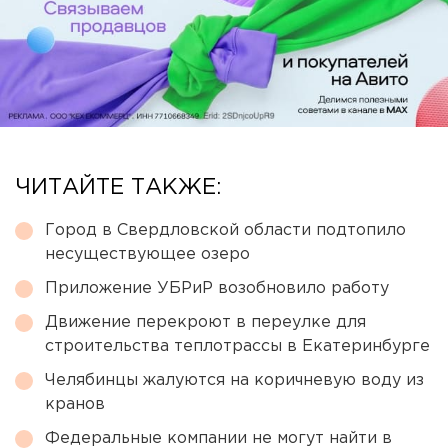
ЧИТАЙТЕ ТАКЖЕ:
Город в Свердловской области подтопило
несуществующее озеро
Приложение УБРиР возобновило работу
Движение перекроют в переулке для
строительства теплотрассы в Екатеринбурге
Челябинцы жалуются на коричневую воду из
кранов
Федеральные компании не могут найти в