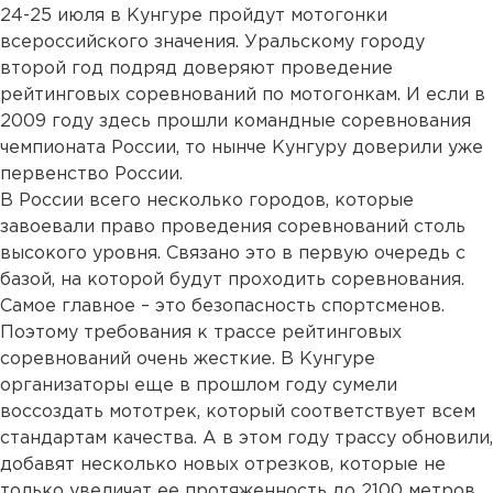
24-25 июля в Кунгуре пройдут мотогонки
всероссийского значения. Уральскому городу
второй год подряд доверяют проведение
рейтинговых соревнований по мотогонкам. И если в
2009 году здесь прошли командные соревнования
чемпионата России, то нынче Кунгуру доверили уже
первенство России.
В России всего несколько городов, которые
завоевали право проведения соревнований столь
высокого уровня. Связано это в первую очередь с
базой, на которой будут проходить соревнования.
Самое главное – это безопасность спортсменов.
Поэтому требования к трассе рейтинговых
соревнований очень жесткие. В Кунгуре
организаторы еще в прошлом году сумели
воссоздать мототрек, который соответствует всем
стандартам качества. А в этом году трассу обновили,
добавят несколько новых отрезков, которые не
только увеличат ее протяженность до 2100 метров,