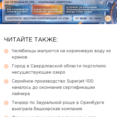
ЧИТАЙТЕ ТАКЖЕ:
Челябинцы жалуются на коричневую воду из
кранов
Город в Свердловской области подтопило
несуществующее озеро
Серийное производство Superjet-100
началось до окончания сертификации
лайнера
Тендер по Зауральной роще в Оренбурге
выиграла башкирская компания