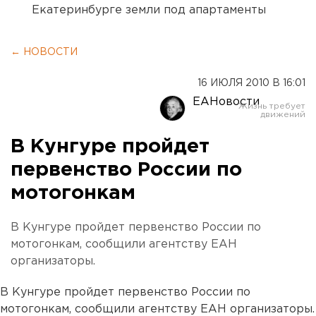
Екатеринбурге земли под апартаменты
← НОВОСТИ
16 ИЮЛЯ 2010 В 16:01
ЕАНовости
В Кунгуре пройдет
первенство России по
мотогонкам
В Кунгуре пройдет первенство России по
мотогонкам, сообщили агентству ЕАН
организаторы.
В Кунгуре пройдет первенство России по
мотогонкам, сообщили агентству ЕАН организаторы.