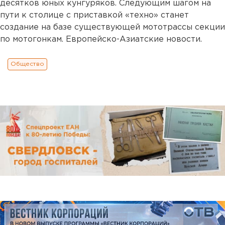
десятков юных кунгуряков. Следующим шагом на
пути к столице с приставкой «техно» станет
создание на базе существующей мототрассы секции
по мотогонкам. Европейско-Азиатские новости.
Общество