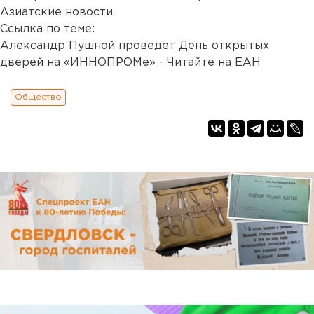
Азиатские новости.
Ссылка по теме:
Александр Пушной проведет День открытых
дверей на «ИННОПРОМе» - Читайте на ЕАН
Общество