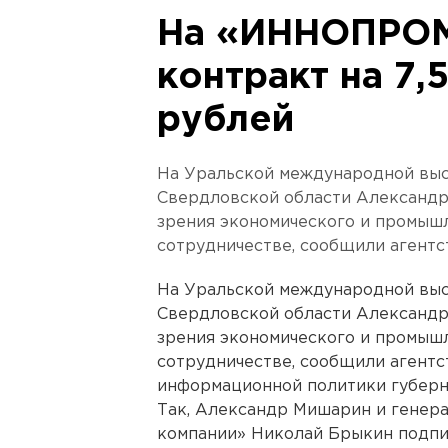
На «ИННОПРОМ
контракт на 7,
рублей
На Уральской международной вы
Свердловской области Александр
зрения экономического и промышл
сотрудничестве, сообщили агентс
На Уральской международной вы
Свердловской области Александр
зрения экономического и промышл
сотрудничестве, сообщили агентс
информационной политики губерн
Так, Александр Мишарин и генер
компании» Николай Брыкин подпи