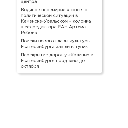
центра
Водяное перемирие кланов: о
политической ситуации в
Каменске-Уральском – колонка
шеф-редактора ЕАН Артема
Рябова
Поиски нового главы культуры
Екатеринбурга зашли в тупик
Перекрытие дорог у «Калины» в
Екатеринбурге продлено до
октября