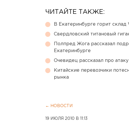
ЧИТАЙТЕ ТАКЖЕ:
В Екатеринбурге горит склад W
Свердловский титановый гига
Полпред Жога рассказал подр
Екатеринбурге
Очевидец рассказал про атаку 
Китайские перевозчики потес
рынка
← НОВОСТИ
19 ИЮЛЯ 2010 В 11:13