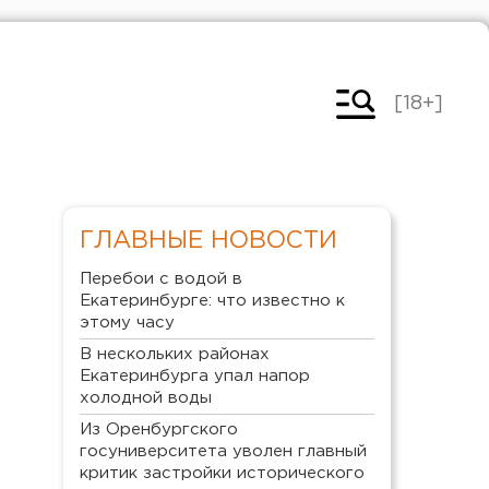
[18+]
ГЛАВНЫЕ НОВОСТИ
Перебои с водой в
Екатеринбурге: что известно к
этому часу
В нескольких районах
Екатеринбурга упал напор
холодной воды
Из Оренбургского
госуниверситета уволен главный
критик застройки исторического