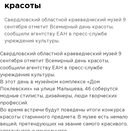
красоты
Свердловский областной краеведческий музей 9
сентября отметит Всемирный день красоты,
сообщили агентству ЕАН в пресс-службе
учреждения культуры.
Свердловский областной краеведческий музей 9
сентября отметит Всемирный день красоты,
сообщили агентству ЕАН в пресс-службе
учреждения культуры.
В этот день в музейном комплексе «Дом
Поклевских» на улице Малышева, 46 соберутся
модные стилисты, дизайнеры, люди творческих
профессий.
Во время встречи будут поведены итоги конкурса
красоты старинного предмета. В музее есть немало
вещей, претендующих на звание самого красивого,