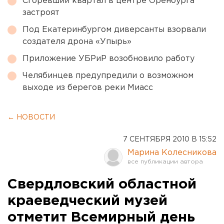
Сгоревший квартал в центре Оренбурга
застроят
Под Екатеринбургом диверсанты взорвали
создателя дрона «Упырь»
Приложение УБРиР возобновило работу
Челябинцев предупредили о возможном
выходе из берегов реки Миасс
← НОВОСТИ
7 СЕНТЯБРЯ 2010 В 15:52
Марина Колесникова
Свердловский областной
краеведческий музей
отметит Всемирный день