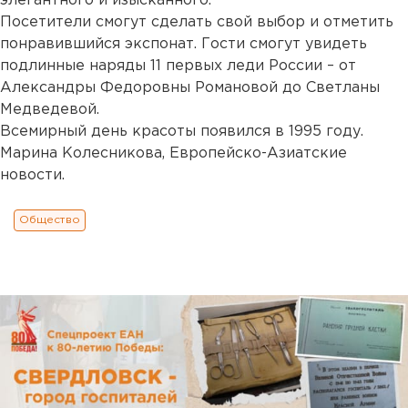
элегантного и изысканного.
Посетители смогут сделать свой выбор и отметить
понравившийся экспонат. Гости смогут увидеть
подлинные наряды 11 первых леди России – от
Александры Федоровны Романовой до Светланы
Медведевой.
Всемирный день красоты появился в 1995 году.
Марина Колесникова, Европейско-Азиатские
новости.
Общество