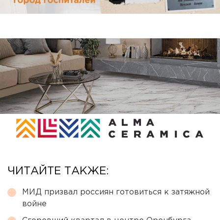
ЧИТАЙТЕ ТАКЖЕ:
МИД призвал россиян готовиться к затяжной
войне