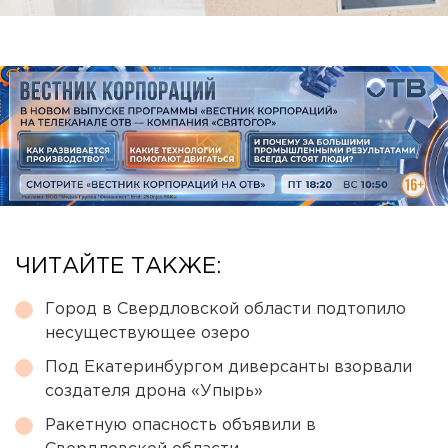
ЧИТАЙТЕ ТАКЖЕ:
Город в Свердловской области подтопило
несуществующее озеро
Под Екатеринбургом диверсанты взорвали
создателя дрона «Упырь»
Ракетную опасность объявили в