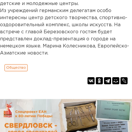
детские и молодежные центры.
Из учреждений германским делегатам особо
интересны центр детского творчества, спортивно-
оздоровительный комплекс, школы искусств. На
встрече с главой Березовского гостям будет
представлен доклад-презентация о городе на
немецком языке. Марина Колесникова, Европейско-
Азиатские новости.
Общество