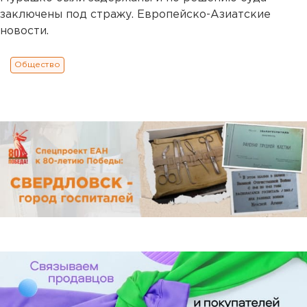
заключены под стражу. Европейско-Азиатские
новости.
Общество