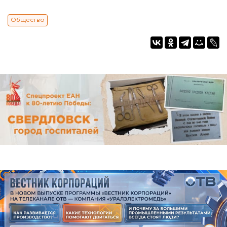
Общество