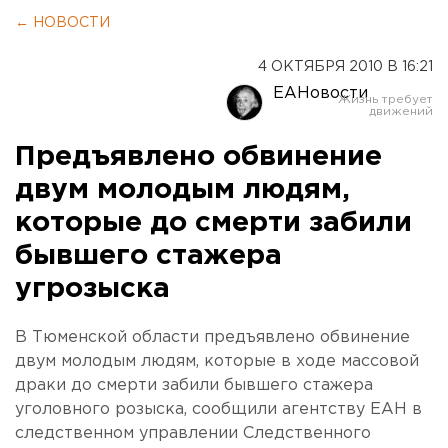
← НОВОСТИ
4 ОКТЯБРЯ 2010 В 16:21
ЕАНовости
Предъявлено обвинение
двум молодым людям,
которые до смерти забили
бывшего стажера
угрозыска
В Тюменской области предъявлено обвинение
двум молодым людям, которые в ходе массовой
драки до смерти забили бывшего стажера
уголовного розыска, сообщили агентству ЕАН в
следственном управлении Следственного