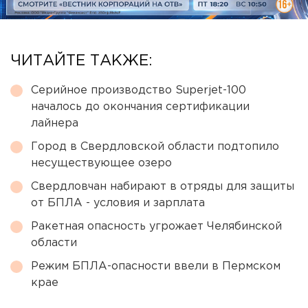
ЧИТАЙТЕ ТАКЖЕ:
Серийное производство Superjet-100
началось до окончания сертификации
лайнера
Город в Свердловской области подтопило
несуществующее озеро
Свердловчан набирают в отряды для защиты
от БПЛА - условия и зарплата
Ракетная опасность угрожает Челябинской
области
Режим БПЛА-опасности ввели в Пермском
крае