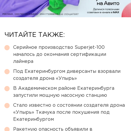
ЧИТАЙТЕ ТАКЖЕ:
Серийное производство Superjet-100
началось до окончания сертификации
лайнера
Под Екатеринбургом диверсанты взорвали
создателя дрона «Упырь»
В Академическом районе Екатеринбурга
запустили мощную насосную станцию
Стало известно о состоянии создателя дрона
«Упырь» Ткачука после покушения под
Екатеринбургом
Ракетную опасность объявили в