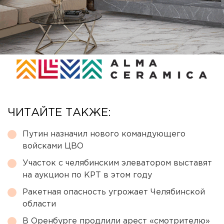
ЧИТАЙТЕ ТАКЖЕ:
Путин назначил нового командующего
войсками ЦВО
Участок с челябинским элеватором выставят
на аукцион по КРТ в этом году
Ракетная опасность угрожает Челябинской
области
В Оренбурге продлили арест «смотрителю»