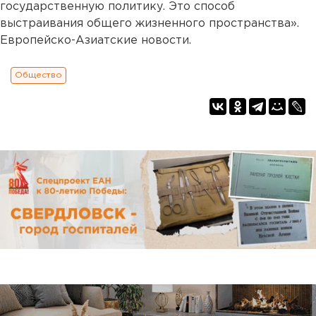
государственную политику. Это способ
выстраивания общего жизненного пространства».
Европейско-Азиатские новости.
Общество