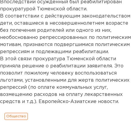
Впоследствии осужденный был реабилитирован
прокуратурой Тюменской области.
В соответствии с действующим законодательством
дети, оставшиеся в несовершеннолетнем возрасте
без попечения родителей или одного из них,
необоснованно репрессированных по политическим
мотивам, признаются подвергшимися политическим
репрессиям и подлежащими реабилитации.
В этой связи прокуратура Тюменской области
приняла решение о реабилитации заявителя. Это
позволит пожилому человеку воспользоваться
льготами, установленными для жертв политических
репрессий (по оплате коммунальных услуг,
возмещению расходов на оплату лекарственных
средств и т.д.). Европейско-Азиатские новости.
Общество