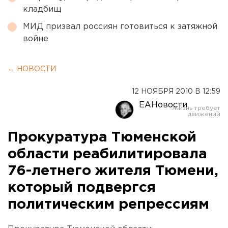
кладбищ
МИД призвал россиян готовиться к затяжной
войне
← НОВОСТИ
12 НОЯБРЯ 2010 В 12:59
ЕАНовости
Прокуратура Тюменской
области реабилитировала
76-летнего жителя Тюмени,
который подвергся
политическим репрессиям