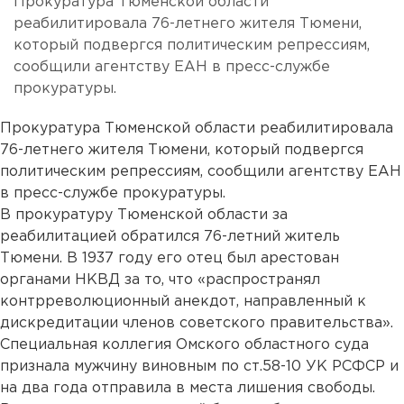
Прокуратура Тюменской области
реабилитировала 76-летнего жителя Тюмени,
который подвергся политическим репрессиям,
сообщили агентству ЕАН в пресс-службе
прокуратуры.
Прокуратура Тюменской области реабилитировала
76-летнего жителя Тюмени, который подвергся
политическим репрессиям, сообщили агентству ЕАН
в пресс-службе прокуратуры.
В прокуратуру Тюменской области за
реабилитацией обратился 76-летний житель
Тюмени. В 1937 году его отец был арестован
органами НКВД за то, что «распространял
контрреволюционный анекдот, направленный к
дискредитации членов советского правительства».
Специальная коллегия Омского областного суда
признала мужчину виновным по ст.58-10 УК РСФСР и
на два года отправила в места лишения свободы.