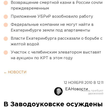
Возвращение смертной казни в России сочли
преждевременным
Приложение УБРиР возобновило работу
Федеральные компании не могут найти в
Екатеринбурге земли под апартаменты
Власти Екатеринбурга рассказали о борьбе с
желтой водой
Участок с челябинским элеватором выставят
на аукцион по КРТ в этом году
← НОВОСТИ
12 НОЯБРЯ 2010 В 12:11
ЕАНовости
В Заводоуковске осуждены