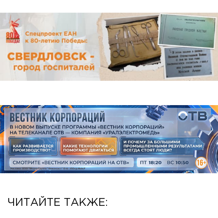
ЧИТАЙТЕ ТАКЖЕ: