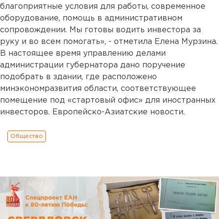
благоприятные условия для работы, современное
оборудование, помощь в административном
сопровождении. Мы готовы водить инвестора за
руку и во всем помогать», - отметила Елена Мурзина.
В настоящее время управлению делами
администрации губернатора дано поручение
подобрать в здании, где расположено
минэкономразвития области, соответствующее
помещение под «стартовый офис» для иностранных
инвесторов. Европейско-Азиатские новости.
Общество