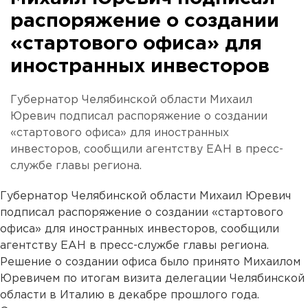
распоряжение о создании
«стартового офиса» для
иностранных инвесторов
Губернатор Челябинской области Михаил
Юревич подписал распоряжение о создании
«стартового офиса» для иностранных
инвесторов, сообщили агентству ЕАН в пресс-
службе главы региона.
Губернатор Челябинской области Михаил Юревич
подписал распоряжение о создании «стартового
офиса» для иностранных инвесторов, сообщили
агентству ЕАН в пресс-службе главы региона.
Решение о создании офиса было принято Михаилом
Юревичем по итогам визита делегации Челябинской
области в Италию в декабре прошлого года.