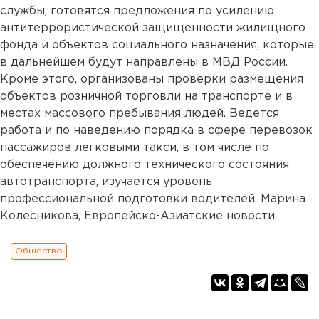
службы, готовятся предложения по усилению
антитеррористической защищенности жилищного
фонда и объектов социального назначения, которые
в дальнейшем будут направлены в МВД России.
Кроме этого, организованы проверки размещения
объектов розничной торговли на транспорте и в
местах массового пребывания людей. Ведется
работа и по наведению порядка в сфере перевозок
пассажиров легковыми такси, в том числе по
обеспечению должного технического состояния
автотранспорта, изучается уровень
профессиональной подготовки водителей. Марина
Колесникова, Европейско-Азиатские новости.
Общество