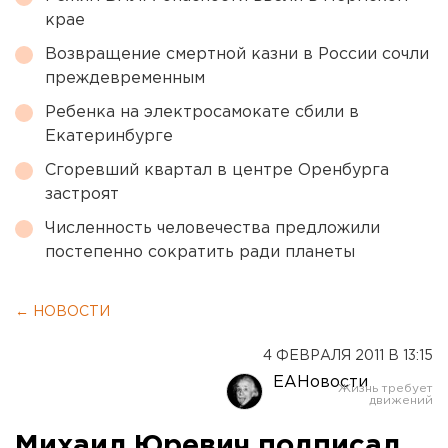
крае
Возвращение смертной казни в России сочли
преждевременным
Ребенка на электросамокате сбили в
Екатеринбурге
Сгоревший квартал в центре Оренбурга
застроят
Численность человечества предложили
постепенно сократить ради планеты
← НОВОСТИ
4 ФЕВРАЛЯ 2011 В 13:15
ЕАНовости
Михаил Юревич подписал