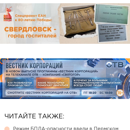
ЧИТАЙТЕ ТАКЖЕ:
Режим БПЛА-опасности ввели в Пермском