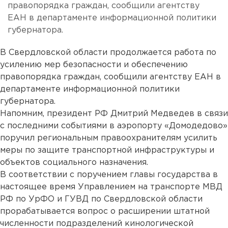
правопорядка граждан, сообщили агентству
ЕАН в департаменте информационной политики
губернатора.
В Свердловской области продолжается работа по
усилению мер безопасности и обеспечению
правопорядка граждан, сообщили агентству ЕАН в
департаменте информационной политики
губернатора.
Напомним, президент РФ Дмитрий Медведев в связи
с последними событиями в аэропорту «Домодедово»
поручил региональным правоохранителям усилить
меры по защите транспортной инфраструктуры и
объектов социального назначения.
В соответствии с поручением главы государства в
настоящее время Управлением на транспорте МВД
РФ по УрФО и ГУВД по Свердловской области
прорабатывается вопрос о расширении штатной
численности подразделений кинологической