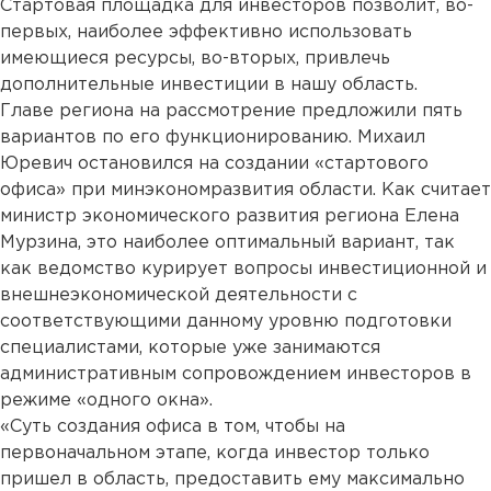
Стартовая площадка для инвесторов позволит, во-
первых, наиболее эффективно использовать
имеющиеся ресурсы, во-вторых, привлечь
дополнительные инвестиции в нашу область.
Главе региона на рассмотрение предложили пять
вариантов по его функционированию. Михаил
Юревич остановился на создании «стартового
офиса» при минэкономразвития области. Как считает
министр экономического развития региона Елена
Мурзина, это наиболее оптимальный вариант, так
как ведомство курирует вопросы инвестиционной и
внешнеэкономической деятельности с
соответствующими данному уровню подготовки
специалистами, которые уже занимаются
административным сопровождением инвесторов в
режиме «одного окна».
«Суть создания офиса в том, чтобы на
первоначальном этапе, когда инвестор только
пришел в область, предоставить ему максимально