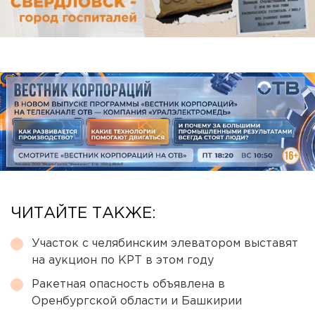
ЧИТАЙТЕ ТАКЖЕ:
Участок с челябинским элеватором выставят
на аукцион по КРТ в этом году
Ракетная опасность объявлена в
Оренбургской области и Башкирии