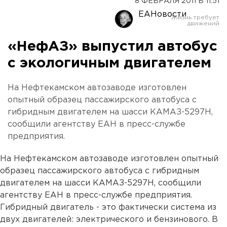
8 ФЕВРАЛЯ 2011 В 11:51
ЕАНовости
«НефАЗ» выпустил автобус
с экологичным двигателем
На Нефтекамском автозаводе изготовлен
опытный образец пассажирского автобуса с
гибридным двигателем на шасси КАМАЗ-5297Н,
сообщили агентству ЕАН в пресс-службе
предприятия.
На Нефтекамском автозаводе изготовлен опытный
образец пассажирского автобуса с гибридным
двигателем на шасси КАМАЗ-5297Н, сообщили
агентству ЕАН в пресс-службе предприятия.
Гибридный двигатель - это фактически система из
двух двигателей: электрического и бензинового. В