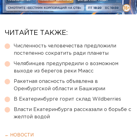
ЧИТАЙТЕ ТАКЖЕ:
Численность человечества предложили
постепенно сократить ради планеты
Челябинцев предупредили о возможном
выходе из берегов реки Миасс
Ракетная опасность объявлена в
Оренбургской области и Башкирии
В Екатеринбурге горит склад Wildberries
Власти Екатеринбурга рассказали о борьбе с
желтой водой
← НОВОСТИ