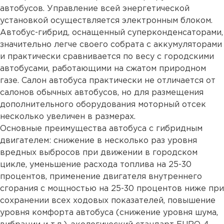
автобусов. Управление всей энергетической
установкой осуществляется электронным блоком.
Автобус-гибрид, оснащенный суперконденсаторами,
значительно легче своего собрата с аккумуляторами
и практически сравнивается по весу с городскими
автобусами, работающими на сжатом природном
газе. Салон автобуса практически не отличается от
салонов обычных автобусов, но для размещения
дополнительного оборудования моторный отсек
несколько увеличен в размерах.
Основные преимущества автобуса с гибридным
двигателем: снижение в несколько раз уровня
вредных выбросов при движении в городском
цикле, уменьшение расхода топлива на 25-30
процентов, применение двигателя внутреннего
сгорания с мощностью на 25-30 процентов ниже при
сохранении всех ходовых показателей, повышение
уровня комфорта автобуса (снижение уровня шума,