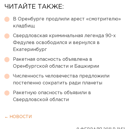
ЧИТАЙТЕ ТАКЖЕ:
В Оренбурге продлили арест «смотрителю»
кладбищ
Свердловская криминальная легенда 90-х
Федулев освободился и вернулся в
Екатеринбург
Ракетная опасность объявлена в
Оренбургской области и Башкирии
Численность человечества предложили
постепенно сократить ради планеты
Ракетную опасность объявили в
Свердловской области
← НОВОСТИ