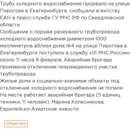
Трубу холодного водоснабжения прорвало на улице
Пирогова в Екатеринбурге, сообщили агентству
ЕАН в пресс-службе ГУ МЧС РФ по Свердловской
области.
Сообщение о порыве резервного трубопровода
холодного водоснабжения диаметром 1000
миллиметров вблизи дома №4 на улице Пирогова в
Екатеринбурге поступило в службу «01 МЧС России»
около 11 часов 8 февраля. Аварийная бригада
произвела отключение поврежденного участка
трубопровода.
Жилые дома и социально-значимые объекты под
отключение холодного водоснабжения не попали.
На месте работает аварийная бригада (5 единиц
техники, 11 человек). Марина Колесникова,
Европейско-Азиатские новости.
Общество