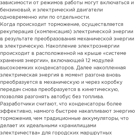
зависимости от режимов работы могут включаться и
бензиновый, и электрический двигатели
одновременно или по отдельности.
Когда происходит торможение, осуществляется
рекуперация (компенсация) электрической энергии
в результате преобразования механической энергии
в электрическую. Накопление электроэнергии
происходит в расположенной на крыше «системе
хранения энергии», включающей 12 модулей
высокоемких конденсаторов. Далее накопленная
электрическая энергия в момент разгона вновь
преобразуется в механическую и через коробку
передач снова преобразуется в кинетическую,
позволяя разгонять автобус без топлива.
Разработчики считают, что конденсаторы более
эффективно, намного быстрее накапливают энергию
торможения, чем традиционные аккумуляторы, что
делает их идеальными «хранилищами
электричества» для городских маршрутных