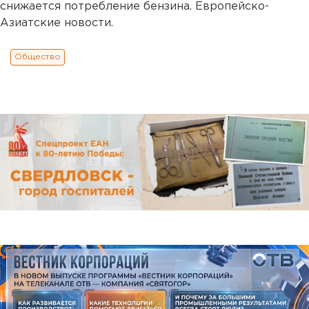
снижается потребление бензина. Европейско-
Азиатские новости.
Общество