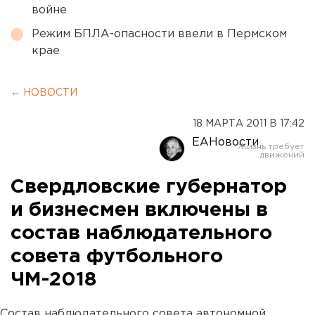
войне
Режим БПЛА-опасности ввели в Пермском
крае
← НОВОСТИ
18 МАРТА 2011 В 17:42
ЕАНовости
Свердловские губернатор
и бизнесмен включены в
состав наблюдательного
совета футбольного
ЧМ-2018
Состав наблюдательного совета автономной