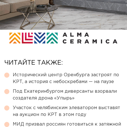
ЧИТАЙТЕ ТАКЖЕ:
Исторический центр Оренбурга застроят по
КРТ, а история с небоскребами — на паузе
Под Екатеринбургом диверсанты взорвали
создателя дрона «Упырь»
Участок с челябинским элеватором выставят
на аукцион по КРТ в этом году
МИД призвал россиян готовиться к затяжной