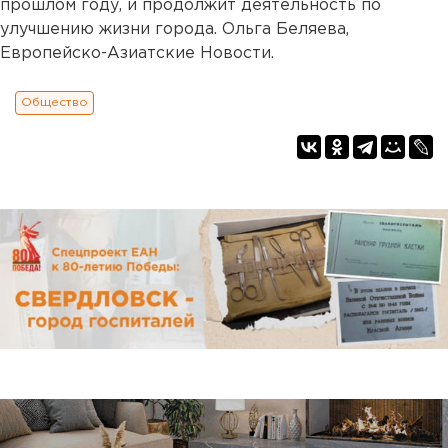
прошлом году, и продолжит деятельность по
улучшению жизни города. Ольга Беляева,
Европейско-Азиатские Новости.
Общество