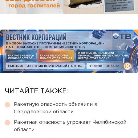
ЧИТАЙТЕ ТАКЖЕ:
Ракетную опасность объявили в
Свердловской области
Ракетная опасность угрожает Челябинской
области