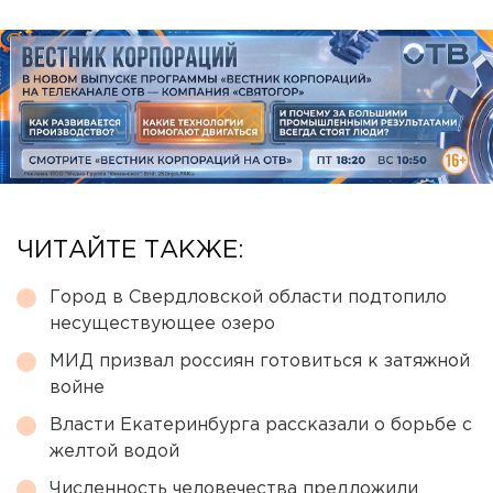
ЧИТАЙТЕ ТАКЖЕ:
Город в Свердловской области подтопило
несуществующее озеро
МИД призвал россиян готовиться к затяжной
войне
Власти Екатеринбурга рассказали о борьбе с
желтой водой
Численность человечества предложили