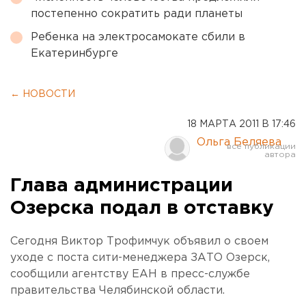
постепенно сократить ради планеты
Ребенка на электросамокате сбили в
Екатеринбурге
← НОВОСТИ
18 МАРТА 2011 В 17:46
Ольга Беляева
Глава администрации
Озерска подал в отставку
Сегодня Виктор Трофимчук объявил о своем
уходе с поста сити-менеджера ЗАТО Озерск,
сообщили агентству ЕАН в пресс-службе
правительства Челябинской области.