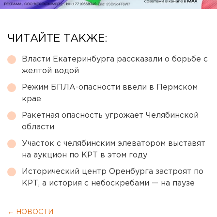
ЧИТАЙТЕ ТАКЖЕ:
Власти Екатеринбурга рассказали о борьбе с
желтой водой
Режим БПЛА-опасности ввели в Пермском
крае
Ракетная опасность угрожает Челябинской
области
Участок с челябинским элеватором выставят
на аукцион по КРТ в этом году
Исторический центр Оренбурга застроят по
КРТ, а история с небоскребами — на паузе
← НОВОСТИ