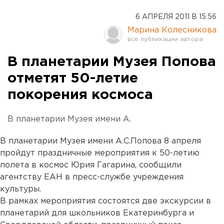
6 АПРЕЛЯ 2011 В 15:56
Марина Колесникова
В планетарии Музея Попова
отметят 50-летие
покорения космоса
В планетарии Музея имени А.
В планетарии Музея имени А.С.Попова 8 апреля
пройдут праздничные мероприятия к 50-летию
полета в космос Юрия Гагарина, сообщили
агентству ЕАН в пресс-службе учреждения
культуры.
В рамках мероприятия состоятся две экскурсии в
планетарий для школьников Екатеринбурга и