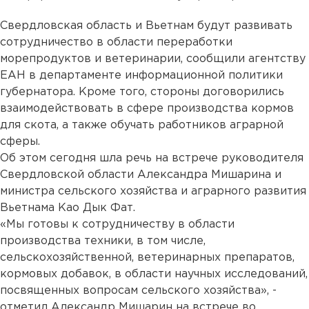
Свердловская область и Вьетнам будут развивать
сотрудничество в области переработки
морепродуктов и ветеринарии, сообщили агентству
ЕАН в департаменте информационной политики
губернатора. Кроме того, стороны договорились
взаимодействовать в сфере производства кормов
для скота, а также обучать работников аграрной
сферы.
Об этом сегодня шла речь на встрече руководителя
Свердловской области Александра Мишарина и
министра сельского хозяйства и аграрного развития
Вьетнама Као Дык Фат.
«Мы готовы к сотрудничеству в области
производства техники, в том числе,
сельскохозяйственной, ветеринарных препаратов,
кормовых добавок, в области научных исследований,
посвященных вопросам сельского хозяйства», -
отметил Александр Мишарин на встрече во