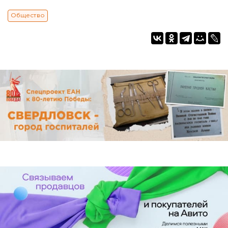
Общество