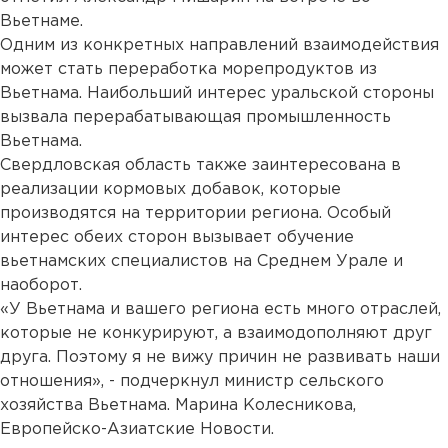
Вьетнаме.
Одним из конкретных направлений взаимодействия
может стать переработка морепродуктов из
Вьетнама. Наибольший интерес уральской стороны
вызвала перерабатывающая промышленность
Вьетнама.
Свердловская область также заинтересована в
реализации кормовых добавок, которые
производятся на территории региона. Особый
интерес обеих сторон вызывает обучение
вьетнамских специалистов на Среднем Урале и
наоборот.
«У Вьетнама и вашего региона есть много отраслей,
которые не конкурируют, а взаимодополняют друг
друга. Поэтому я не вижу причин не развивать наши
отношения», - подчеркнул министр сельского
хозяйства Вьетнама. Марина Колесникова,
Европейско-Азиатские Новости.