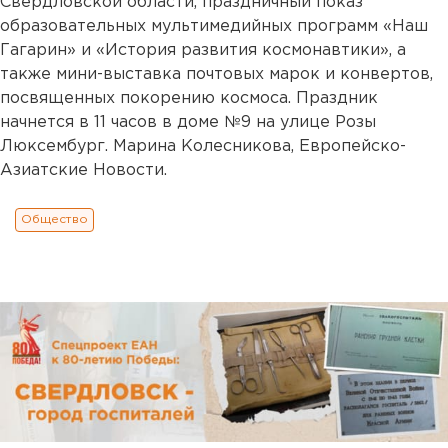
Свердловской области, праздничный показ
образовательных мультимедийных программ «Наш
Гагарин» и «История развития космонавтики», а
также мини-выставка почтовых марок и конвертов,
посвященных покорению космоса. Праздник
начнется в 11 часов в доме №9 на улице Розы
Люксембург. Марина Колесникова, Европейско-
Азиатские Новости.
Общество