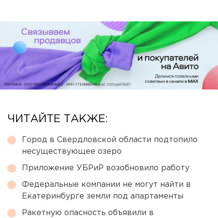
ЧИТАЙТЕ ТАКЖЕ:
Город в Свердловской области подтопило
несуществующее озеро
Приложение УБРиР возобновило работу
Федеральные компании не могут найти в
Екатеринбурге земли под апартаменты
Ракетную опасность объявили в