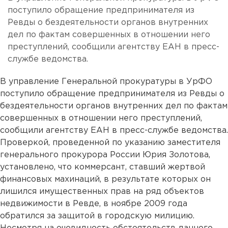
поступило обращение предпринимателя из
Ревды о бездеятельности органов внутренних
дел по фактам совершенных в отношении него
преступлений, сообщили агентству ЕАН в пресс-
службе ведомства.
В управление Генеральной прокуратуры в УрФО
поступило обращение предпринимателя из Ревды о
бездеятельности органов внутренних дел по фактам
совершенных в отношении него преступлений,
сообщили агентству ЕАН в пресс-службе ведомства.
Проверкой, проведенной по указанию заместителя
генерального прокурора России Юрия Золотова,
установлено, что коммерсант, ставший жертвой
финансовых махинаций, в результате которых он
лишился имущественных прав на ряд объектов
недвижимости в Ревде, в ноябре 2009 года
обратился за защитой в городскую милицию.