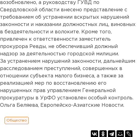
возобновлено, а руководству ГУВД по
Свердловской области внесено представление с
требованием об устранении вскрытых нарушений
законности и наказании должностных лиц, виновных
в бездеятельности и волоките. Кроме того,
привлечен к ответственности заместитель
прокурора Ревды, не обеспечивший должный
надзор за деятельностью городской милиции.
За устранением нарушений законности, дальнейшим
расследованием преступлений, совершенных в
отношении субъекта малого бизнеса, а также за
реализацией мер по восстановлению его
нарушенных прав управлением Генеральной
прокуратуры в УрФО установлен особый контроль.
Ольга Беляева, Европейско-Азиатские Новости.
Общество