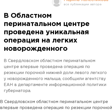
В Областном
перинатальном центре
проведена уникальная
операция на легких
новорожденного
В Свердловском областном перинатальном
центре впервые проведена операция по
резекции порочной нижней доли левого легкого
у новорожденного малыша, сообщили агентству
ЕАН в департаменте информационной политики
губернатора.
В Свердловском областном перинатальном центре
впервые проведена операция по резекции порочной