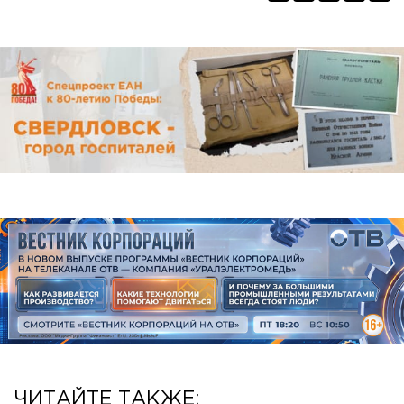
ЧИТАЙТЕ ТАКЖЕ: