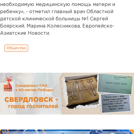
необходимую медицинскую помощь матери и
ребенку», - отметил главный врач Областной
детской клинической больницы №1 Сергей
Боярский. Марина Колесникова, Европейско-
Азиатские Новости.
Общество