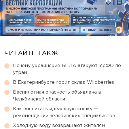
ЧИТАЙТЕ ТАКЖЕ:
Почему украинские БПЛА атакуют УрФО по
утрам
В Екатеринбурге горит склад Wildberries
Беспилотная опасность объявлена в
Челябинской области
Как воспитать идеальную кошку —
рекомендации челябинских специалистов
Холодную воду возвращают жителям