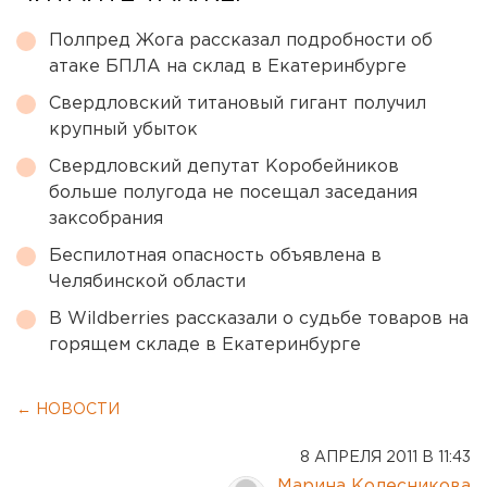
Полпред Жога рассказал подробности об
атаке БПЛА на склад в Екатеринбурге
Свердловский титановый гигант получил
крупный убыток
Свердловский депутат Коробейников
больше полугода не посещал заседания
заксобрания
Беспилотная опасность объявлена в
Челябинской области
В Wildberries рассказали о судьбе товаров на
горящем складе в Екатеринбурге
← НОВОСТИ
8 АПРЕЛЯ 2011 В 11:43
Марина Колесникова