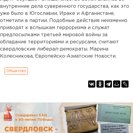
внутренние дела суверенного государства, как это
уже было в Югославии, Ираке и Афганистане,
отметили в партии. Подобные действия неизменно
приводят к вспышкам терроризма и служат
предпосылками третьей мировой войны за
обладание территориями и ресурсами, считают
свердловские либерал-демократы. Марина
Колесникова, Европейско-Азиатские Новости.
Общество