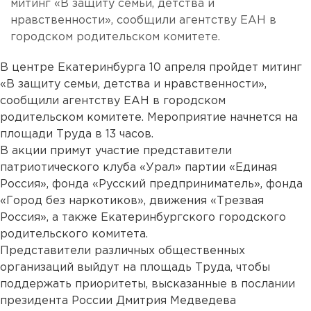
митинг «В защиту семьи, детства и
нравственности», сообщили агентству ЕАН в
городском родительском комитете.
В центре Екатеринбурга 10 апреля пройдет митинг
«В защиту семьи, детства и нравственности»,
сообщили агентству ЕАН в городском
родительском комитете. Мероприятие начнется на
площади Труда в 13 часов.
В акции примут участие представители
патриотического клуба «Урал» партии «Единая
Россия», фонда «Русский предприниматель», фонда
«Город без наркотиков», движения «Трезвая
Россия», а также Екатеринбургского городского
родительского комитета.
Представители различных общественных
организаций выйдут на площадь Труда, чтобы
поддержать приоритеты, высказанные в послании
президента России Дмитрия Медведева