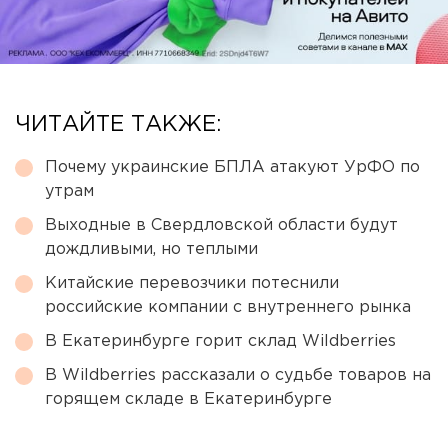
ЧИТАЙТЕ ТАКЖЕ:
Почему украинские БПЛА атакуют УрФО по
утрам
Выходные в Свердловской области будут
дождливыми, но теплыми
Китайские перевозчики потеснили
российские компании с внутреннего рынка
В Екатеринбурге горит склад Wildberries
В Wildberries рассказали о судьбе товаров на
горящем складе в Екатеринбурге