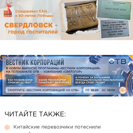
ЧИТАЙТЕ ТАКЖЕ:
Китайские перевозчики потеснили