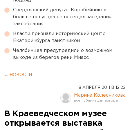
подряд
Свердловский депутат Коробейников
больше полугода не посещал заседания
заксобрания
Власти признали исторический центр
Екатеринбурга памятником
Челябинцев предупредили о возможном
выходе из берегов реки Миасс
← НОВОСТИ
8 АПРЕЛЯ 2011 В 12:22
Марина Колесникова
В Краеведческом музее
открывается выставка