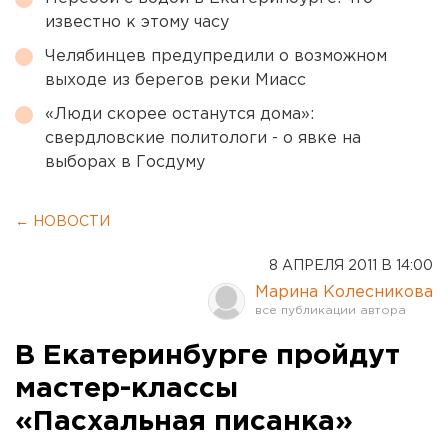
известно к этому часу
Челябинцев предупредили о возможном
выходе из берегов реки Миасс
«Люди скорее останутся дома»:
свердловские политологи - о явке на
выборах в Госдуму
← НОВОСТИ
8 АПРЕЛЯ 2011 В 14:00
Марина Колесникова
В Екатеринбурге пройдут
мастер-классы
«Пасхальная писанка»