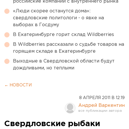
российские компании с внутреннего рынка
«Люди скорее останутся дома»:
свердловские политологи - о явке на
выборах в Госдуму
В Екатеринбурге горит склад Wildberries
В Wildberries рассказали о судьбе товаров на
горящем складе в Екатеринбурге
Выходные в Свердловской области будут
дождливыми, но теплыми
← НОВОСТИ
8 АПРЕЛЯ 2011 В 12:19
Андрей Варкентин
Свердловские рыбаки