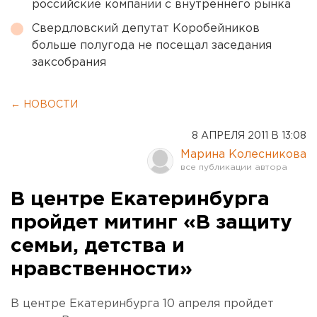
российские компании с внутреннего рынка
Свердловский депутат Коробейников
больше полугода не посещал заседания
заксобрания
← НОВОСТИ
8 АПРЕЛЯ 2011 В 13:08
Марина Колесникова
В центре Екатеринбурга
пройдет митинг «В защиту
семьи, детства и
нравственности»
В центре Екатеринбурга 10 апреля пройдет