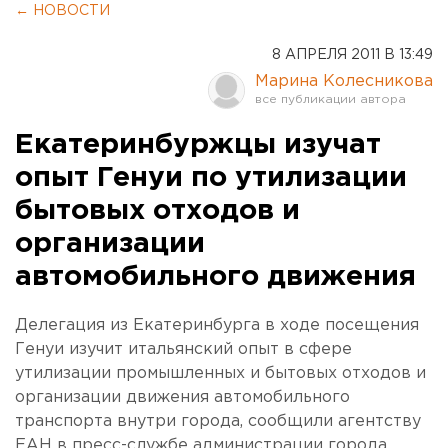
← НОВОСТИ
8 АПРЕЛЯ 2011 В 13:49
Марина Колесникова
Екатеринбуржцы изучат
опыт Генуи по утилизации
бытовых отходов и
организации
автомобильного движения
Делегация из Екатеринбурга в ходе посещения
Генуи изучит итальянский опыт в сфере
утилизации промышленных и бытовых отходов и
организации движения автомобильного
транспорта внутри города, сообщили агентству
ЕАН в пресс-службе администрации города.