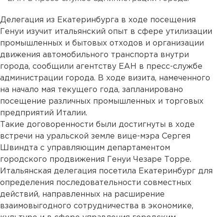
Делегация из Екатеринбурга в ходе посещения
Генуи изучит итальянский опыт в сфере утилизации
промышленных и бытовых отходов и организации
движения автомобильного транспорта внутри
города, сообщили агентству ЕАН в пресс-службе
администрации города. В ходе визита, намеченного
на начало мая текущего года, запланировано
посещение различных промышленных и торговых
предприятий Италии.
Такие договоренности были достигнуты в ходе
встречи на уральской земле вице-мэра Сергея
Швиндта с управляющим департаментом
городского продвижения Генуи Чезаре Торре.
Итальянская делегация посетила Екатеринбург для
определения последовательности совместных
действий, направленных на расширение
взаимовыгодного сотрудничества в экономике,