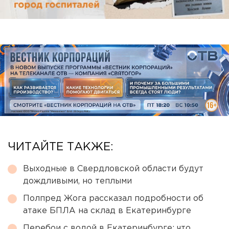
ЧИТАЙТЕ ТАКЖЕ:
Выходные в Свердловской области будут
дождливыми, но теплыми
Полпред Жога рассказал подробности об
атаке БПЛА на склад в Екатеринбурге
Перебои с водой в Екатеринбурге: что