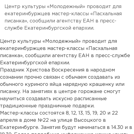
Центр культуры «Молодежный» проводит для
екатеринбуржцев мастер-классы «Пасхальная
писанка», сообщили агентству ЕАН в пресс-
службе Екатеринбургской епархии.
Центр культуры «Молодежный» проводит для
екатеринбуржцев мастер-классы «Пасхальная
писанка», сообщили агентству ЕАН в пресс-службе
Екатеринбургской епархии.
Праздник Христова Воскресения в народном
сознании прочно связан с обычаем создавать из
обычного куриного яйца нарядную крашенку или
писанку. На занятиях в центре горожане смогут
научиться создавать искусно расписанные
традиционные праздничные подарки.
Мастер-классы состоятся 8, 12, 13, 15, 19, 20 и 22
апреля в доме №22 на улице Высоцкого в
Екатеринбурге. Занятия будут начинаться в 14.30 и в