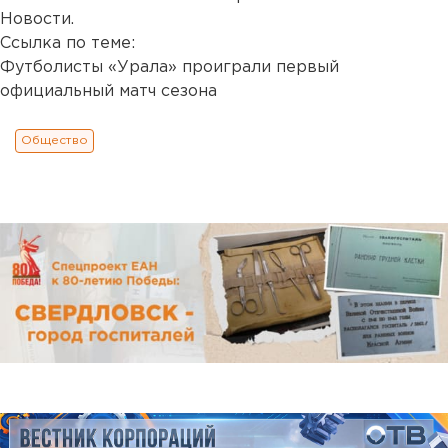
Новости.
Ссылка по теме:
Футболисты «Урала» проиграли первый
официальный матч сезона
Общество