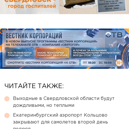
ЧИТАЙТЕ ТАКЖЕ:
Выходные в Свердловской области будут
дождливыми, но теплыми
Екатеринбургский аэропорт Кольцово
закрывают для самолетов второй день