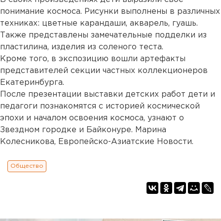
понимание космоса. Рисунки выполнены в различных
техниках: цветные карандаши, акварель, гуашь.
Также представлены замечательные подделки из
пластилина, изделия из соленого теста.
Кроме того, в экспозицию вошли артефакты
представителей секции частных коллекционеров
Екатеринбурга.
После презентации выставки детских работ дети и
педагоги познакомятся с историей космической
эпохи и началом освоения космоса, узнают о
Звездном городке и Байконуре. Марина
Колесникова, Европейско-Азиатские Новости.
Общество