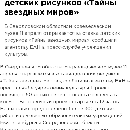
детских рисунков «Тайны
звездных миров»
В Свердловском областном краеведческом
музее 11 апреля открывается выставка детских
рисунков «Тайны звездных миров», сообщили
агентству ЕАН в пресс-службе учреждения
культуры.
В Свердловском областном краеведческом музее 11
апреля открывается выставка детских рисунков
«Тайны звездных миров», сообщили агентству ЕАН в
пресс-службе учреждения культуры. Проект
посвящен 50-летию первого полета человека в
космос. Выставочный проект стартует в 12 часов.
На выставке представлены более 300 детских
работ из различных образовательных учреждений
Екатеринбурга и Свердловской области.
В своих произведениях дети выразили свое