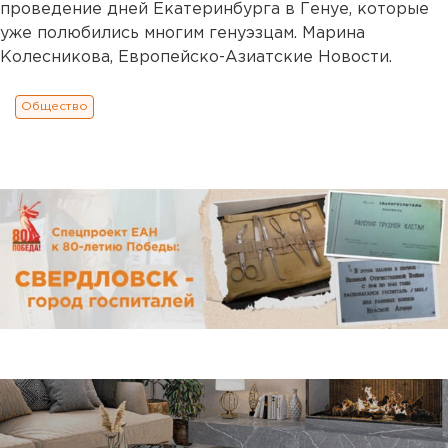
проведение дней Екатеринбурга в Генуе, которые
уже полюбились многим генуэзцам. Марина
Колесникова, Европейско-Азиатские Новости.
Общество