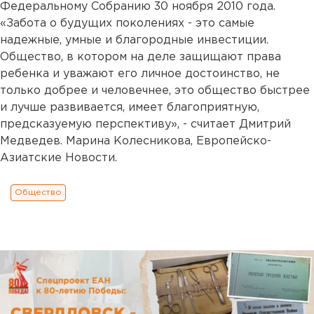
Федеральному Собранию 30 ноября 2010 года.
«Забота о будущих поколениях - это самые
надежные, умные и благородные инвестиции.
Общество, в котором на деле защищают права
ребенка и уважают его личное достоинство, не
только добрее и человечнее, это общество быстрее
и лучше развивается, имеет благоприятную,
предсказуемую перспективу», - считает Дмитрий
Медведев. Марина Колесникова, Европейско-
Азиатские Новости.
Общество