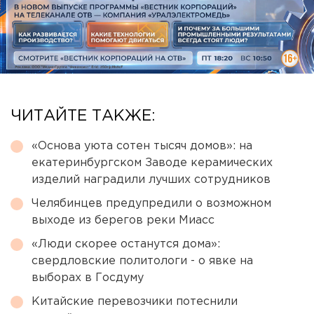
ЧИТАЙТЕ ТАКЖЕ:
«Основа уюта сотен тысяч домов»: на
екатеринбургском Заводе керамических
изделий наградили лучших сотрудников
Челябинцев предупредили о возможном
выходе из берегов реки Миасс
«Люди скорее останутся дома»:
свердловские политологи - о явке на
выборах в Госдуму
Китайские перевозчики потеснили