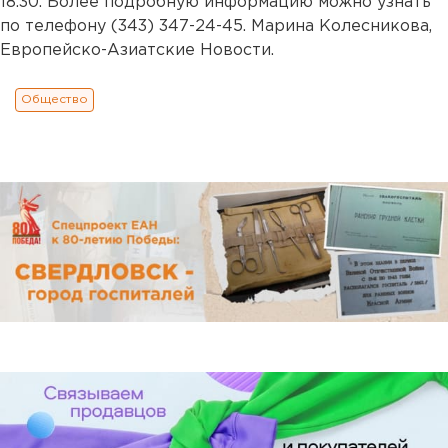
18.30. Более подробную информацию можно узнать
по телефону (343) 347-24-45. Марина Колесникова,
Европейско-Азиатские Новости.
Общество