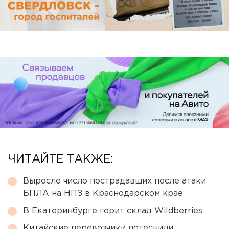
ЧИТАЙТЕ ТАКЖЕ:
Выросло число пострадавших после атаки
БПЛА на НПЗ в Краснодарском крае
В Екатеринбурге горит склад Wildberries
Китайские перевозчики потеснили