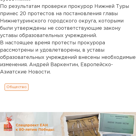
По результатам проверки прокурор Нижней Туры
принес 20 протестов на постановления главы
Нижнетуринского городского округа, которыми
были утверждены не соответствующие закону
уставы образовательных учреждений.
В настоящее время протесты прокурора
рассмотрены и удовлетворены, в уставы
образовательных учреждений внесены необходимые
изменения. Андрей Варкентин, Европейско-
Азиатские Новости.
Общество