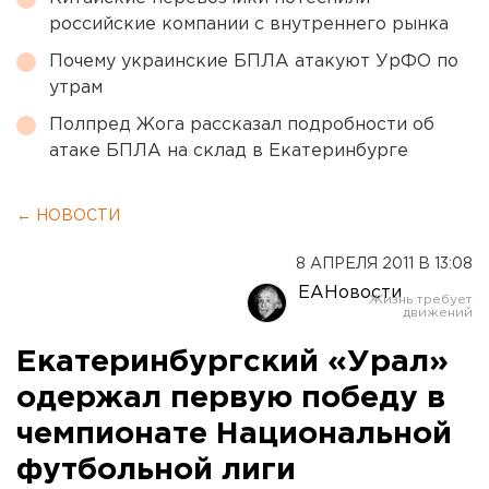
российские компании с внутреннего рынка
Почему украинские БПЛА атакуют УрФО по
утрам
Полпред Жога рассказал подробности об
атаке БПЛА на склад в Екатеринбурге
← НОВОСТИ
8 АПРЕЛЯ 2011 В 13:08
ЕАНовости
Екатеринбургский «Урал»
одержал первую победу в
чемпионате Национальной
футбольной лиги