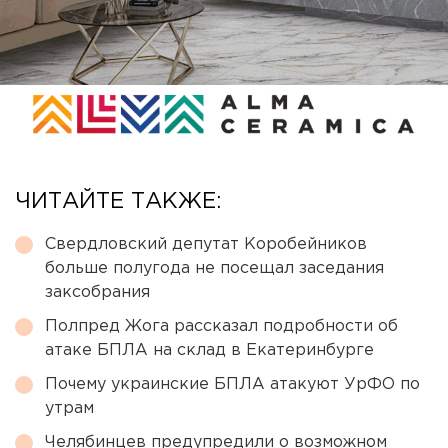
ЧИТАЙТЕ ТАКЖЕ:
Свердловский депутат Коробейников
больше полугода не посещал заседания
заксобрания
Полпред Жога рассказал подробности об
атаке БПЛА на склад в Екатеринбурге
Почему украинские БПЛА атакуют УрФО по
утрам
Челябинцев предупредили о возможном