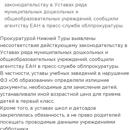
законодательству в Уставах ряда
муниципальных дошкольных и
общеобразовательных учреждений, сообщили
агентству ЕАН в пресс-службе облпрокуратуры.
Прокуратурой Нижней Туры выявлены
несоответствия действующему законодательству в
Уставах ряда муниципальных дошкольных и
общеобразовательных учреждений, сообщили
агентству ЕАН в пресс-службе облпрокуратуры.
В частности, уставы учебных заведений в нарушение
ФЗ «Об образовании» определяли излишние
документы, необходимые для зачисления детей,
устанавливали иной возрастной ценз для приема
детей в первый класс.
Кроме того, в уставах школ и детсадов
закреплялась обязанность, а не право родителей
посещать проводимые данными учреждениями
субботники.