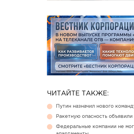
ЧИТАЙТЕ ТАКЖЕ:
Путин назначил нового коман
Ракетную опасность объявили
Федеральные компании не мог
апартаменты