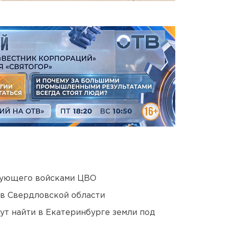
дующего войсками ЦВО
 в Свердловской области
ут найти в Екатеринбурге земли под