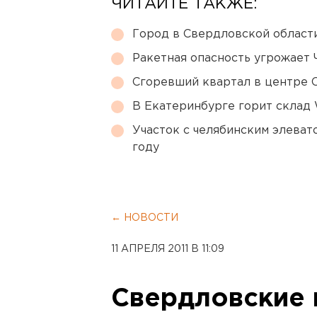
ЧИТАЙТЕ ТАКЖЕ:
Город в Свердловской облас
Ракетная опасность угрожает 
Сгоревший квартал в центре 
В Екатеринбурге горит склад W
Участок с челябинским элеват
году
← НОВОСТИ
11 АПРЕЛЯ 2011 В 11:09
Свердловские 