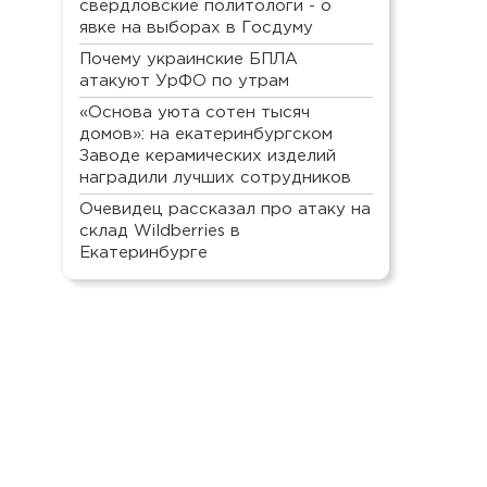
свердловские политологи - о
явке на выборах в Госдуму
Почему украинские БПЛА
атакуют УрФО по утрам
«Основа уюта сотен тысяч
домов»: на екатеринбургском
Заводе керамических изделий
наградили лучших сотрудников
Очевидец рассказал про атаку на
склад Wildberries в
Екатеринбурге