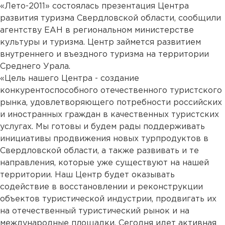
«Лето-2011» состоялась презентация Центра
развития туризма Свердловской области, сообщили
агентству ЕАН в региональном министерстве
культуры и туризма. Центр займется развитием
внутреннего и въездного туризма на территории
Среднего Урала.
«Цель нашего Центра - создание
конкурентоспособного отечественного туристского
рынка, удовлетворяющего потребности российских
и иностранных граждан в качественных туристских
услугах. Мы готовы и будем рады поддерживать
инициативы продвижения новых турпродуктов в
Свердловской области, а также развивать и те
направления, которые уже существуют на нашей
территории. Наш Центр будет оказывать
содействие в восстановлении и реконструкции
объектов туристической индустрии, продвигать их
на отечественный туристический рынок и на
международные площадки. Сегодня идет активная