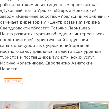
работа по таким инвестиционным проектам, как
«Духовный центр Урала», «Старый Невьянский
завод», «Каменные ворота», «Уральский меридиан», -
отмечает директор ГУ «Центр развития туризма
Свердловской области» Татьяна Леонтьева.
Центр развития туризма объединит интересы всех
представителей туристической индустрии,
санаторно-курортных учреждений, органов
местного самоуправления и власти всех уровней,
туристов и поставщиков туристических услуг.
Марина Колесникова, Европейско-Азиатские
Новости.
Общество