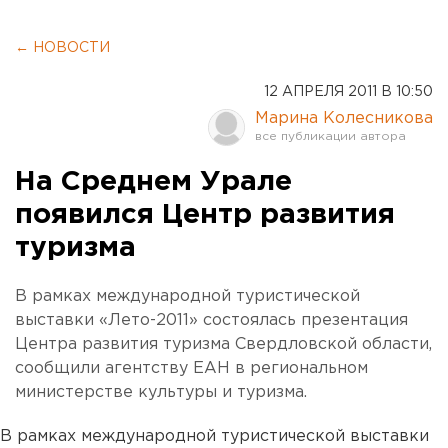
← НОВОСТИ
12 АПРЕЛЯ 2011 В 10:50
Марина Колесникова
На Среднем Урале
появился Центр развития
туризма
В рамках международной туристической
выставки «Лето-2011» состоялась презентация
Центра развития туризма Свердловской области,
сообщили агентству ЕАН в региональном
министерстве культуры и туризма.
В рамках международной туристической выставки