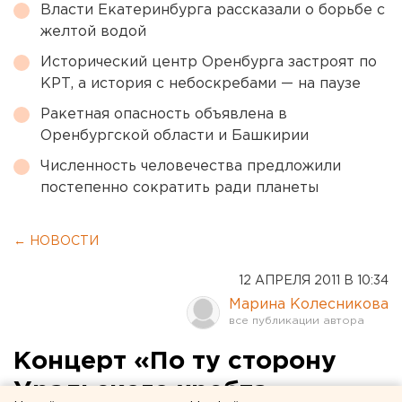
Власти Екатеринбурга рассказали о борьбе с
желтой водой
Исторический центр Оренбурга застроят по
КРТ, а история с небоскребами — на паузе
Ракетная опасность объявлена в
Оренбургской области и Башкирии
Численность человечества предложили
постепенно сократить ради планеты
← НОВОСТИ
12 АПРЕЛЯ 2011 В 10:34
Марина Колесникова
Концерт «По ту сторону
Уральского хребта»