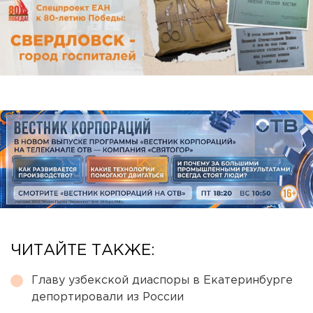
ЧИТАЙТЕ ТАКЖЕ:
Главу узбекской диаспоры в Екатеринбурге
депортировали из России