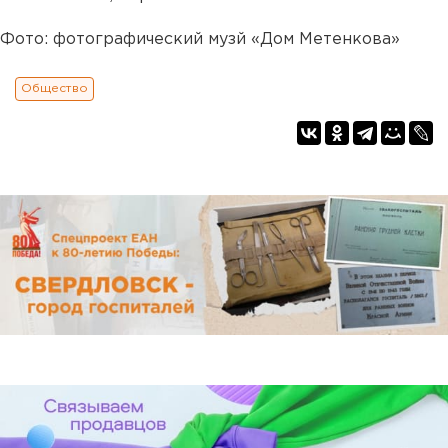
Фото: фотографический музй «Дом Метенкова»
Общество