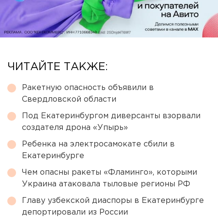
ЧИТАЙТЕ ТАКЖЕ:
Ракетную опасность объявили в
Свердловской области
Под Екатеринбургом диверсанты взорвали
создателя дрона «Упырь»
Ребенка на электросамокате сбили в
Екатеринбурге
Чем опасны ракеты «Фламинго», которыми
Украина атаковала тыловые регионы РФ
Главу узбекской диаспоры в Екатеринбурге
депортировали из России