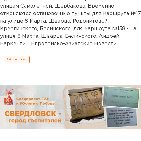
улицам Самолетной, Щербакова. Временно
отменяются остановочные пункты для маршрута №17
на улице 8 Марта, Шварца, Родонитовой,
Крестинского, Белинского, для маршрута №138 - на
улице 8 Марта, Шварца, Белинского. Андрей
Варкентин, Европейско-Азиатские Новости.
Общество