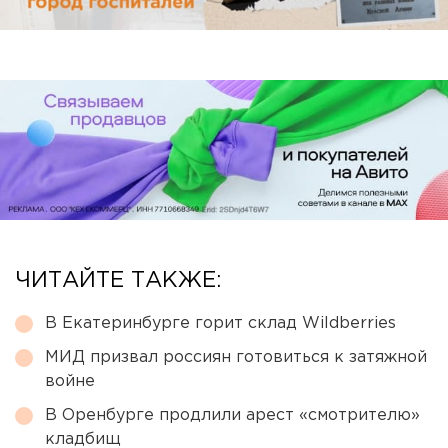
ЧИТАЙТЕ ТАКЖЕ:
В Екатеринбурге горит склад Wildberries
МИД призвал россиян готовиться к затяжной
войне
В Оренбурге продлили арест «смотрителю»
кладбищ