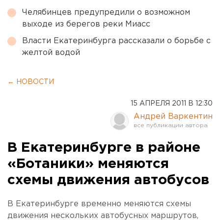
Челябинцев предупредили о возможном
выходе из берегов реки Миасс
Власти Екатеринбурга рассказали о борьбе с
желтой водой
← НОВОСТИ
15 АПРЕЛЯ 2011 В 12:30
Андрей Варкентин
В Екатеринбурге в районе
«Ботаники» меняются
схемы движения автобусов
В Екатеринбурге временно меняются схемы
движения нескольких автобусных маршрутов,