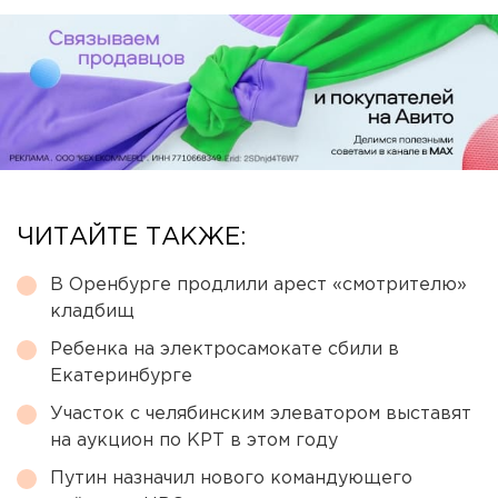
ЧИТАЙТЕ ТАКЖЕ:
В Оренбурге продлили арест «смотрителю»
кладбищ
Ребенка на электросамокате сбили в
Екатеринбурге
Участок с челябинским элеватором выставят
на аукцион по КРТ в этом году
Путин назначил нового командующего