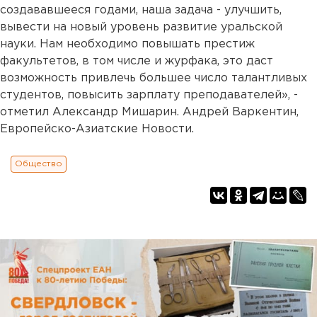
создававшееся годами, наша задача - улучшить,
вывести на новый уровень развитие уральской
науки. Нам необходимо повышать престиж
факультетов, в том числе и журфака, это даст
возможность привлечь большее число талантливых
студентов, повысить зарплату преподавателей», -
отметил Александр Мишарин. Андрей Варкентин,
Европейско-Азиатские Новости.
Общество