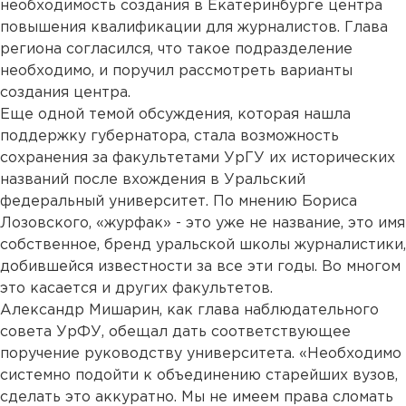
необходимость создания в Екатеринбурге центра
повышения квалификации для журналистов. Глава
региона согласился, что такое подразделение
необходимо, и поручил рассмотреть варианты
создания центра.
Еще одной темой обсуждения, которая нашла
поддержку губернатора, стала возможность
сохранения за факультетами УрГУ их исторических
названий после вхождения в Уральский
федеральный университет. По мнению Бориса
Лозовского, «журфак» - это уже не название, это имя
собственное, бренд уральской школы журналистики,
добившейся известности за все эти годы. Во многом
это касается и других факультетов.
Александр Мишарин, как глава наблюдательного
совета УрФУ, обещал дать соответствующее
поручение руководству университета. «Необходимо
системно подойти к объединению старейших вузов,
сделать это аккуратно. Мы не имеем права сломать