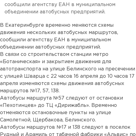
сообщили агентству ЕАН в муниципальном
объединении автобусных предприятий.
В Екатеринбурге временно меняются схемы
движения нескольких автобусных маршрутов,
сообщили агентству ЕАН в муниципальном
объединении автобусных предприятий.
В связи со строительством станции метро
«Ботаническая» и закрытием движения для
автотранспорта на улице Белинского на пресечении
с улицей Шварца с 22 часов 16 апреля до 10 часов 17
апреля изменяются схемы движения автобусных
маршрутов №17, 57, 138.
Автобусы маршрута №57 следуют от остановки
«Пехотинцев» до ТЦ «Дирижабль». Временно
отменяются остановочные пункты на улице
Самолетной, Щербакова, Белинского.
Автобусы маршрутов №17 и 138 следуют в поселок
Рудный и Арамиль от табачной фабрики «Альвис» по