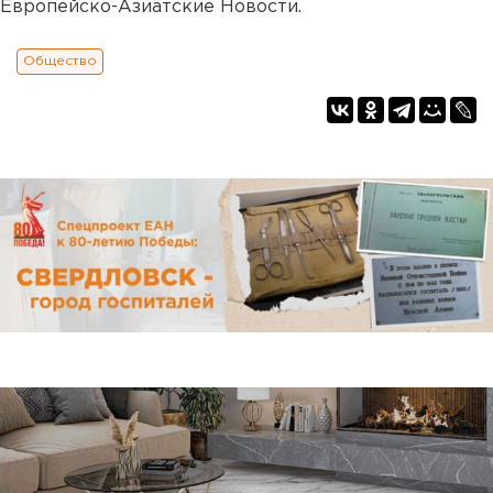
Европейско-Азиатские Новости.
Общество