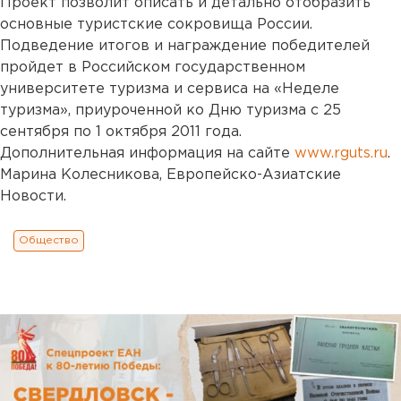
Проект позволит описать и детально отобразить
основные туристские сокровища России.
Подведение итогов и награждение победителей
пройдет в Российском государственном
университете туризма и сервиса на «Неделе
туризма», приуроченной ко Дню туризма с 25
сентября по 1 октября 2011 года.
Дополнительная информация на сайте
www.rguts.ru
.
Марина Колесникова, Европейско-Азиатские
Новости.
Общество