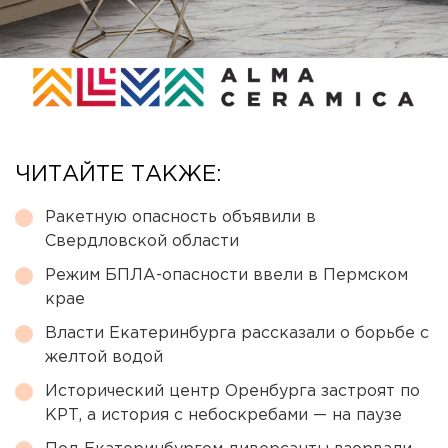
ЧИТАЙТЕ ТАКЖЕ:
Ракетную опасность объявили в
Свердловской области
Режим БПЛА-опасности ввели в Пермском
крае
Власти Екатеринбурга рассказали о борьбе с
желтой водой
Исторический центр Оренбурга застроят по
КРТ, а история с небоскребами — на паузе