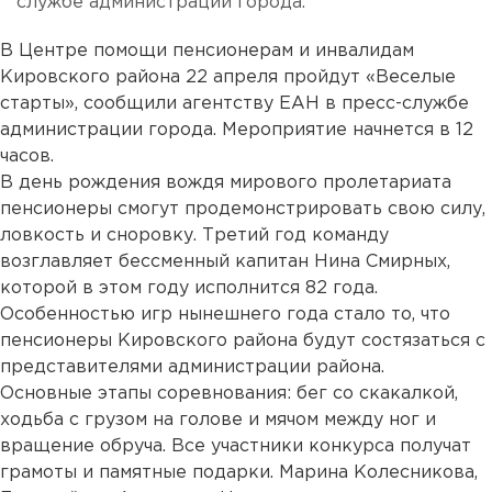
службе администрации города.
В Центре помощи пенсионерам и инвалидам
Кировского района 22 апреля пройдут «Веселые
старты», сообщили агентству ЕАН в пресс-службе
администрации города. Мероприятие начнется в 12
часов.
В день рождения вождя мирового пролетариата
пенсионеры смогут продемонстрировать свою силу,
ловкость и сноровку. Третий год команду
возглавляет бессменный капитан Нина Смирных,
которой в этом году исполнится 82 года.
Особенностью игр нынешнего года стало то, что
пенсионеры Кировского района будут состязаться с
представителями администрации района.
Основные этапы соревнования: бег со скакалкой,
ходьба с грузом на голове и мячом между ног и
вращение обруча. Все участники конкурса получат
грамоты и памятные подарки. Марина Колесникова,