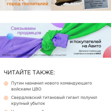
ЧИТАЙТЕ ТАКЖЕ:
Путин назначил нового командующего
войсками ЦВО
Свердловский титановый гигант получил
крупный убыток