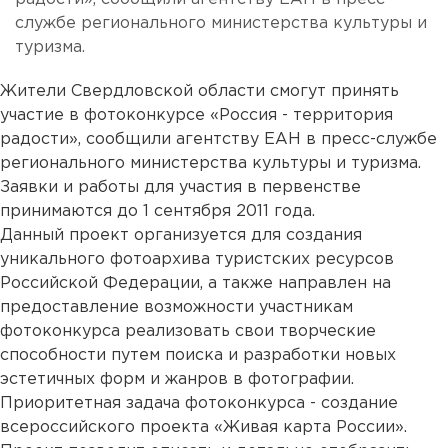
службе регионального министерства культуры и
туризма.
Жители Свердловской области смогут принять
участие в фотоконкурсе «Россия - территория
радости», сообщили агентству ЕАН в пресс-службе
регионального министерства культуры и туризма.
Заявки и работы для участия в первенстве
принимаются до 1 сентября 2011 года.
Данный проект организуется для создания
уникального фотоархива туристских ресурсов
Российской Федерации, а также направлен на
предоставление возможности участникам
фотоконкурса реализовать свои творческие
способности путем поиска и разработки новых
эстетичных форм и жанров в фотографии.
Приоритетная задача фотоконкурса - создание
всероссийского проекта «Живая карта России».