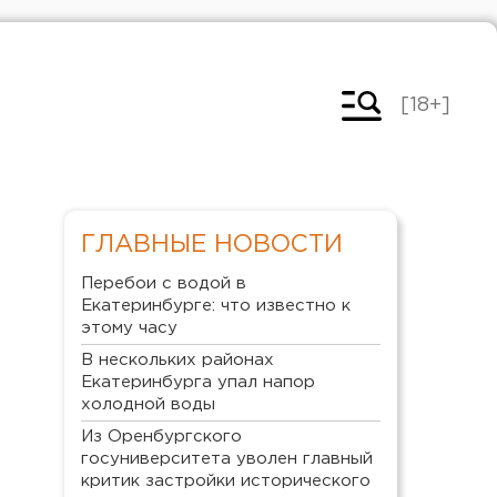
[18+]
ГЛАВНЫЕ НОВОСТИ
Перебои с водой в
Екатеринбурге: что известно к
этому часу
В нескольких районах
Екатеринбурга упал напор
холодной воды
Из Оренбургского
госуниверситета уволен главный
критик застройки исторического