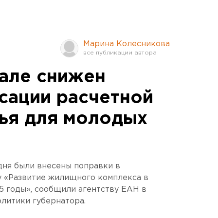
Марина Колесникова
але снижен
сации расчетной
ья для молодых
дня были внесены поправки в
 «Развитие жилищного комплекса в
15 годы», сообщили агентству ЕАН в
литики губернатора.