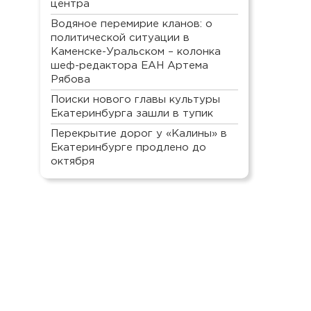
центра
Водяное перемирие кланов: о
политической ситуации в
Каменске-Уральском – колонка
шеф-редактора ЕАН Артема
Рябова
Поиски нового главы культуры
Екатеринбурга зашли в тупик
Перекрытие дорог у «Калины» в
Екатеринбурге продлено до
октября