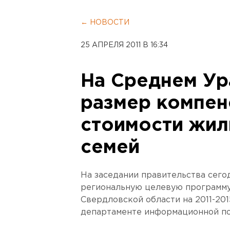
← НОВОСТИ
25 АПРЕЛЯ 2011 В 16:34
На Среднем Ур
размер компен
стоимости жил
семей
На заседании правительства сего
региональную целевую программу
Свердловской области на 2011-20
департаменте информационной по