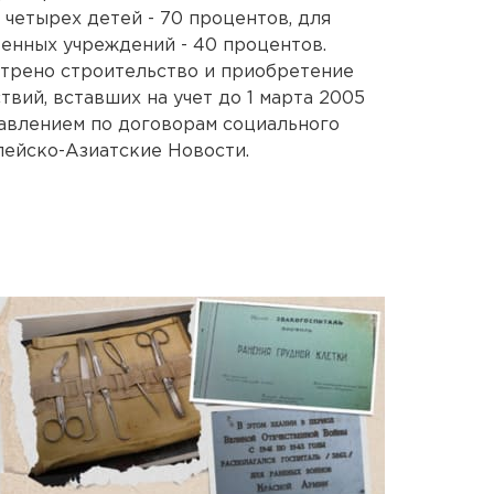
четырех детей - 70 процентов, для
енных учреждений - 40 процентов.
трено строительство и приобретение
вий, вставших на учет до 1 марта 2005
авлением по договорам социального
пейско-Азиатские Новости.