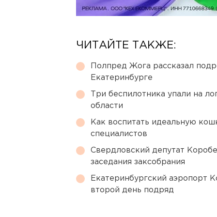
ЧИТАЙТЕ ТАКЖЕ:
Полпред Жога рассказал подр
Екатеринбурге
Три беспилотника упали на ло
области
Как воспитать идеальную кош
специалистов
Свердловский депутат Коробе
заседания заксобрания
Екатеринбургский аэропорт К
второй день подряд