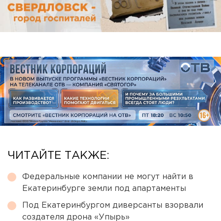
ЧИТАЙТЕ ТАКЖЕ:
Федеральные компании не могут найти в
Екатеринбурге земли под апартаменты
Под Екатеринбургом диверсанты взорвали
создателя дрона «Упырь»