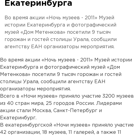
Екатеринбурга
Во время акции «Ночь музеев - 2011» Музей
истории Екатеринбурга и фотографический
музей «Дом Метенкова» посетили 9 тысяч
горожан и гостей столицы Урала, сообщили
агентству ЕАН организаторы мероприятия.
Во время акции «Ночь музеев - 2011» Музей истории
Екатеринбурга и фотографический музей «Дом
Метенкова» посетили 9 тысяч горожан и гостей
столицы Урала, сообщили агентству ЕАН
организаторы мероприятия.
Всего в «Ночи музеев» приняло участие 3200 музеев
из 40 стран мира, 25 городов России. Лидерами
акции стали Москва, Санкт-Петербург и
Екатеринбург.
В екатеринбургской «Ночи музеев» приняло участие
42 организации, 18 музеев, 11 галерей, а также 11