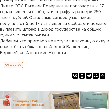
размере» и вынес свой обвинительный вердикт.
Лидер ОПС Евгений Поварницын приговорен к 27
годам лишения свободы и штрафу в размере 250
тысяч рублей. Остальные семеро участников
получили от 5 до 17 лет лишения свободы и должны
выплатить штраф в доход государства на общую
сумму 925 тысяч рублей.
Добавим, что приговор не вступил в законную силу и
может быть обжалован. Андрей Варкентин,
Европейско-Азиатские Новости.
Общество