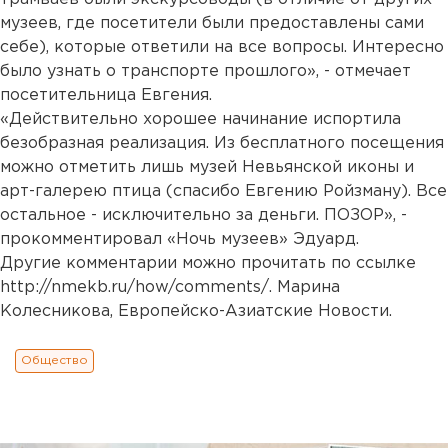
музеев, где посетители были предоставлены сами
себе), которые ответили на все вопросы. Интересно
было узнать о транспорте прошлого», - отмечает
посетительница Евгения.
«Действительно хорошее начинание испортила
безобразная реализация. Из бесплатного посещения
можно отметить лишь музей Невьянской иконы и
арт-галерею птица (спасибо Евгению Ройзману). Все
остальное - исключительно за деньги. ПОЗОР», -
прокомментировал «Ночь музеев» Эдуард.
Другие комментарии можно прочитать по ссылке
http://nmekb.ru/how/comments/. Марина
Колесникова, Европейско-Азиатские Новости.
Общество