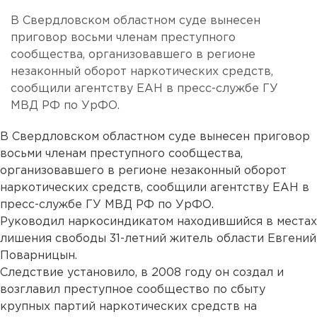
В Свердловском областном суде вынесен
приговор восьми членам преступного
сообщества, организовавшего в регионе
незаконный оборот наркотических средств,
сообщили агентству ЕАН в пресс-службе ГУ
МВД РФ по УрФО.
В Свердловском областном суде вынесен приговор
восьми членам преступного сообщества,
организовавшего в регионе незаконный оборот
наркотических средств, сообщили агентству ЕАН в
пресс-службе ГУ МВД РФ по УрФО.
Руководил наркосиндикатом находившийся в местах
лишения свободы 31-летний житель области Евгений
Поварницын.
Следствие установило, в 2008 году он создал и
возглавил преступное сообщество по сбыту
крупных партий наркотических средств на