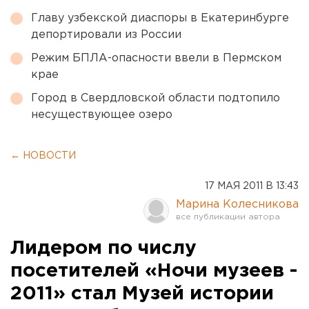
Главу узбекской диаспоры в Екатеринбурге
депортировали из России
Режим БПЛА-опасности ввели в Пермском
крае
Город в Свердловской области подтопило
несуществующее озеро
← НОВОСТИ
17 МАЯ 2011 В 13:43
Марина Колесникова
Лидером по числу
посетителей «Ночи музеев -
2011» стал Музей истории