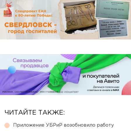
ЧИТАЙТЕ ТАКЖЕ:
Приложение УБРиР возобновило работу