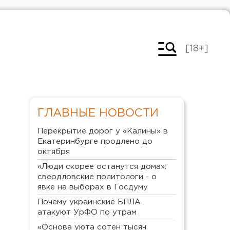
[18+]
ГЛАВНЫЕ НОВОСТИ
Перекрытие дорог у «Калины» в
Екатеринбурге продлено до
октября
«Люди скорее останутся дома»:
свердловские политологи - о
явке на выборах в Госдуму
Почему украинские БПЛА
атакуют УрФО по утрам
«Основа уюта сотен тысяч