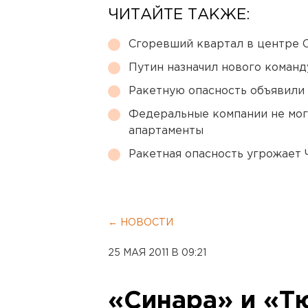
ЧИТАЙТЕ ТАКЖЕ:
Сгоревший квартал в центре 
Путин назначил нового коман
Ракетную опасность объявили
Федеральные компании не мог
апартаменты
Ракетная опасность угрожает 
← НОВОСТИ
25 МАЯ 2011 В 09:21
«Синара» и «Т