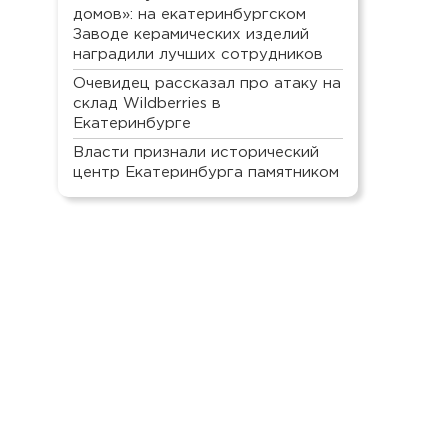
домов»: на екатеринбургском
Заводе керамических изделий
наградили лучших сотрудников
Очевидец рассказал про атаку на
склад Wildberries в
Екатеринбурге
Власти признали исторический
центр Екатеринбурга памятником