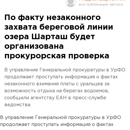
По факту незаконного
захвата береговой линии
озера Шарташ будет
организована
прокурорская проверка
В управление Генеральной прокуратуры в УрФО
продолжает проступать информация о фактах
незаконного взимания платы с уральцев за
возможность отдыха на берегах водоемов,
сообщили агентству ЕАН в пресс-службе
ведомства.
В управление Генеральной прокуратуры в УрФО
продолжает проступать информация о фактах