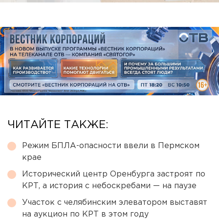
ЧИТАЙТЕ ТАКЖЕ:
Режим БПЛА-опасности ввели в Пермском
крае
Исторический центр Оренбурга застроят по
КРТ, а история с небоскребами — на паузе
Участок с челябинским элеватором выставят
на аукцион по КРТ в этом году