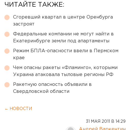
ЧИТАЙТЕ ТАКЖЕ:
Сгоревший квартал в центре Оренбурга
застроят
Федеральные компании не могут найти в
Екатеринбурге земли под апартаменты
Режим БПЛА-опасности ввели в Пермском
крае
Чем опасны ракеты «Фламинго», которыми
Украина атаковала тыловые регионы РФ
Ракетную опасность объявили в
Свердловской области
← НОВОСТИ
31 МАЯ 2011 В 14:29
Андрей Варкентин