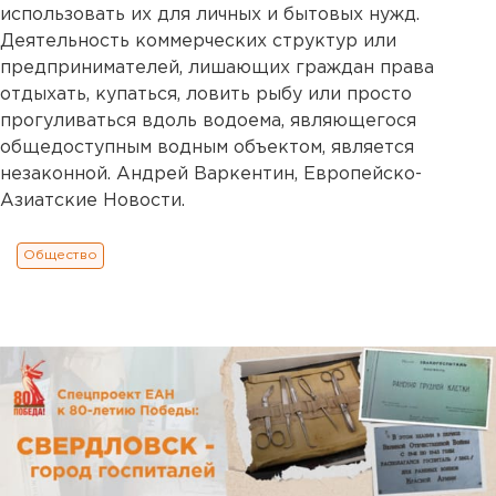
использовать их для личных и бытовых нужд.
Деятельность коммерческих структур или
предпринимателей, лишающих граждан права
отдыхать, купаться, ловить рыбу или просто
прогуливаться вдоль водоема, являющегося
общедоступным водным объектом, является
незаконной. Андрей Варкентин, Европейско-
Азиатские Новости.
Общество