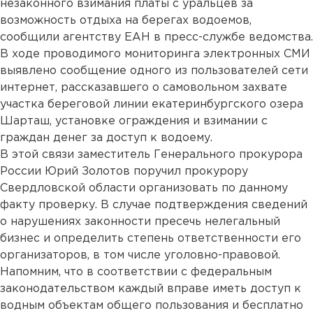
незаконного взимания платы с уральцев за
возможность отдыха на берегах водоемов,
сообщили агентству ЕАН в пресс-службе ведомства.
В ходе проводимого мониторинга электронных СМИ
выявлено сообщение одного из пользователей сети
интернет, рассказавшего о самовольном захвате
участка береговой линии екатеринбургского озера
Шарташ, установке ограждения и взимании с
граждан денег за доступ к водоему.
В этой связи заместитель Генерального прокурора
России Юрий Золотов поручил прокурору
Свердловской области организовать по данному
факту проверку. В случае подтверждения сведений
о нарушениях законности пресечь нелегальный
бизнес и определить степень ответственности его
организаторов, в том числе уголовно-правовой.
Напомним, что в соответствии с федеральным
законодательством каждый вправе иметь доступ к
водным объектам общего пользования и бесплатно