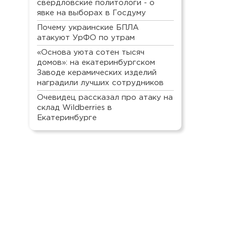
свердловские политологи - о
явке на выборах в Госдуму
Почему украинские БПЛА
атакуют УрФО по утрам
«Основа уюта сотен тысяч
домов»: на екатеринбургском
Заводе керамических изделий
наградили лучших сотрудников
Очевидец рассказал про атаку на
склад Wildberries в
Екатеринбурге