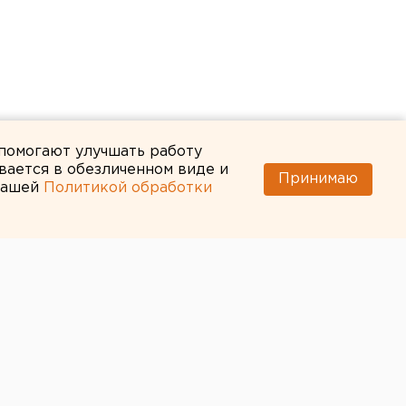
 помогают улучшать работу
вается в обезличенном виде и
Принимаю
 нашей
Политикой обработки