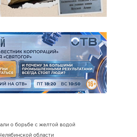
али о борьбе с желтой водой
Челябинской области