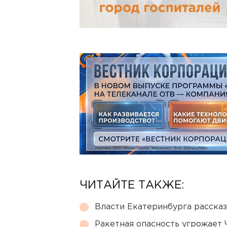
ЧИТАЙТЕ ТАКЖЕ:
Власти Екатеринбурга рассказ
Ракетная опасность угрожает 