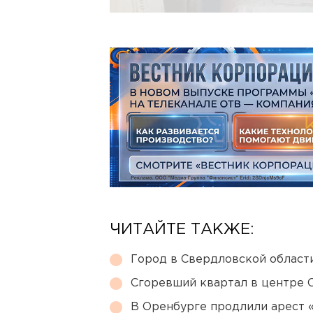
ЧИТАЙТЕ ТАКЖЕ:
Город в Свердловской облас
Сгоревший квартал в центре 
В Оренбурге продлили арест