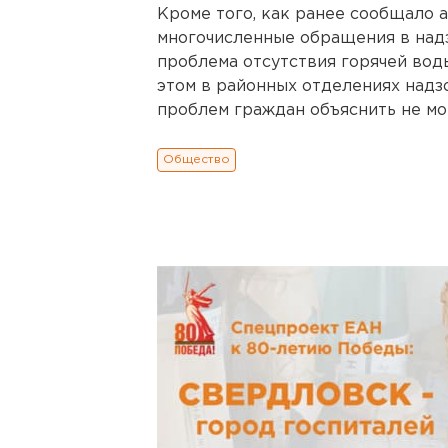
Кроме того, как ранее сообщало 
многочисленные обращения в надз
проблема отсутствия горячей во
этом в районных отделениях над
проблем граждан объяснить не мо
Общество