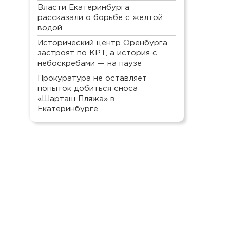
Власти Екатеринбурга
рассказали о борьбе с желтой
водой
Исторический центр Оренбурга
застроят по КРТ, а история с
небоскребами — на паузе
Прокуратура не оставляет
попыток добиться сноса
«Шарташ Пляжа» в
Екатеринбурге