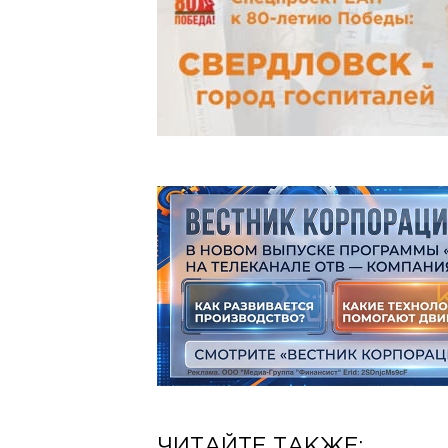
ЧИТАЙТЕ ТАКЖЕ: