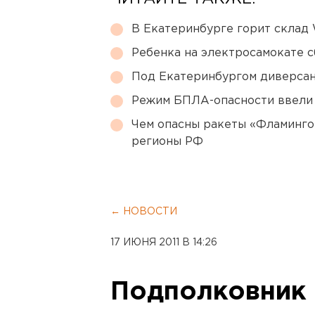
В Екатеринбурге горит склад W
Ребенка на электросамокате с
Под Екатеринбургом диверсан
Режим БПЛА-опасности ввели
Чем опасны ракеты «Фламинго
регионы РФ
← НОВОСТИ
17 ИЮНЯ 2011 В 14:26
Подполковник