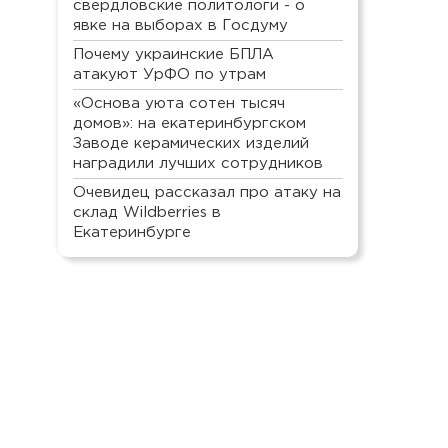
свердловские политологи - о
явке на выборах в Госдуму
Почему украинские БПЛА
атакуют УрФО по утрам
«Основа уюта сотен тысяч
домов»: на екатеринбургском
Заводе керамических изделий
наградили лучших сотрудников
Очевидец рассказал про атаку на
склад Wildberries в
Екатеринбурге